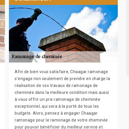
Afin de bien vous satisfaire, Chaagar ramonage
s’engage non seulement de prendre en charge la
réalisation de vos travaux de ramonage de
cheminée dans la meilleure condition mais aussi
à vous offrir un prix ramonage de cheminée
exceptionnel, qui sera à la porté de tous les
budgets. Alors, pensez à engager Chaagar
ramonage pour le ramonage de votre cheminée
pour pouvoir bénéficier du meilleur service et