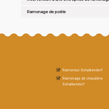
Ramonage de poêle
Ramoneur Schalkendorf
Ramonage de chaudière
Schalkendorf