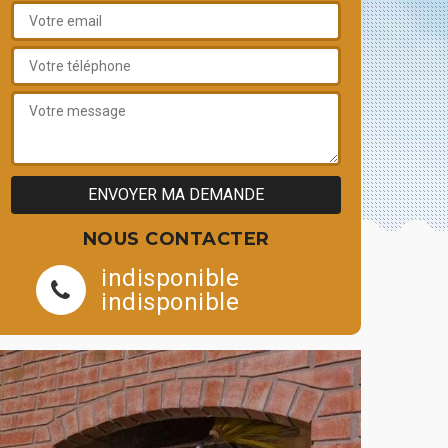
NOUS CONTACTER
indisponible
indisponible