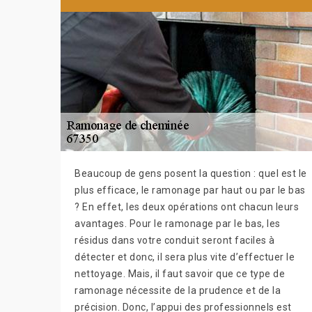
Beaucoup de gens posent la question : quel est le
plus efficace, le ramonage par haut ou par le bas
? En effet, les deux opérations ont chacun leurs
avantages. Pour le ramonage par le bas, les
résidus dans votre conduit seront faciles à
détecter et donc, il sera plus vite d’effectuer le
nettoyage. Mais, il faut savoir que ce type de
ramonage nécessite de la prudence et de la
précision. Donc, l’appui des professionnels est