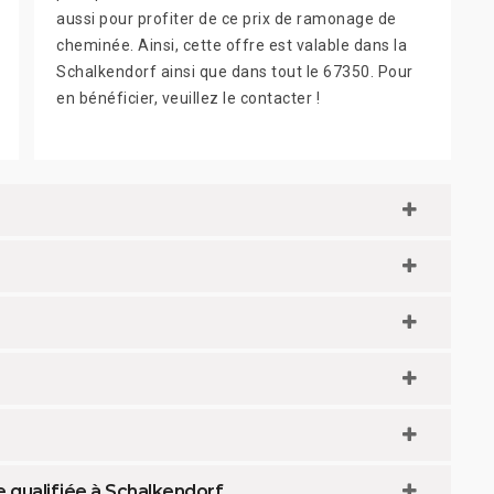
aussi pour profiter de ce prix de ramonage de
cheminée. Ainsi, cette offre est valable dans la
Schalkendorf ainsi que dans tout le 67350. Pour
en bénéficier, veuillez le contacter !
 qualifiée à Schalkendorf