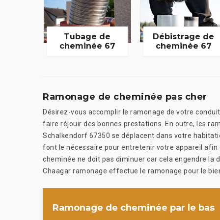
Tubage de
Débistrage de
cheminée 67
cheminée 67
Ramonage de cheminée pas cher
Désirez-vous accomplir le ramonage de votre condui
faire réjouir des bonnes prestations. En outre, les 
Schalkendorf 67350 se déplacent dans votre habitatio
font le nécessaire pour entretenir votre appareil afin 
cheminée ne doit pas diminuer car cela engendre la di
Chaagar ramonage effectue le ramonage pour le bien 
Ramonage de cheminée par le bas