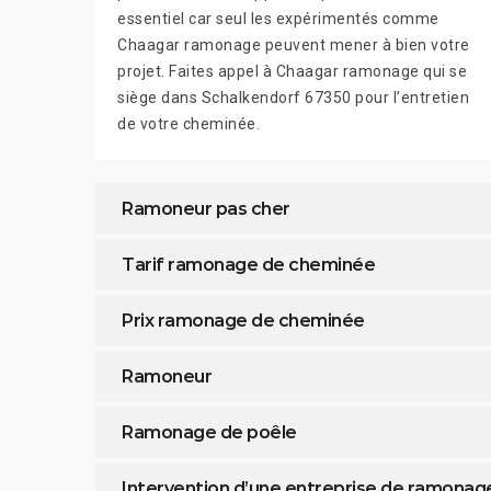
essentiel car seul les expérimentés comme
Chaagar ramonage peuvent mener à bien votre
projet. Faites appel à Chaagar ramonage qui se
siège dans Schalkendorf 67350 pour l’entretien
de votre cheminée.
Ramoneur pas cher
Tarif ramonage de cheminée
Prix ramonage de cheminée
Ramoneur
Ramonage de poêle
Intervention d’une entreprise de ramonage