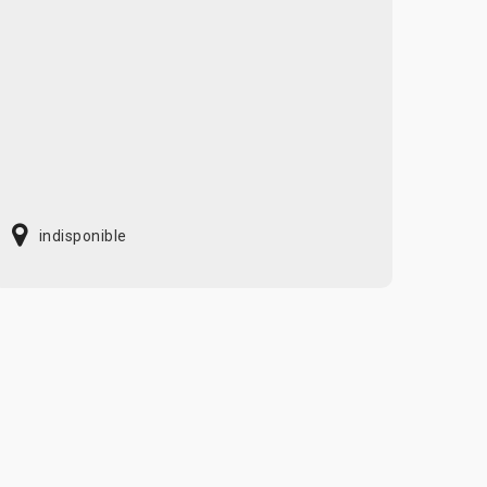
indisponible