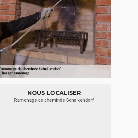
NOUS LOCALISER
Ramonage de cheminée Schalkendorf