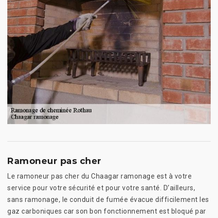
Ramoneur pas cher
Le ramoneur pas cher du Chaagar ramonage est à votre
service pour votre sécurité et pour votre santé. D’ailleurs,
sans ramonage, le conduit de fumée évacue difficilement les
gaz carboniques car son bon fonctionnement est bloqué par