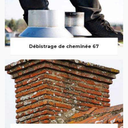
Débistrage de cheminée 67