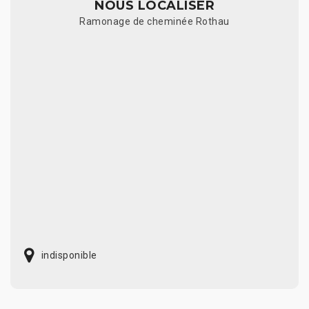
NOUS LOCALISER
Ramonage de cheminée Rothau
indisponible