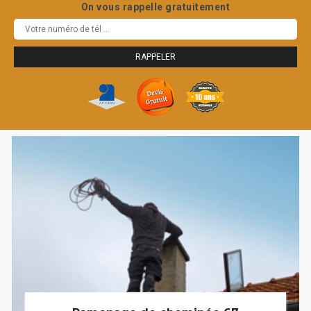
On vous rappelle gratuitement