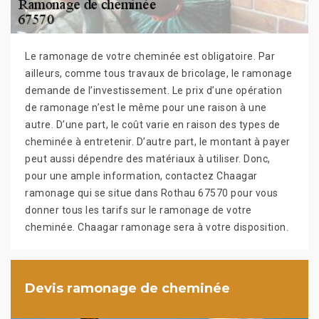
Le ramonage de votre cheminée est obligatoire. Par
ailleurs, comme tous travaux de bricolage, le ramonage
demande de l’investissement. Le prix d’une opération
de ramonage n’est le même pour une raison à une
autre. D’une part, le coût varie en raison des types de
cheminée à entretenir. D’autre part, le montant à payer
peut aussi dépendre des matériaux à utiliser. Donc,
pour une ample information, contactez Chaagar
ramonage qui se situe dans Rothau 67570 pour vous
donner tous les tarifs sur le ramonage de votre
cheminée. Chaagar ramonage sera à votre disposition.
Devis ramonage de cheminée