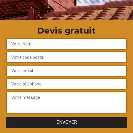
Devis gratuit