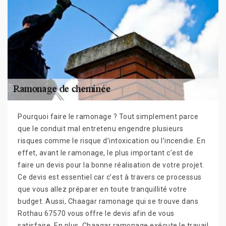
Pourquoi faire le ramonage ? Tout simplement parce
que le conduit mal entretenu engendre plusieurs
risques comme le risque d’intoxication ou l’incendie. En
effet, avant le ramonage, le plus important c’est de
faire un devis pour la bonne réalisation de votre projet.
Ce devis est essentiel car c’est à travers ce processus
que vous allez préparer en toute tranquillité votre
budget. Aussi, Chaagar ramonage qui se trouve dans
Rothau 67570 vous offre le devis afin de vous
satisfaire. En plus, Chaagar ramonage exécute le travail