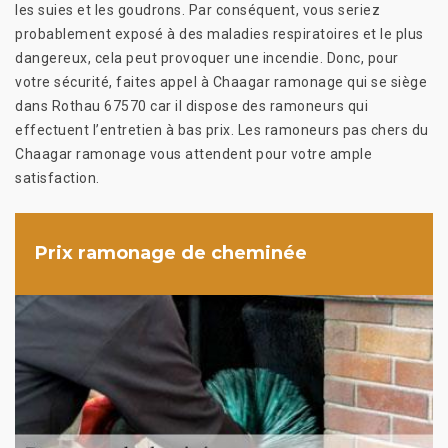
les suies et les goudrons. Par conséquent, vous seriez
probablement exposé à des maladies respiratoires et le plus
dangereux, cela peut provoquer une incendie. Donc, pour
votre sécurité, faites appel à Chaagar ramonage qui se siège
dans Rothau 67570 car il dispose des ramoneurs qui
effectuent l’entretien à bas prix. Les ramoneurs pas chers du
Chaagar ramonage vous attendent pour votre ample
satisfaction.
Prix ramonage de cheminée