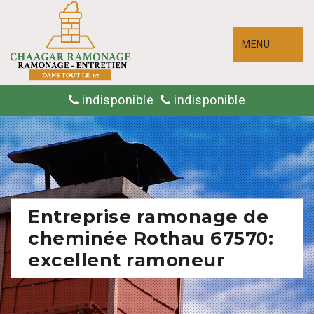
MENU
indisponible
indisponible
Entreprise ramonage de
cheminée Rothau 67570:
excellent ramoneur