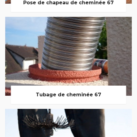
Pose de chapeau de cheminée 67
Tubage de cheminée 67