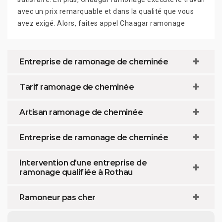
avec un prix remarquable et dans la qualité que vous
avez exigé. Alors, faites appel Chaagar ramonage
Entreprise de ramonage de cheminée
Tarif ramonage de cheminée
Artisan ramonage de cheminée
Entreprise de ramonage de cheminée
Intervention d’une entreprise de
ramonage qualifiée à Rothau
Ramoneur pas cher