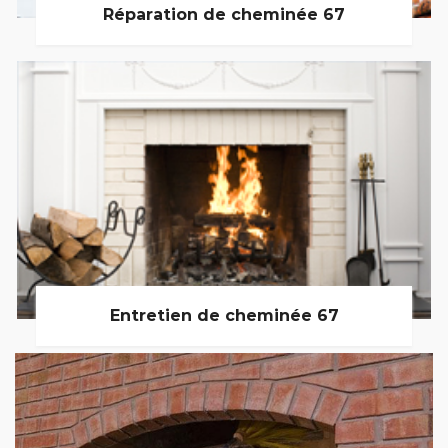
Réparation de cheminée 67
Entretien de cheminée 67