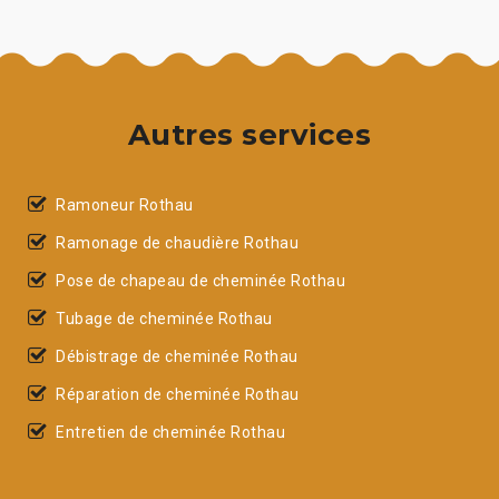
Autres services
Ramoneur Rothau
Ramonage de chaudière Rothau
Pose de chapeau de cheminée Rothau
Tubage de cheminée Rothau
Débistrage de cheminée Rothau
Réparation de cheminée Rothau
Entretien de cheminée Rothau