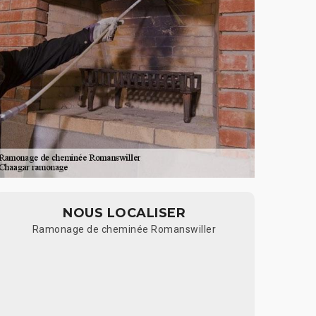
NOUS LOCALISER
Ramonage de cheminée Romanswiller