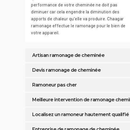
performance de votre cheminée ne doit pas
diminuer car cela engendre la diminution des
apports de chaleur qu’elle va produire. Chaagar
ramonage effectue le ramonage pour le bien de
votre appareil.
Artisan ramonage de cheminée
Devis ramonage de cheminée
Ramoneur pas cher
Meilleure intervention de ramonage chemi
Localisez un ramoneur hautement qualifié
Entreprise de ramonage de cheminée