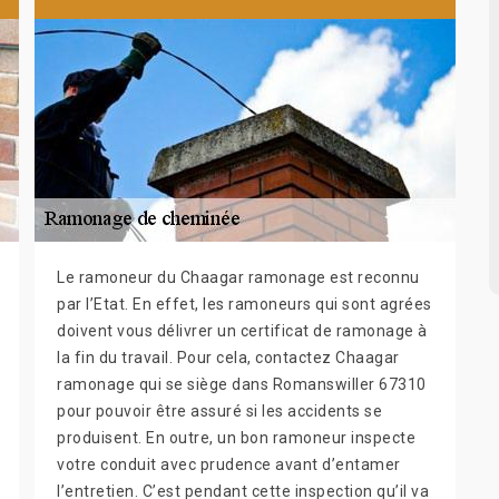
Le ramoneur du Chaagar ramonage est reconnu
par l’Etat. En effet, les ramoneurs qui sont agrées
doivent vous délivrer un certificat de ramonage à
la fin du travail. Pour cela, contactez Chaagar
ramonage qui se siège dans Romanswiller 67310
pour pouvoir être assuré si les accidents se
produisent. En outre, un bon ramoneur inspecte
votre conduit avec prudence avant d’entamer
l’entretien. C’est pendant cette inspection qu’il va