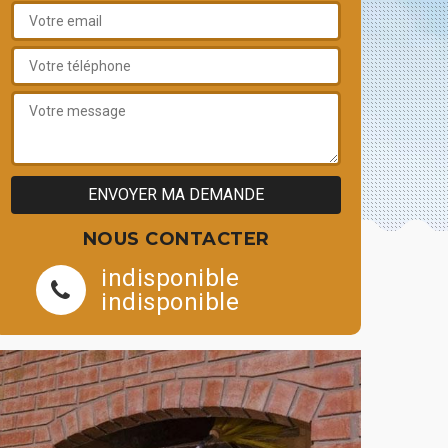
NOUS CONTACTER
indisponible
indisponible