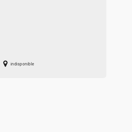
indisponible