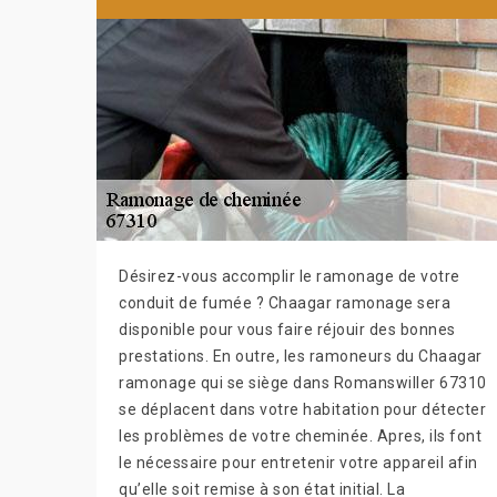
Désirez-vous accomplir le ramonage de votre
conduit de fumée ? Chaagar ramonage sera
disponible pour vous faire réjouir des bonnes
prestations. En outre, les ramoneurs du Chaagar
ramonage qui se siège dans Romanswiller 67310
se déplacent dans votre habitation pour détecter
les problèmes de votre cheminée. Apres, ils font
le nécessaire pour entretenir votre appareil afin
qu’elle soit remise à son état initial. La