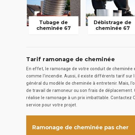
Tubage de
Débistrage de
cheminée 67
cheminée 67
Tarif ramonage de cheminée
En effet, le ramonage de votre conduit de cheminée e
comme l’incendie. Aussi, il existe différents tarif su
général du modèle de cheminée à entretenir. Mais, l’ori
de travail de ramoneur ou son frais de déplacement
réalise le ramonage à un prix imbattable. Contactez 
service pour votre projet.
Ramonage de cheminée pas cher