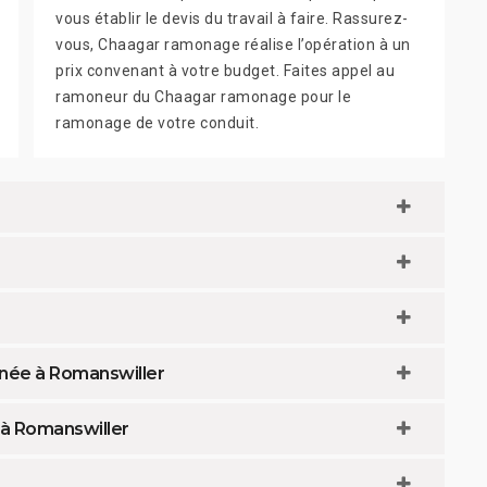
vous établir le devis du travail à faire. Rassurez-
vous, Chaagar ramonage réalise l’opération à un
prix convenant à votre budget. Faites appel au
ramoneur du Chaagar ramonage pour le
ramonage de votre conduit.
née à Romanswiller
 à Romanswiller