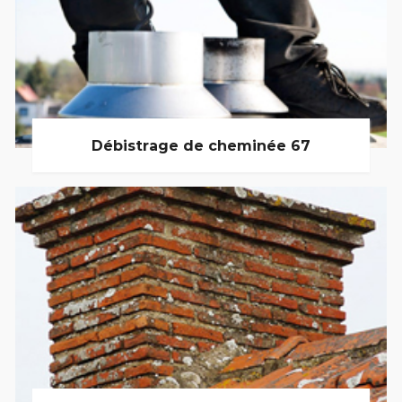
Débistrage de cheminée 67