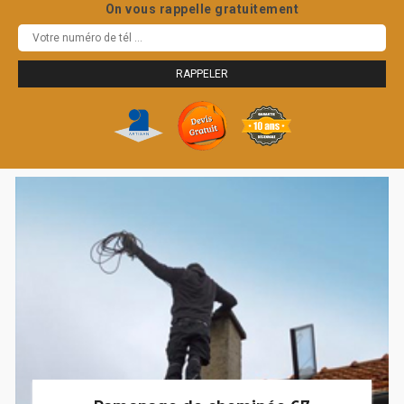
On vous rappelle gratuitement