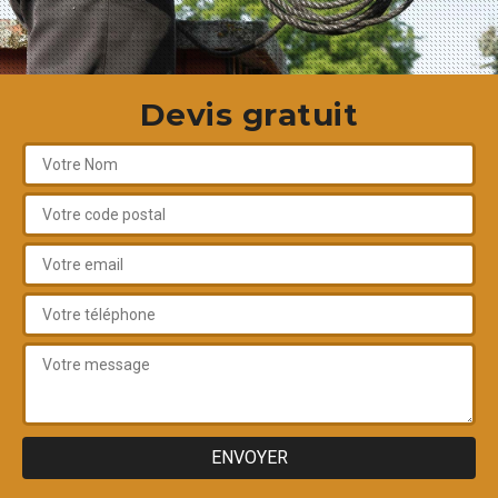
Devis gratuit