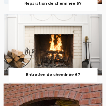
Réparation de cheminée 67
Entretien de cheminée 67