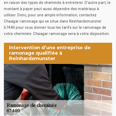
en raison des types de cheminée à entretenir. D’autre part, le
montant à payer peut aussi dépendre des matériaux à
utiliser. Donc, pour une ample information, contactez
Chaagar ramonage qui se situe dans Reinhardsmunster
67440 pour vous donner tous les tarifs sur le ramonage de
votre cheminée. Chaagar ramonage sera à votre disposition.
Intervention d’une entreprise de
ramonage qualifiée à
Reinhardsmunster