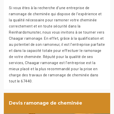
Si vous êtes à la recherche d’une entreprise de
ramonage de cheminée qui dispose de l’expérience et
la qualité nécessaire pour ramoner votre cheminée
correctement et en toute sécurité dans la
Reinhardsmunster, nous vous invitons à se tourner vers
Chaagar ramonage. En effet, grâce à la qualification et
au potentiel de son ramoneur, il est l’entreprise parfaite
et dans la capacité totale pour effectuer le ramonage
de votre cheminée. Réputé pour la qualité de ses
services, Chaagar ramonage est l’entreprise est la
mieux placé et la plus recommandé pour la prise en
charge des travaux de ramonage de cheminée dans
tout le 67440.
Devis ramonage de cheminée