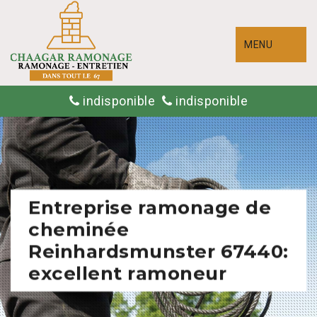
MENU
indisponible
indisponible
Entreprise ramonage de
cheminée
Reinhardsmunster 67440:
excellent ramoneur