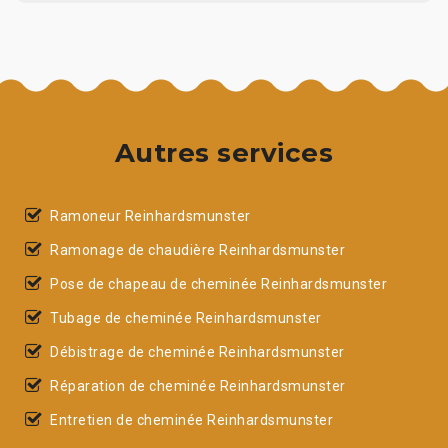
Autres services
Ramoneur Reinhardsmunster
Ramonage de chaudière Reinhardsmunster
Pose de chapeau de cheminée Reinhardsmunster
Tubage de cheminée Reinhardsmunster
Débistrage de cheminée Reinhardsmunster
Réparation de cheminée Reinhardsmunster
Entretien de cheminée Reinhardsmunster