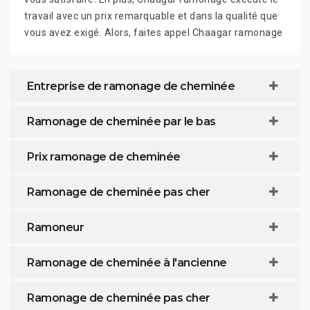
travail avec un prix remarquable et dans la qualité que
vous avez exigé. Alors, faites appel Chaagar ramonage
Entreprise de ramonage de cheminée
Ramonage de cheminée par le bas
Prix ramonage de cheminée
Ramonage de cheminée pas cher
Ramoneur
Ramonage de cheminée à l'ancienne
Ramonage de cheminée pas cher