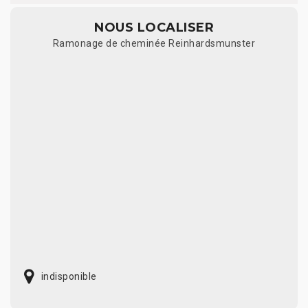
NOUS LOCALISER
Ramonage de cheminée Reinhardsmunster
indisponible