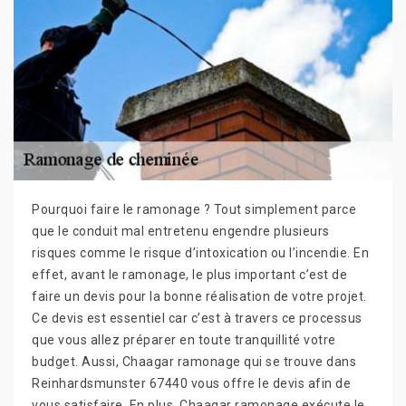
Pourquoi faire le ramonage ? Tout simplement parce
que le conduit mal entretenu engendre plusieurs
risques comme le risque d’intoxication ou l’incendie. En
effet, avant le ramonage, le plus important c’est de
faire un devis pour la bonne réalisation de votre projet.
Ce devis est essentiel car c’est à travers ce processus
que vous allez préparer en toute tranquillité votre
budget. Aussi, Chaagar ramonage qui se trouve dans
Reinhardsmunster 67440 vous offre le devis afin de
vous satisfaire. En plus, Chaagar ramonage exécute le