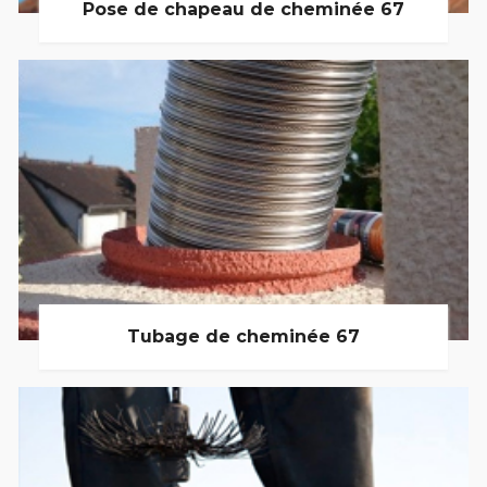
Pose de chapeau de cheminée 67
Tubage de cheminée 67