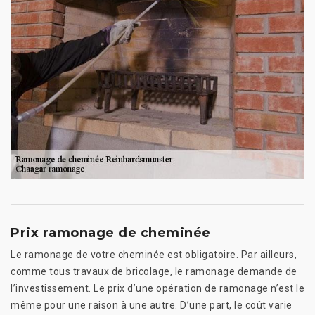
Prix ramonage de cheminée
Le ramonage de votre cheminée est obligatoire. Par ailleurs,
comme tous travaux de bricolage, le ramonage demande de
l’investissement. Le prix d’une opération de ramonage n’est le
même pour une raison à une autre. D’une part, le coût varie