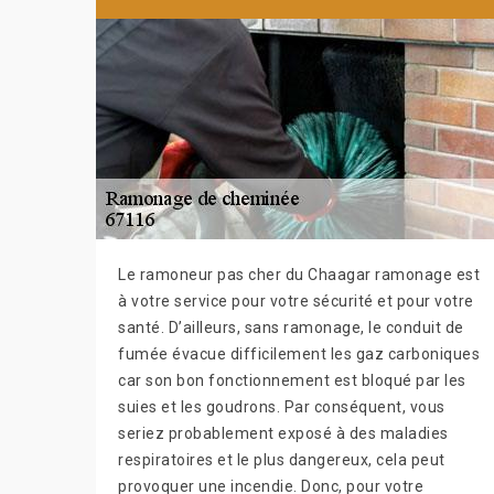
Le ramoneur pas cher du Chaagar ramonage est
à votre service pour votre sécurité et pour votre
santé. D’ailleurs, sans ramonage, le conduit de
fumée évacue difficilement les gaz carboniques
car son bon fonctionnement est bloqué par les
suies et les goudrons. Par conséquent, vous
seriez probablement exposé à des maladies
respiratoires et le plus dangereux, cela peut
provoquer une incendie. Donc, pour votre