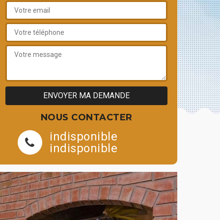
NOUS CONTACTER
indisponible
indisponible