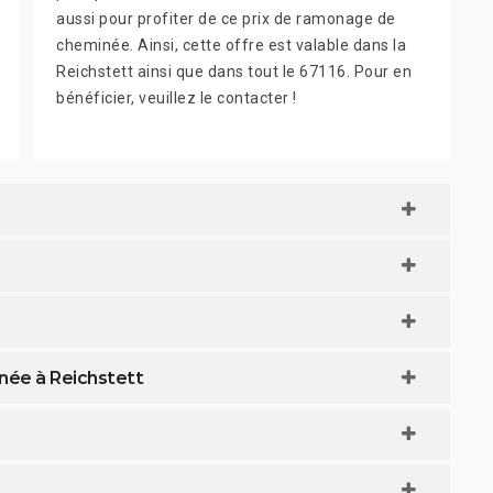
aussi pour profiter de ce prix de ramonage de
cheminée. Ainsi, cette offre est valable dans la
Reichstett ainsi que dans tout le 67116. Pour en
bénéficier, veuillez le contacter !
née à Reichstett