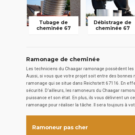
Tubage de
Débistrage de
cheminée 67
cheminée 67
Ramonage de cheminée
Les techniciens du Chaagar ramonage possèdent les m
Aussi, si vous que votre projet soit entre des bonnes 
ramonage qui se situe dans Reichstett 67116. En effe
sécurité. D’ailleurs, les ramoneurs du Chaagar ramon
puissance et son état. En plus, ils vous délivrent un
ramonage pour réaliser la tâche. Il sera toujours à vot
Ramoneur pas cher