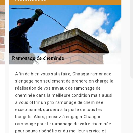
Afin de bien vous satisfaire, Chaagar ramonage
s’engage non seulement de prendre en charge la
réalisation de vos travaux de ramonage de
cheminée dans la meilleure condition mais aussi
à vous offrir un prix ramonage de cheminée
exceptionnel, qui sera à la porté de tous les
budgets. Alors, pensez à engager Chaagar
ramonage pour le ramonage de votre cheminée
pour pouvoir bénéficier du meilleur service et