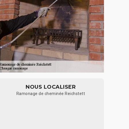
NOUS LOCALISER
Ramonage de cheminée Reichstett