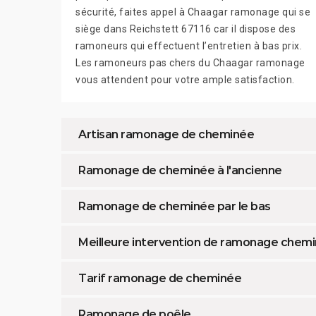
sécurité, faites appel à Chaagar ramonage qui se
siège dans Reichstett 67116 car il dispose des
ramoneurs qui effectuent l’entretien à bas prix.
Les ramoneurs pas chers du Chaagar ramonage
vous attendent pour votre ample satisfaction.
Artisan ramonage de cheminée
Ramonage de cheminée à l'ancienne
Ramonage de cheminée par le bas
Meilleure intervention de ramonage chemi
Tarif ramonage de cheminée
Ramonage de poêle