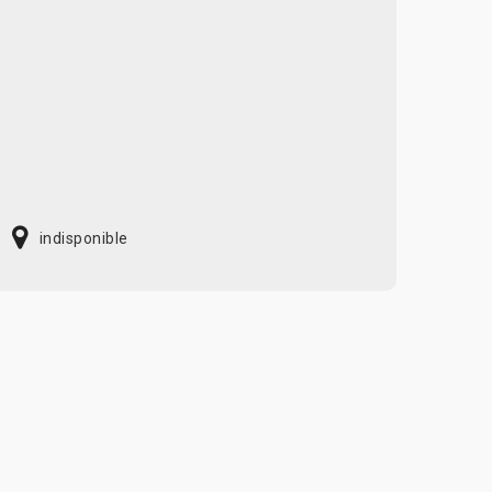
indisponible