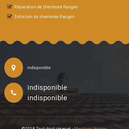
Réparation de cheminée Rangen
Entretien de cheminée Rangen
indisponible
indisponible
indisponible
©2018 Tout droit réservé -
Mentions légales