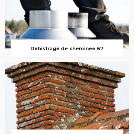
Débistrage de cheminée 67