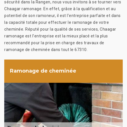
sécurité dans la Rangen, nous vous invitons à se tourner vers
Chaagar ramonage. En effet, grâce à la qualification et au
potentiel de son ramoneur, il est l’entreprise parfaite et dans
la capacité totale pour effectuer le ramonage de votre
cheminée. Réputé pour la qualité de ses services, Chaagar
ramonage est l’entreprise est la mieux placé et la plus
recommandé pour la prise en charge des travaux de
ramonage de cheminée dans tout le 67310.
Ramonage de cheminée