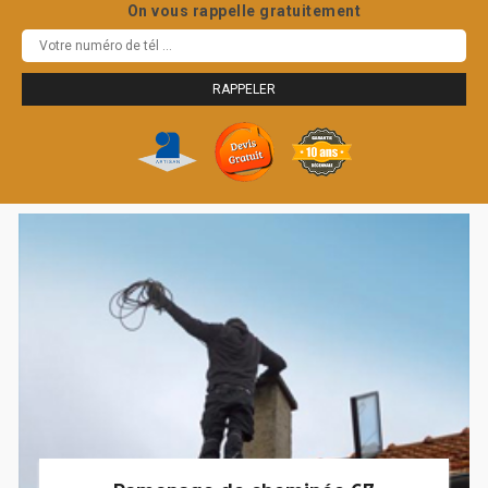
On vous rappelle gratuitement