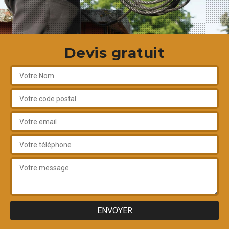
Devis gratuit