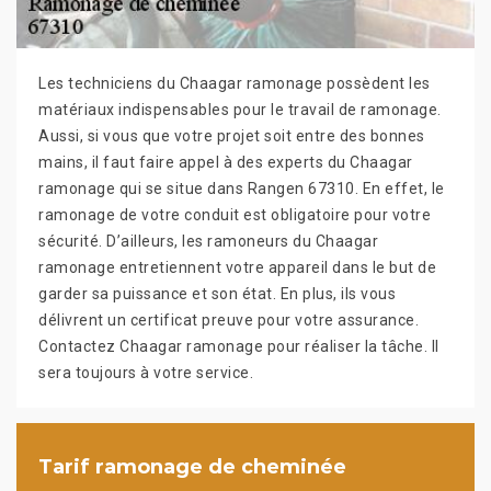
Les techniciens du Chaagar ramonage possèdent les
matériaux indispensables pour le travail de ramonage.
Aussi, si vous que votre projet soit entre des bonnes
mains, il faut faire appel à des experts du Chaagar
ramonage qui se situe dans Rangen 67310. En effet, le
ramonage de votre conduit est obligatoire pour votre
sécurité. D’ailleurs, les ramoneurs du Chaagar
ramonage entretiennent votre appareil dans le but de
garder sa puissance et son état. En plus, ils vous
délivrent un certificat preuve pour votre assurance.
Contactez Chaagar ramonage pour réaliser la tâche. Il
sera toujours à votre service.
Tarif ramonage de cheminée