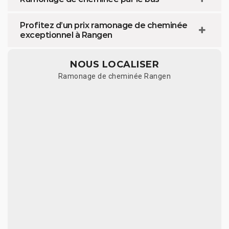
Profitez d’un prix ramonage de cheminée
exceptionnel à Rangen
NOUS LOCALISER
Ramonage de cheminée Rangen