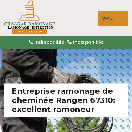
MENU
indisponible
indisponible
Entreprise ramonage de
cheminée Rangen 67310:
excellent ramoneur