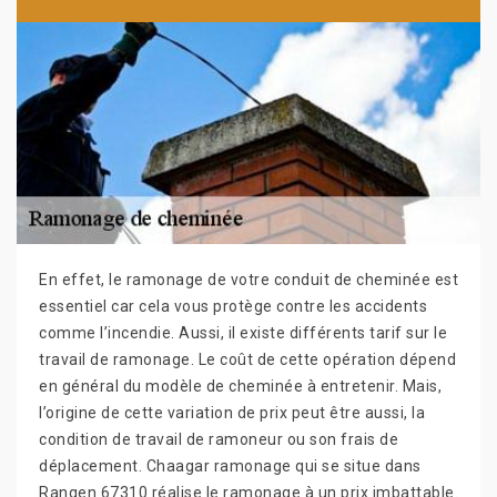
En effet, le ramonage de votre conduit de cheminée est
essentiel car cela vous protège contre les accidents
comme l’incendie. Aussi, il existe différents tarif sur le
travail de ramonage. Le coût de cette opération dépend
en général du modèle de cheminée à entretenir. Mais,
l’origine de cette variation de prix peut être aussi, la
condition de travail de ramoneur ou son frais de
déplacement. Chaagar ramonage qui se situe dans
Rangen 67310 réalise le ramonage à un prix imbattable.