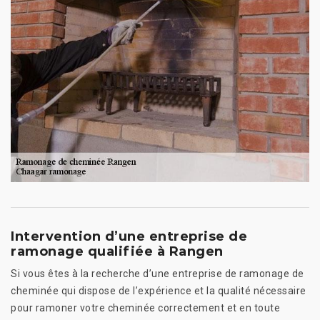
Intervention d’une entreprise de
ramonage qualifiée à Rangen
Si vous êtes à la recherche d’une entreprise de ramonage de
cheminée qui dispose de l’expérience et la qualité nécessaire
pour ramoner votre cheminée correctement et en toute