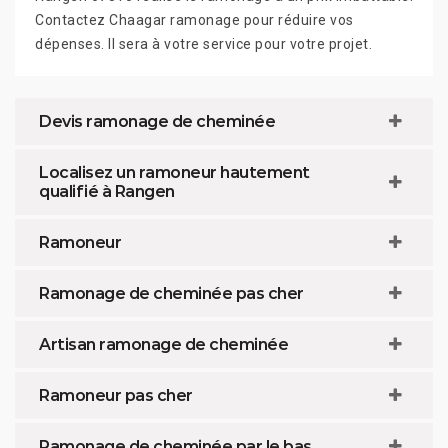
Contactez Chaagar ramonage pour réduire vos
dépenses. Il sera à votre service pour votre projet.
Devis ramonage de cheminée
Localisez un ramoneur hautement
qualifié à Rangen
Ramoneur
Ramonage de cheminée pas cher
Artisan ramonage de cheminée
Ramoneur pas cher
Ramonage de cheminée par le bas