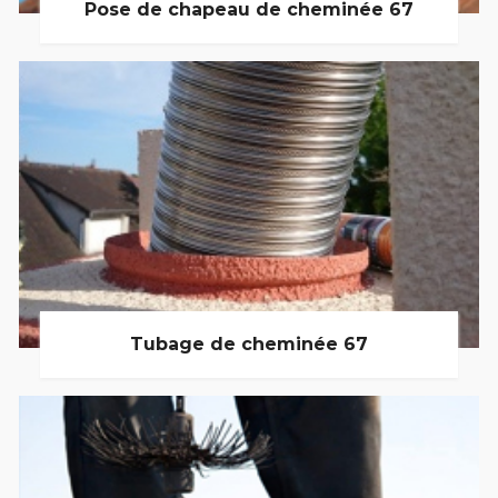
Pose de chapeau de cheminée 67
Tubage de cheminée 67