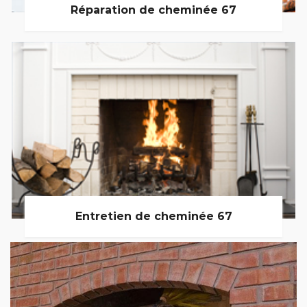
Réparation de cheminée 67
Entretien de cheminée 67