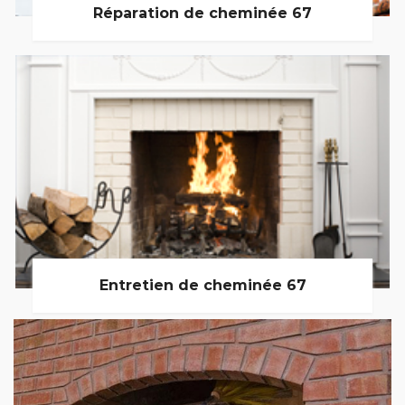
Réparation de cheminée 67
Entretien de cheminée 67