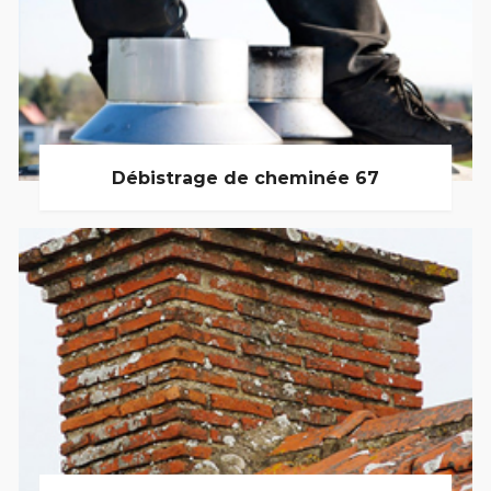
Débistrage de cheminée 67