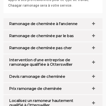
Chaagar ramonage sera à votre service.
Ramonage de cheminée à l'ancienne
Ramonage de cheminée par le bas
Ramonage de cheminée pas cher
Intervention d’une entreprise de
ramonage qualifiée à Otterswiller
Devis ramonage de cheminée
Prix ramonage de cheminée
Localisez un ramoneur hautement
qualifié à Otterswiller