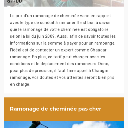
Le prix d’un ramonage de cheminée varie en rapport
avec le type de conduit à ramoner. Il est bon à savoir
que le ramonage de votre cheminée est obligatoire
selon la loi du juin 2009. Aussi, afin de savoir toutes les
informations sur la somme à payer pour un ramoange,
l’idéal est de contacter un expert comme Chaagar
ramonage. En plus, ce tarif peut changer avec les
conditions et le déplacement des ramoneurs. Donc,
pour plus de précision, il faut faire appel à Chaagar
ramonage, vos doutes et vos attentes seront bien pris
en charge.
Ramonage de cheminée pas cher