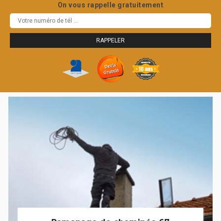
On vous rappelle gratuitement