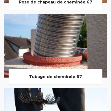
Pose de chapeau de cheminée 67
Tubage de cheminée 67