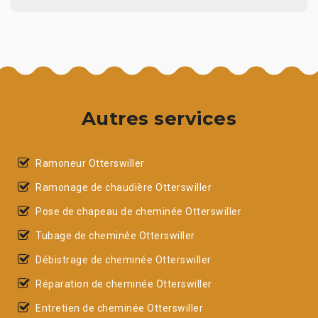
Autres services
Ramoneur Otterswiller
Ramonage de chaudière Otterswiller
Pose de chapeau de cheminée Otterswiller
Tubage de cheminée Otterswiller
Débistrage de cheminée Otterswiller
Réparation de cheminée Otterswiller
Entretien de cheminée Otterswiller