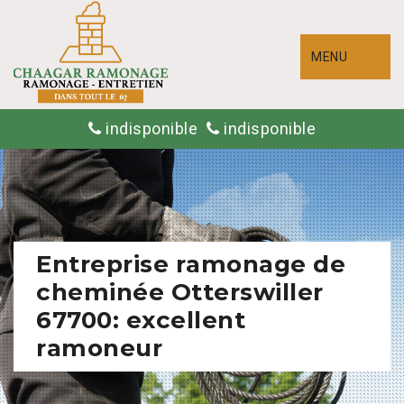
MENU
indisponible
indisponible
Entreprise ramonage de
cheminée Otterswiller
67700: excellent
ramoneur