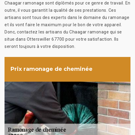
Chaagar ramonage sont diplômés pour ce genre de travail. En
outre, il vous garantit la qualité de ses prestations. Ces
artisans sont tous des experts dans le domaine du ramonage
et ils vont faire le maximum pour le bon de votre appareil.
Donc, contactez les artisans du Chaagar ramonage qui se
situe dans Otterswiller 67700 pour votre satisfaction. Ils
seront toujours à votre disposition.
Prix ramonage de cheminée