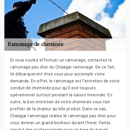
Si vous voulez effectuer un ramonage, contactez le
ramonage pas cher du Chaagar ramonage. De ce fait,
ils débarqueront chez vous pour accomplir votre
demande. En effet, le ramonage est l’entretien de votre
conduit de cheminée pour qu’il soit toujours
opérationnel surtout pendant la saison hivernale. En
outre, le bon entretien de votre cheminée vous fait
profiter de la chaleur qu’elle produit. Dans ce cas,
Chaagar ramonage réalise le ramonage pas cher pour
vous donner un grand bonheur durant l’hiver. Faites
appel à des professionnels pour ce type de travail,