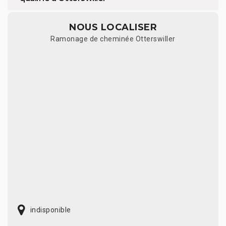
NOUS LOCALISER
Ramonage de cheminée Otterswiller
indisponible