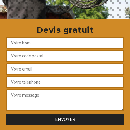
Devis gratuit