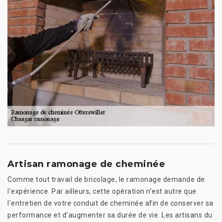
Artisan ramonage de cheminée
Comme tout travail de bricolage, le ramonage demande de
l’expérience. Par ailleurs, cette opération n’est autre que
l’entretien de votre conduit de cheminée afin de conserver sa
performance et d’augmenter sa durée de vie. Les artisans du