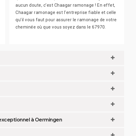
aucun doute, c’est Chaagar ramonage ! En effet,
Chaagar ramonage est l’entreprise fiable et celle
qu’il vous faut pour assurer le ramonage de votre
cheminée où que vous soyez dans le 67970.
 exceptionnel à Oermingen