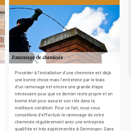
Procéder à l’installation d’une cheminée est déjà
une bonne chose mais l’entretenir par le biais
d’un ramonage est encore une grande étape
nécessaire pour que ce dernier reste propre et en
bonne état pour assurer son rôle dans la
meilleure condition. Pour ce fait, nous vous
conseillons d’effectuer le ramonage de votre
cheminée régulièrement avec une entreprise
qualifiée et très expérimentée à Oermingen. Sans