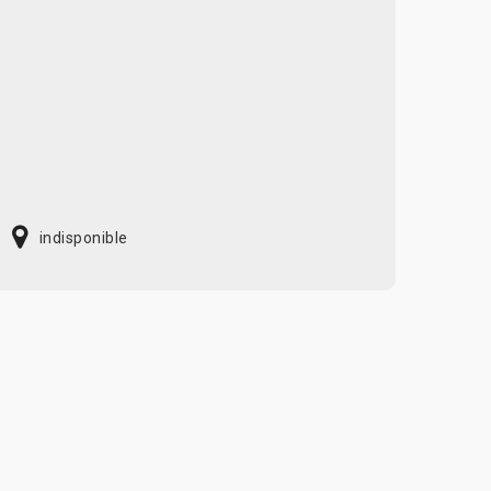
indisponible