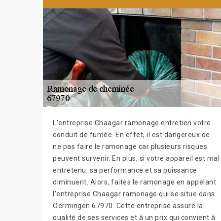
L’entreprise Chaagar ramonage entretien votre
conduit de fumée. En effet, il est dangereux de
ne pas faire le ramonage car plusieurs risques
peuvent survenir. En plus, si votre appareil est mal
entretenu, sa performance et sa puissance
diminuent. Alors, faites le ramonage en appelant
l’entreprise Chaagar ramonage qui se situe dans
Oermingen 67970. Cette entreprise assure la
qualité de ses services et à un prix qui convient à