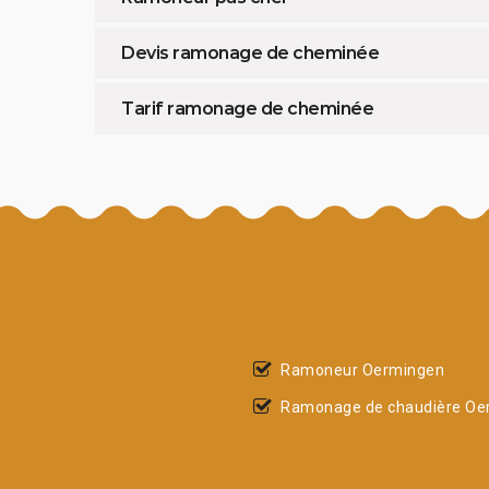
Devis ramonage de cheminée
Tarif ramonage de cheminée
Ramoneur Oermingen
Ramonage de chaudière Oe