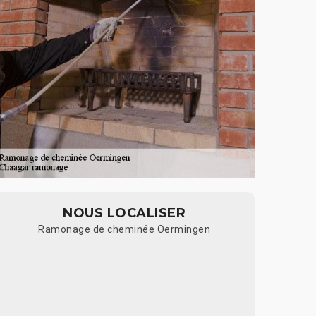
NOUS LOCALISER
Ramonage de cheminée Oermingen