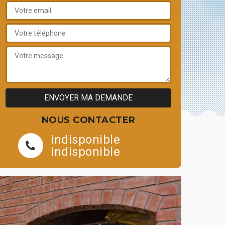
NOUS CONTACTER
indisponible
indisponible