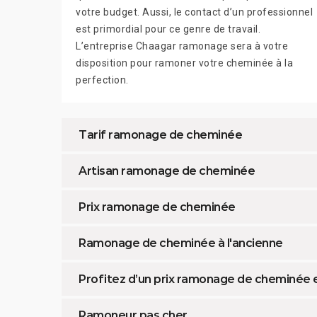
votre budget. Aussi, le contact d’un professionnel
est primordial pour ce genre de travail.
L’entreprise Chaagar ramonage sera à votre
disposition pour ramoner votre cheminée à la
perfection.
Tarif ramonage de cheminée
Artisan ramonage de cheminée
Prix ramonage de cheminée
Ramonage de cheminée à l'ancienne
Profitez d’un prix ramonage de cheminée
Ramoneur pas cher