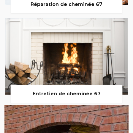
Réparation de cheminée 67
Entretien de cheminée 67