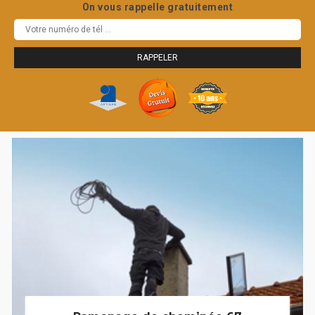
On vous rappelle gratuitement