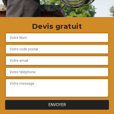
Devis gratuit