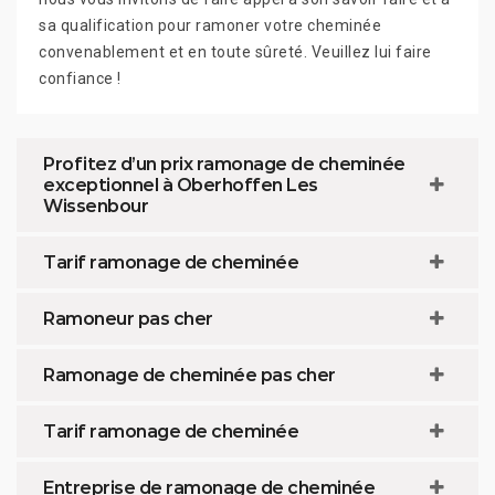
sa qualification pour ramoner votre cheminée
convenablement et en toute sûreté. Veuillez lui faire
confiance !
Profitez d’un prix ramonage de cheminée
exceptionnel à Oberhoffen Les
Wissenbour
Tarif ramonage de cheminée
Ramoneur pas cher
Ramonage de cheminée pas cher
Tarif ramonage de cheminée
Entreprise de ramonage de cheminée