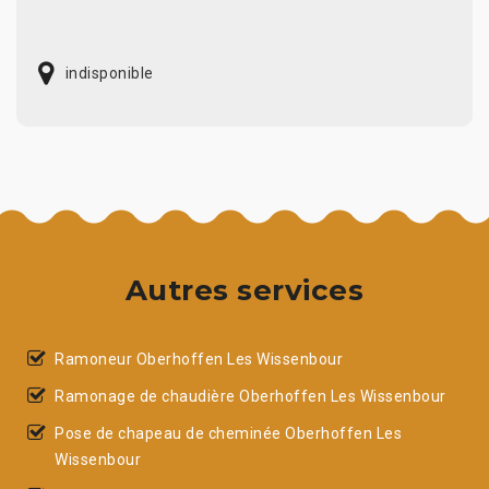
indisponible
Autres services
Ramoneur Oberhoffen Les Wissenbour
Ramonage de chaudière Oberhoffen Les Wissenbour
Pose de chapeau de cheminée Oberhoffen Les
Wissenbour