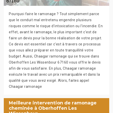
Pourquoi faire le ramonage ? Tout simplement parce
que le conduit mal entretenu engendre plusieurs
risques comme le risque d’intoxication ou l’incendie. En
effet, avant le ramonage, le plus important c’est de
faire un devis pour la bonne réalisation de votre projet.
Ce devis est essentiel car c’est à travers ce processus
que vous allez préparer en toute tranquillité votre
budget. Aussi, Chaagar ramonage qui se trouve dans
Oberhoffen Les Wissenbour 67160 vous offre le devis
afin de vous satisfaire. En plus, Chaagar ramonage
exécute le travail avec un prix remarquable et dans la
qualité que vous avez exigé. Alors, faites appel
Chaagar ramonage
Meilleure intervention de ramonage
cheminée à Oberhoffen Les