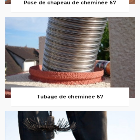
Pose de chapeau de cheminée 67
Tubage de cheminée 67