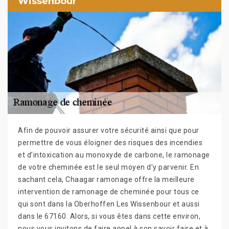
Wissenbour
Afin de pouvoir assurer votre sécurité ainsi que pour
permettre de vous éloigner des risques des incendies
et d’intoxication au monoxyde de carbone, le ramonage
de votre cheminée est le seul moyen d’y parvenir. En
sachant cela, Chaagar ramonage offre la meilleure
intervention de ramonage de cheminée pour tous ce
qui sont dans la Oberhoffen Les Wissenbour et aussi
dans le 67160. Alors, si vous êtes dans cette environ,
nous vous invitons de faire appel à son savoir faire et à