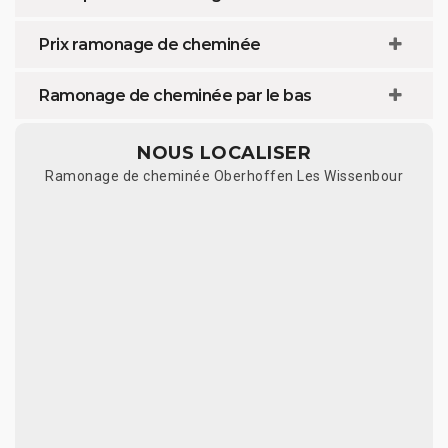
Prix ramonage de cheminée
Ramonage de cheminée par le bas
NOUS LOCALISER
Ramonage de cheminée Oberhoffen Les Wissenbour