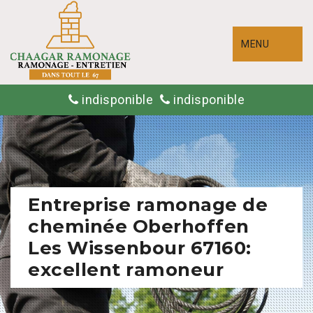
MENU
indisponible
indisponible
Entreprise ramonage de
cheminée Oberhoffen
Les Wissenbour 67160:
excellent ramoneur