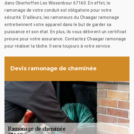
dans Oberhoffen Les Wissenbour 67160. En effet, le
ramonage de votre conduit est obligatoire pour votre
sécurité. D’ailleurs, les ramoneurs du Chaagar ramonage
entretiennent votre appareil dans le but de garder sa
puissance et son état. En plus, ils vous délivrent un certificat
preuve pour votre assurance. Contactez Chaagar ramonage
pour réaliser la tâche. Il sera toujours à votre service.
Devis ramonage de cheminée