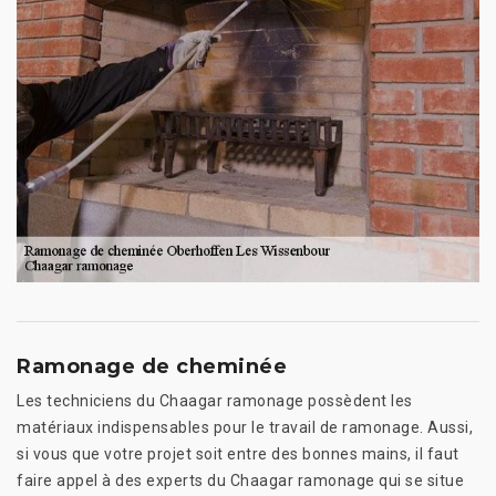
Ramonage de cheminée
Les techniciens du Chaagar ramonage possèdent les
matériaux indispensables pour le travail de ramonage. Aussi,
si vous que votre projet soit entre des bonnes mains, il faut
faire appel à des experts du Chaagar ramonage qui se situe