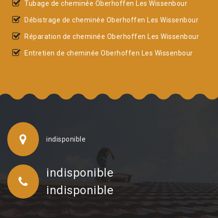
Tubage de cheminée Oberhoffen Les Wissenbour
Débistrage de cheminée Oberhoffen Les Wissenbour
Réparation de cheminée Oberhoffen Les Wissenbour
Entretien de cheminée Oberhoffen Les Wissenbour
indisponible
indisponible
indisponible