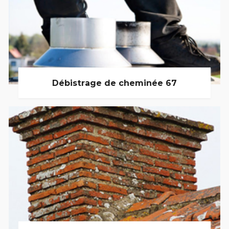
Débistrage de cheminée 67