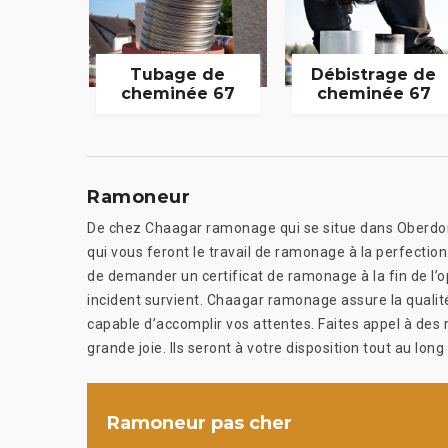
Tubage de
Débistrage de
cheminée 67
cheminée 67
Ramoneur
De chez Chaagar ramonage qui se situe dans Oberdo
qui vous feront le travail de ramonage à la perfection
de demander un certificat de ramonage à la fin de l’op
incident survient. Chaagar ramonage assure la quali
capable d’accomplir vos attentes. Faites appel à de
grande joie. Ils seront à votre disposition tout au long
Ramoneur pas cher