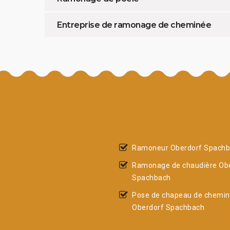
Entreprise de ramonage de cheminée
Ramoneur Oberdorf Spach
Ramonage de chaudière Ob
Spachbach
Pose de chapeau de chemi
Oberdorf Spachbach