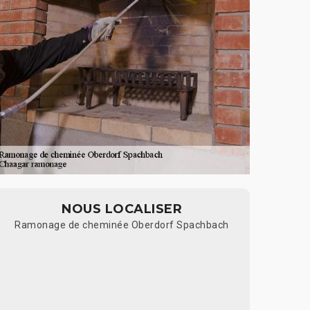
NOUS LOCALISER
Ramonage de cheminée Oberdorf Spachbach