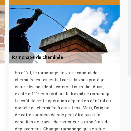
En effet, le ramonage de votre conduit de
cheminée est essentiel car cela vous protège
contre les accidents comme l’incendie. Aussi, il
existe différents tarif sur le travail de ramonage.
Le coût de cette opération dépend en général du
modèle de cheminée à entretenir. Mais, l’origine
de cette variation de prix peut être aussi, la
condition de travail de ramoneur ou son frais de
déplacement. Chaagar ramonage qui se situe