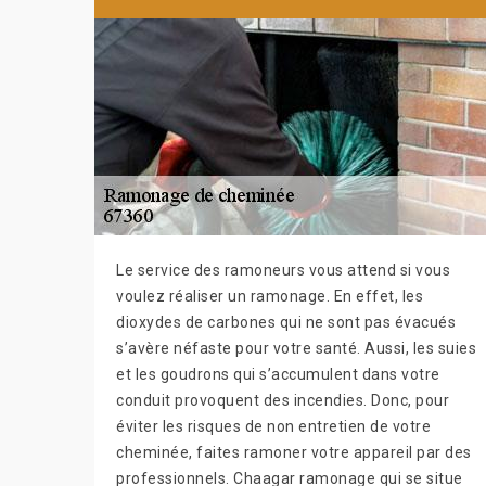
Le service des ramoneurs vous attend si vous
voulez réaliser un ramonage. En effet, les
dioxydes de carbones qui ne sont pas évacués
s’avère néfaste pour votre santé. Aussi, les suies
et les goudrons qui s’accumulent dans votre
conduit provoquent des incendies. Donc, pour
éviter les risques de non entretien de votre
cheminée, faites ramoner votre appareil par des
professionnels. Chaagar ramonage qui se situe