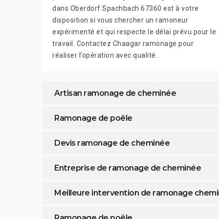
dans Oberdorf Spachbach 67360 est à votre
disposition si vous chercher un ramoneur
expérimenté et qui respecte le délai prévu pour le
travail. Contactez Chaagar ramonage pour
réaliser l’opération avec qualité.
Artisan ramonage de cheminée
Ramonage de poêle
Devis ramonage de cheminée
Entreprise de ramonage de cheminée
Meilleure intervention de ramonage chem
Ramonage de poêle