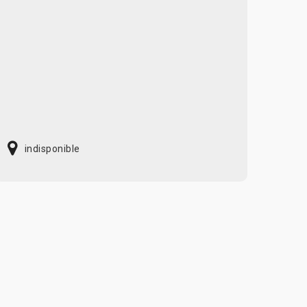
indisponible