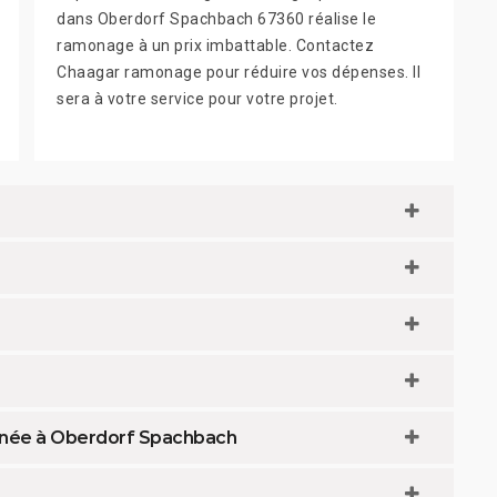
dans Oberdorf Spachbach 67360 réalise le
ramonage à un prix imbattable. Contactez
Chaagar ramonage pour réduire vos dépenses. Il
sera à votre service pour votre projet.
inée à Oberdorf Spachbach