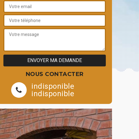
NOUS CONTACTER
indisponible
indisponible