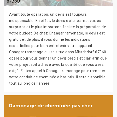
Avant toute opération, un devis est toujours
indispensable. En effet, le devis évite les mauvaises
surprises et le plus important, facilite la préparation de
votre budget. De chez Chaagar ramonage, le devis est
gratuit et de plus, il vous donne les indications
essentielles pour bien entretenir votre appareil.
Chaagar ramonage qui se situe dans Mitschdorf 67360
opère pour vous donner un devis précis et clair afin que
votre projet soit achevé avec la qualité que vous avez
exigé. Faites appel à Chaagar ramonage pour ramoner
votre conduit de cheminée à bas prix. Il sera disponible
tout au long de l’année.
Ramonage de cheminée pas cher