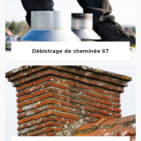
Débistrage de cheminée 67