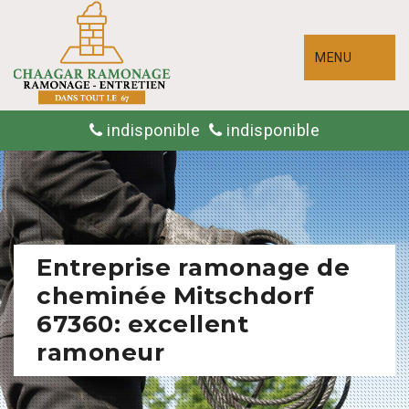
MENU
indisponible
indisponible
Entreprise ramonage de
cheminée Mitschdorf
67360: excellent
ramoneur