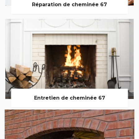
Réparation de cheminée 67
Entretien de cheminée 67