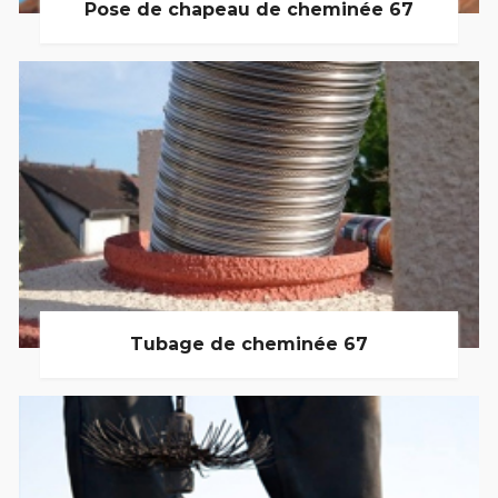
Pose de chapeau de cheminée 67
Tubage de cheminée 67