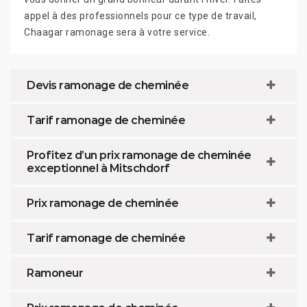
appel à des professionnels pour ce type de travail,
Chaagar ramonage sera à votre service.
Devis ramonage de cheminée
Tarif ramonage de cheminée
Profitez d’un prix ramonage de cheminée
exceptionnel à Mitschdorf
Prix ramonage de cheminée
Tarif ramonage de cheminée
Ramoneur