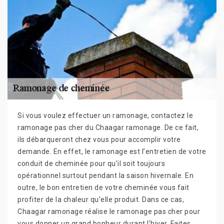
Si vous voulez effectuer un ramonage, contactez le
ramonage pas cher du Chaagar ramonage. De ce fait,
ils débarqueront chez vous pour accomplir votre
demande. En effet, le ramonage est l’entretien de votre
conduit de cheminée pour qu’il soit toujours
opérationnel surtout pendant la saison hivernale. En
outre, le bon entretien de votre cheminée vous fait
profiter de la chaleur qu’elle produit. Dans ce cas,
Chaagar ramonage réalise le ramonage pas cher pour
vous donner un grand bonheur durant l’hiver. Faites