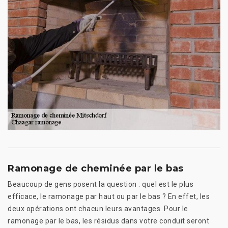
Ramonage de cheminée par le bas
Beaucoup de gens posent la question : quel est le plus
efficace, le ramonage par haut ou par le bas ? En effet, les
deux opérations ont chacun leurs avantages. Pour le
ramonage par le bas, les résidus dans votre conduit seront