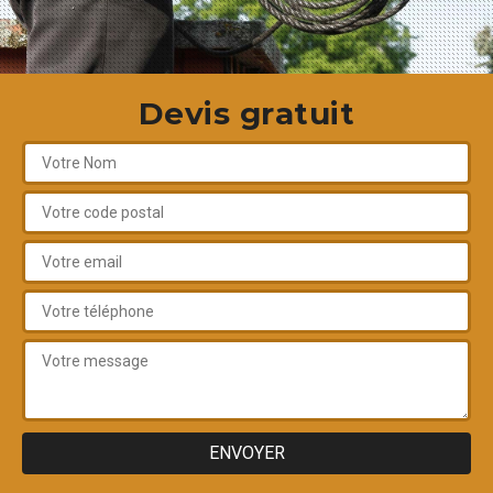
Devis gratuit