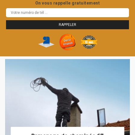
On vous rappelle gratuitement