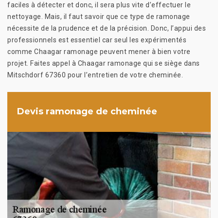
faciles à détecter et donc, il sera plus vite d’effectuer le
nettoyage. Mais, il faut savoir que ce type de ramonage
nécessite de la prudence et de la précision. Donc, l’appui des
professionnels est essentiel car seul les expérimentés
comme Chaagar ramonage peuvent mener à bien votre
projet. Faites appel à Chaagar ramonage qui se siège dans
Mitschdorf 67360 pour l’entretien de votre cheminée.
Devis ramonage de cheminée