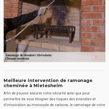
Meilleure intervention de ramonage
cheminée à Mietesheim
Afin de pouvoir assurer votre sécurité ainsi que pour
permettre de vous éloigner des risques des incendies et
d’intoxication au monoxyde de carbone, le ramonage de votre