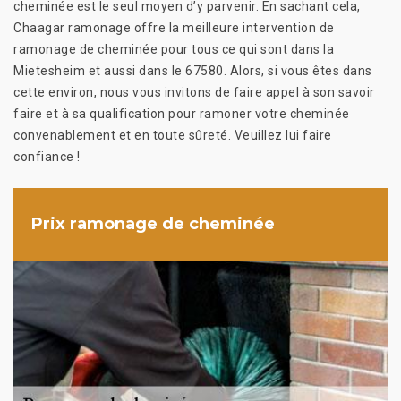
cheminée est le seul moyen d’y parvenir. En sachant cela,
Chaagar ramonage offre la meilleure intervention de
ramonage de cheminée pour tous ce qui sont dans la
Mietesheim et aussi dans le 67580. Alors, si vous êtes dans
cette environ, nous vous invitons de faire appel à son savoir
faire et à sa qualification pour ramoner votre cheminée
convenablement et en toute sûreté. Veuillez lui faire
confiance !
Prix ramonage de cheminée