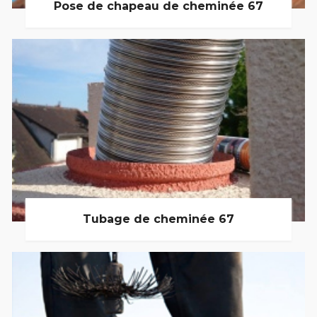
Pose de chapeau de cheminée 67
Tubage de cheminée 67