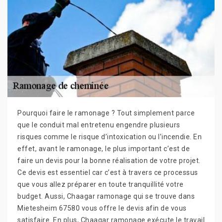
Pourquoi faire le ramonage ? Tout simplement parce
que le conduit mal entretenu engendre plusieurs
risques comme le risque d’intoxication ou l’incendie. En
effet, avant le ramonage, le plus important c’est de
faire un devis pour la bonne réalisation de votre projet.
Ce devis est essentiel car c’est à travers ce processus
que vous allez préparer en toute tranquillité votre
budget. Aussi, Chaagar ramonage qui se trouve dans
Mietesheim 67580 vous offre le devis afin de vous
satisfaire. En plus, Chaagar ramonage exécute le travail