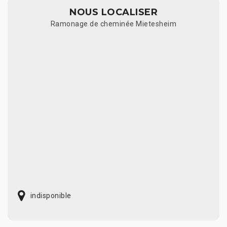
NOUS LOCALISER
Ramonage de cheminée Mietesheim
indisponible