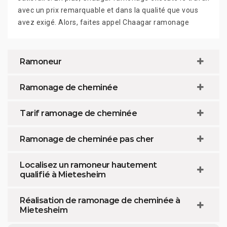
avec un prix remarquable et dans la qualité que vous
avez exigé. Alors, faites appel Chaagar ramonage
Ramoneur
Ramonage de cheminée
Tarif ramonage de cheminée
Ramonage de cheminée pas cher
Localisez un ramoneur hautement
qualifié à Mietesheim
Réalisation de ramonage de cheminée à
Mietesheim