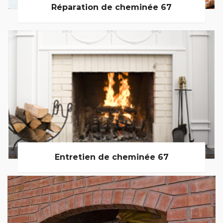
Réparation de cheminée 67
Entretien de cheminée 67