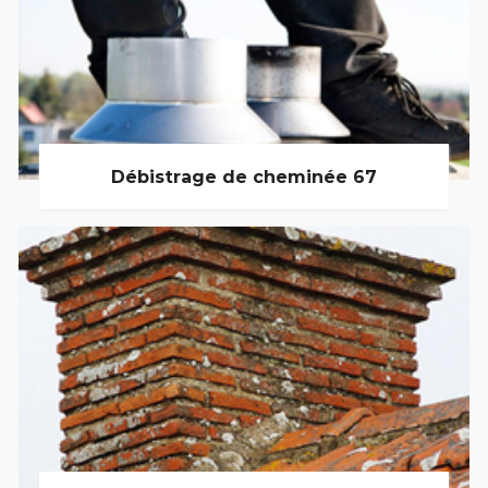
Débistrage de cheminée 67