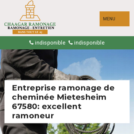
MENU
indisponible
indisponible
Entreprise ramonage de
cheminée Mietesheim
67580: excellent
ramoneur