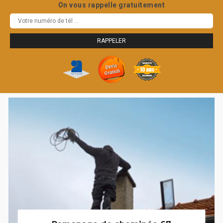
On vous rappelle gratuitement