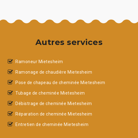
Autres services
Ramoneur Mietesheim
Ramonage de chaudière Mietesheim
Pose de chapeau de cheminée Mietesheim
Tubage de cheminée Mietesheim
Débistrage de cheminée Mietesheim
Réparation de cheminée Mietesheim
Entretien de cheminée Mietesheim