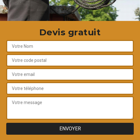
Devis gratuit