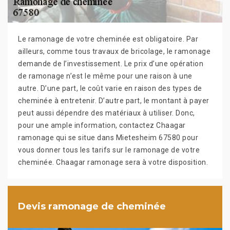
Le ramonage de votre cheminée est obligatoire. Par
ailleurs, comme tous travaux de bricolage, le ramonage
demande de l’investissement. Le prix d’une opération
de ramonage n’est le même pour une raison à une
autre. D’une part, le coût varie en raison des types de
cheminée à entretenir. D’autre part, le montant à payer
peut aussi dépendre des matériaux à utiliser. Donc,
pour une ample information, contactez Chaagar
ramonage qui se situe dans Mietesheim 67580 pour
vous donner tous les tarifs sur le ramonage de votre
cheminée. Chaagar ramonage sera à votre disposition.
Devis ramonage de cheminée