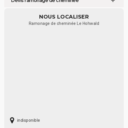
Devis ramonage de cheminée
NOUS LOCALISER
Ramonage de cheminée Le Hohwald
indisponible