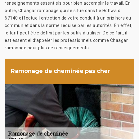
renseignements essentiels pour bien accomplir le travail. En
outre, Chaagar ramonage qui se situe dans Le Hohwald
67140 effectue l’entretien de votre conduit à un prix hors du
commun et dans la norme requise par les autorités. En effet,
le tarif peut être définit par les outils à utiliser. De ce fait, il
est essentiel d’appeler les professionnels comme Chaagar
ramonage pour plus de renseignements.
Ramonage de cheminée pas cher