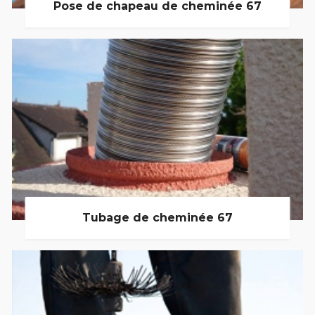
Pose de chapeau de cheminée 67
Tubage de cheminée 67