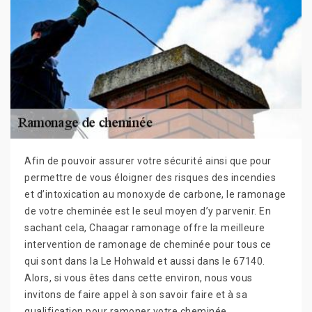
Afin de pouvoir assurer votre sécurité ainsi que pour
permettre de vous éloigner des risques des incendies
et d’intoxication au monoxyde de carbone, le ramonage
de votre cheminée est le seul moyen d’y parvenir. En
sachant cela, Chaagar ramonage offre la meilleure
intervention de ramonage de cheminée pour tous ce
qui sont dans la Le Hohwald et aussi dans le 67140.
Alors, si vous êtes dans cette environ, nous vous
invitons de faire appel à son savoir faire et à sa
qualification pour ramoner votre cheminée