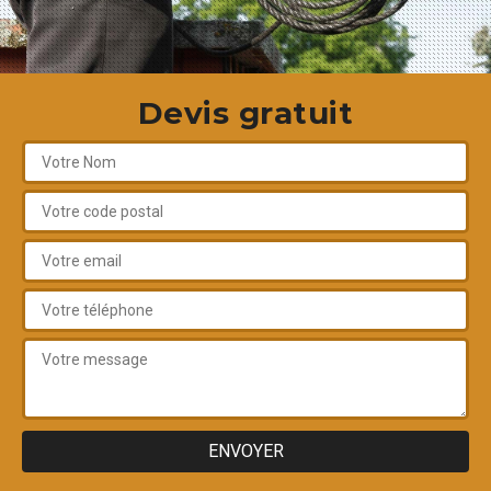
Devis gratuit