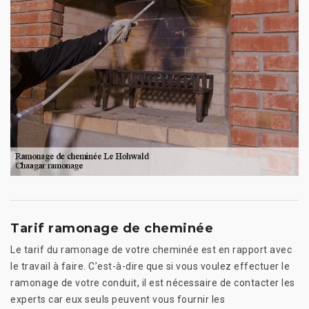
Tarif ramonage de cheminée
Le tarif du ramonage de votre cheminée est en rapport avec
le travail à faire. C’est-à-dire que si vous voulez effectuer le
ramonage de votre conduit, il est nécessaire de contacter les
experts car eux seuls peuvent vous fournir les