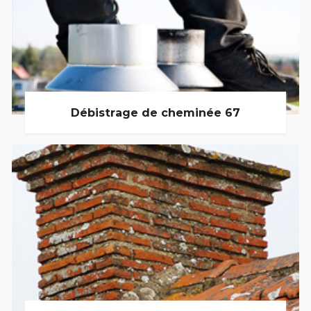
Débistrage de cheminée 67