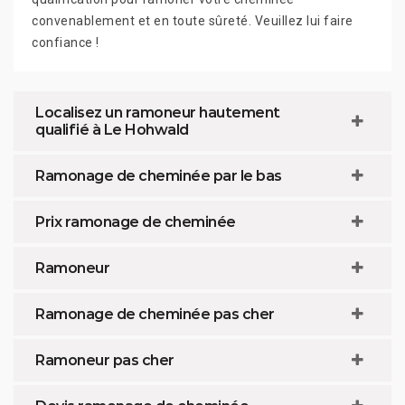
convenablement et en toute sûreté. Veuillez lui faire
confiance !
Localisez un ramoneur hautement
qualifié à Le Hohwald
Ramonage de cheminée par le bas
Prix ramonage de cheminée
Ramoneur
Ramonage de cheminée pas cher
Ramoneur pas cher