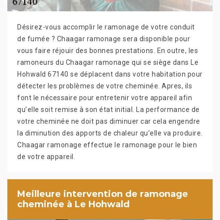
Désirez-vous accomplir le ramonage de votre conduit
de fumée ? Chaagar ramonage sera disponible pour
vous faire réjouir des bonnes prestations. En outre, les
ramoneurs du Chaagar ramonage qui se siège dans Le
Hohwald 67140 se déplacent dans votre habitation pour
détecter les problèmes de votre cheminée. Apres, ils
font le nécessaire pour entretenir votre appareil afin
qu’elle soit remise à son état initial. La performance de
votre cheminée ne doit pas diminuer car cela engendre
la diminution des apports de chaleur qu’elle va produire.
Chaagar ramonage effectue le ramonage pour le bien
de votre appareil.
Meilleure intervention de ramonage
cheminée à Le Hohwald