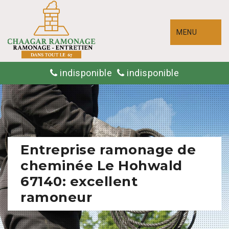
MENU
indisponible
indisponible
Entreprise ramonage de
cheminée Le Hohwald
67140: excellent
ramoneur