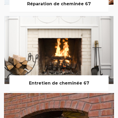
Réparation de cheminée 67
Entretien de cheminée 67