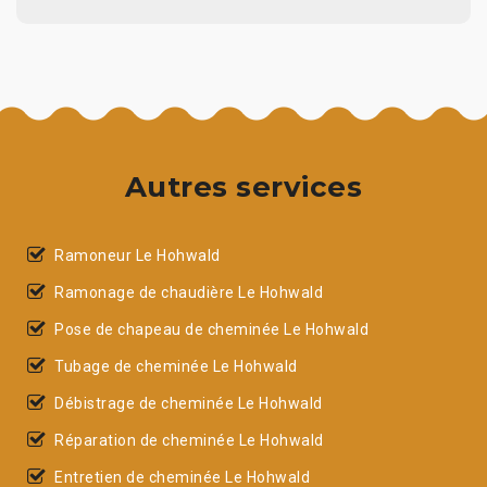
Autres services
Ramoneur Le Hohwald
Ramonage de chaudière Le Hohwald
Pose de chapeau de cheminée Le Hohwald
Tubage de cheminée Le Hohwald
Débistrage de cheminée Le Hohwald
Réparation de cheminée Le Hohwald
Entretien de cheminée Le Hohwald