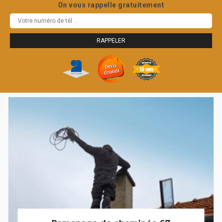
On vous rappelle gratuitement