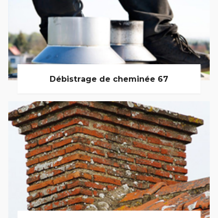
Débistrage de cheminée 67