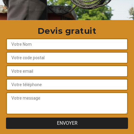
Devis gratuit