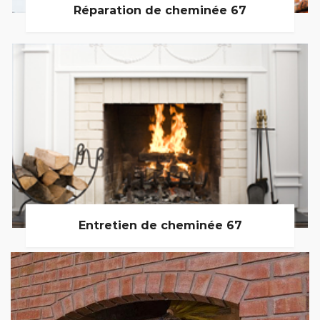
Réparation de cheminée 67
Entretien de cheminée 67