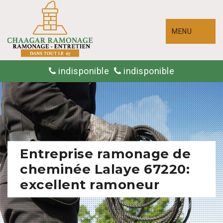
MENU
indisponible
indisponible
Entreprise ramonage de
cheminée Lalaye 67220:
excellent ramoneur