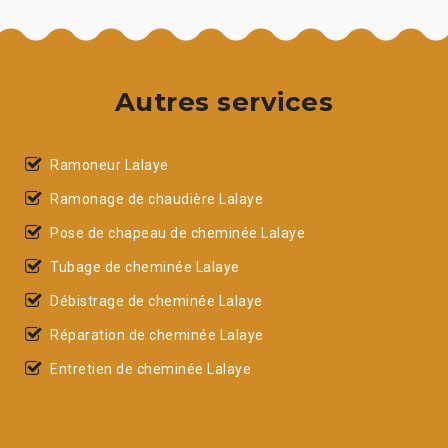
Autres services
Ramoneur Lalaye
Ramonage de chaudière Lalaye
Pose de chapeau de cheminée Lalaye
Tubage de cheminée Lalaye
Débistrage de cheminée Lalaye
Réparation de cheminée Lalaye
Entretien de cheminée Lalaye