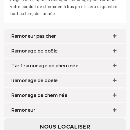
votre conduit de cheminée à bas prix. Il sera disponible
tout au long de l’année.
Ramoneur pas cher
Ramonage de poêle
Tarif ramonage de cheminée
Ramonage de poêle
Ramonage de cheminée
Ramoneur
NOUS LOCALISER