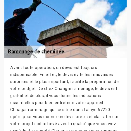
Avant toute opération, un devis est toujours
indispensable. En effet, le devis évite les mauvaises
surprises et le plus important, facilite la préparation de
votre budget. De chez Chaagar ramonage, le devis est
gratuit et de plus, il vous donne les indications
essentielles pour bien entretenir votre appareil.
Chaagar ramonage qui se situe dans Lalaye 67220
opère pour vous donner un devis précis et clair afin que
votre projet soit achevé avec la qualité que vous avez
exigé. Faites appel à Chaagar ramonage pour ramoner