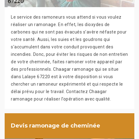
Le service des ramoneurs vous attend si vous voulez
réaliser un ramonage. En effet, les dioxydes de
carbones qui ne sont pas évacués s’avère néfaste pour
votre santé. Aussi, les suies et les goudrons qui
s’accumulent dans votre conduit provoquent des
incendies. Donc, pour éviter les risques de non entretien
de votre cheminée, faites ramoner votre appareil par
des professionnels. Chaagar ramonage qui se situe
dans Lalaye 67220 est à votre disposition si vous
chercher un ramoneur expérimenté et qui respecte le
délai prévu pour le travail. Contactez Chaagar
ramonage pour réaliser l’opération avec qualité.
Devis ramonage de cheminée