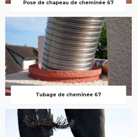
Pose de chapeau de cheminée 67
Tubage de cheminée 67