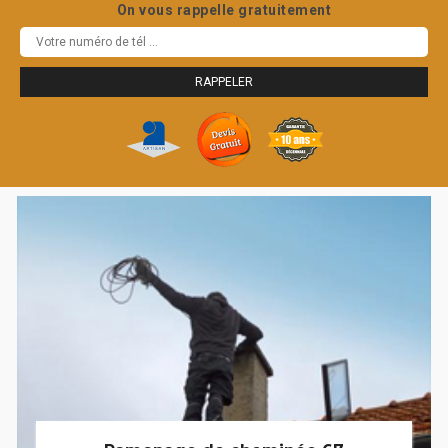
On vous rappelle gratuitement