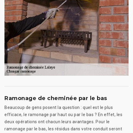
Ramonage de cheminée par le bas
Beaucoup de gens posent la question : quel est le plus
efficace, le ramonage par haut ou par le bas ? En effet, les
deux opérations ont chacun leurs avantages. Pour le
ramonage par le bas, les résidus dans votre conduit seront