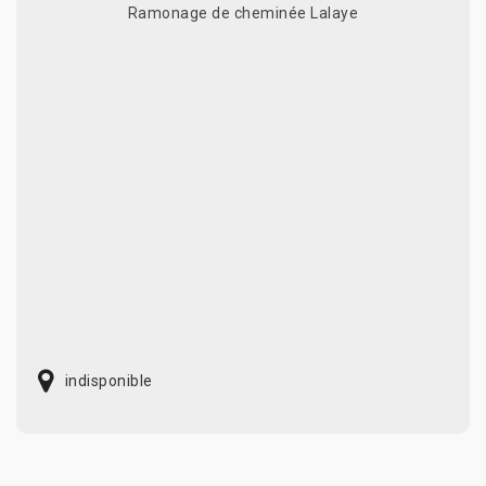
Ramonage de cheminée Lalaye
indisponible