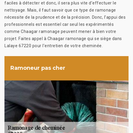
faciles à détecter et donc, il sera plus vite d’effectuer le
nettoyage. Mais, il faut savoir que ce type de ramonage
nécessite de la prudence et de la précision. Donc, l’appui des
professionnels est essentiel car seul les expérimentés
comme Chaagar ramonage peuvent mener à bien votre
projet. Faites appel à Chaagar ramonage qui se siège dans
Lalaye 67220 pour l’entretien de votre cheminée.
Ramoneur pas cher