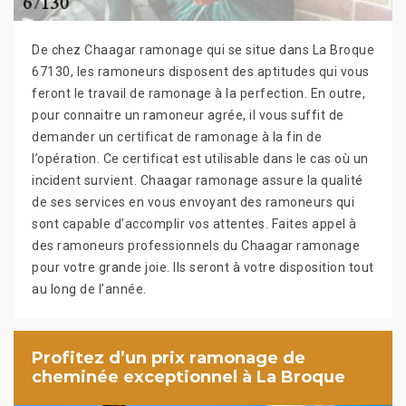
De chez Chaagar ramonage qui se situe dans La Broque
67130, les ramoneurs disposent des aptitudes qui vous
feront le travail de ramonage à la perfection. En outre,
pour connaitre un ramoneur agrée, il vous suffit de
demander un certificat de ramonage à la fin de
l’opération. Ce certificat est utilisable dans le cas où un
incident survient. Chaagar ramonage assure la qualité
de ses services en vous envoyant des ramoneurs qui
sont capable d’accomplir vos attentes. Faites appel à
des ramoneurs professionnels du Chaagar ramonage
pour votre grande joie. Ils seront à votre disposition tout
au long de l’année.
Profitez d’un prix ramonage de
cheminée exceptionnel à La Broque