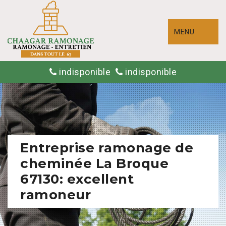
MENU
indisponible
indisponible
Entreprise ramonage de
cheminée La Broque
67130: excellent
ramoneur