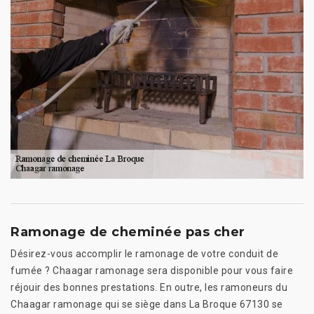
Ramonage de cheminée pas cher
Désirez-vous accomplir le ramonage de votre conduit de
fumée ? Chaagar ramonage sera disponible pour vous faire
réjouir des bonnes prestations. En outre, les ramoneurs du
Chaagar ramonage qui se siège dans La Broque 67130 se