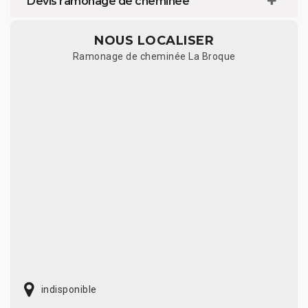
Devis ramonage de cheminée
NOUS LOCALISER
Ramonage de cheminée La Broque
indisponible