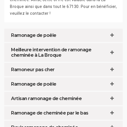
Broque ainsi que dans tout le 67130. Pour en bénéficier,
veuillez le contacter !
Ramonage de poêle
Meilleure intervention de ramonage
cheminée à La Broque
Ramoneur pas cher
Ramonage de poêle
Artisan ramonage de cheminée
Ramonage de cheminée par le bas