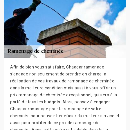
Afin de bien vous satisfaire, Chaagar ramonage
s’engage non seulement de prendre en charge la
réalisation de vos travaux de ramonage de cheminée
dans la meilleure condition mais aussi à vous offrir un
prix ramonage de cheminée exceptionnel, qui sera à la
porté de tous les budgets. Alors, pensez à engager
Chaagar ramonage pour le ramonage de votre
cheminée pour pouvoir bénéficier du meilleur service et
aussi pour profiter de ce prix de ramonage de
cheminée. Ainsi, cette offre est valable dans la La