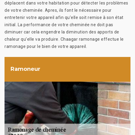
déplacent dans votre habitation pour détecter les problèmes
de votre cheminée. Apres, ils font le nécessaire pour
entretenir votre appareil afin qu’elle soit remise à son état
initial. La performance de votre cheminée ne doit pas
diminuer car cela engendre la diminution des apports de
chaleur qu’elle va produire. Chaagar ramonage effectue le
ramonage pour le bien de votre appareil.
Ramoneur