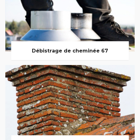
Débistrage de cheminée 67