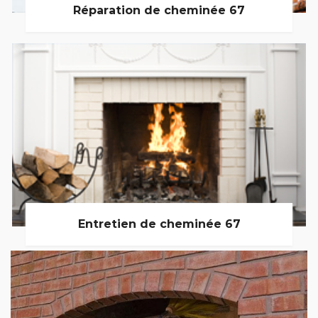
Réparation de cheminée 67
Entretien de cheminée 67