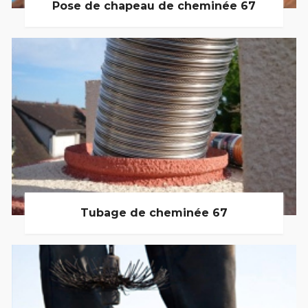
Pose de chapeau de cheminée 67
Tubage de cheminée 67