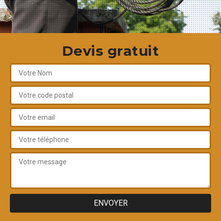
Devis gratuit