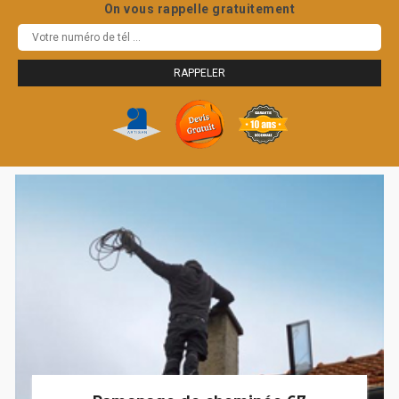
On vous rappelle gratuitement