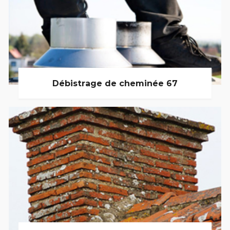
Débistrage de cheminée 67