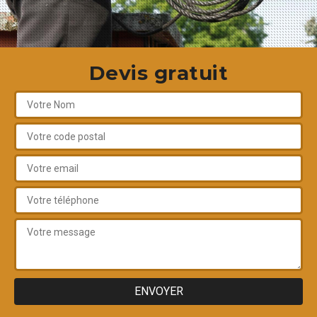
Devis gratuit