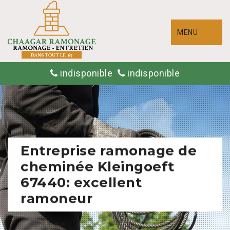
MENU
indisponible
indisponible
Entreprise ramonage de
cheminée Kleingoeft
67440: excellent
ramoneur