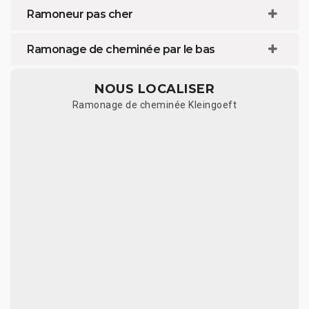
Ramoneur pas cher
Ramonage de cheminée par le bas
NOUS LOCALISER
Ramonage de cheminée Kleingoeft