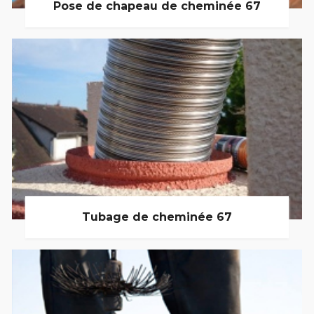
Pose de chapeau de cheminée 67
Tubage de cheminée 67