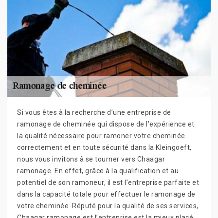
Si vous êtes à la recherche d’une entreprise de
ramonage de cheminée qui dispose de l’expérience et
la qualité nécessaire pour ramoner votre cheminée
correctement et en toute sécurité dans la Kleingoeft,
nous vous invitons à se tourner vers Chaagar
ramonage. En effet, grâce à la qualification et au
potentiel de son ramoneur, il est l’entreprise parfaite et
dans la capacité totale pour effectuer le ramonage de
votre cheminée. Réputé pour la qualité de ses services,
Chaagar ramonage est l’entreprise est la mieux placé