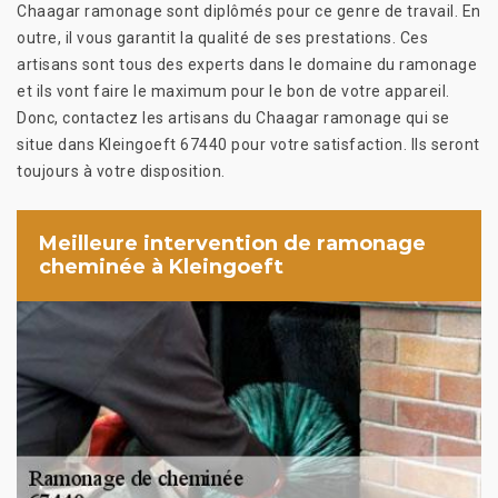
Chaagar ramonage sont diplômés pour ce genre de travail. En
outre, il vous garantit la qualité de ses prestations. Ces
artisans sont tous des experts dans le domaine du ramonage
et ils vont faire le maximum pour le bon de votre appareil.
Donc, contactez les artisans du Chaagar ramonage qui se
situe dans Kleingoeft 67440 pour votre satisfaction. Ils seront
toujours à votre disposition.
Meilleure intervention de ramonage
cheminée à Kleingoeft