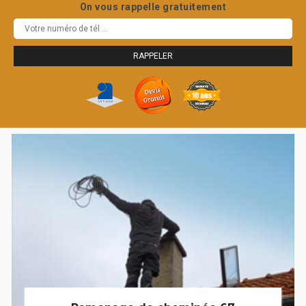
On vous rappelle gratuitement