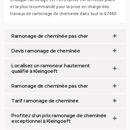
et la plus recommandé pour la prise en charge des
travaux de ramonage de cheminée dans tout le 67440.
Ramonage de cheminée pas cher
Devis ramonage de cheminée
Localisez un ramoneur hautement
qualifié à Kleingoeft
Ramonage de cheminée pas cher
Tarif ramonage de cheminée
Profitez d’un prix ramonage de cheminée
exceptionnel à Kleingoeft