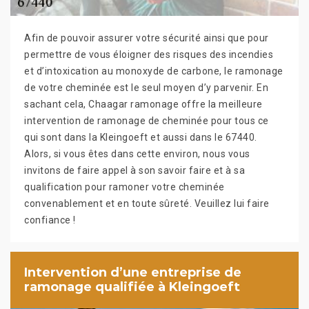
Afin de pouvoir assurer votre sécurité ainsi que pour
permettre de vous éloigner des risques des incendies
et d’intoxication au monoxyde de carbone, le ramonage
de votre cheminée est le seul moyen d’y parvenir. En
sachant cela, Chaagar ramonage offre la meilleure
intervention de ramonage de cheminée pour tous ce
qui sont dans la Kleingoeft et aussi dans le 67440.
Alors, si vous êtes dans cette environ, nous vous
invitons de faire appel à son savoir faire et à sa
qualification pour ramoner votre cheminée
convenablement et en toute sûreté. Veuillez lui faire
confiance !
Intervention d’une entreprise de
ramonage qualifiée à Kleingoeft