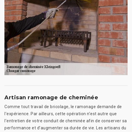
Artisan ramonage de cheminée
Comme tout travail de bricolage, le ramonage demande de
l’expérience. Par ailleurs, cette opération n’est autre que
l’entretien de votre conduit de cheminée afin de conserver sa
performance et d’augmenter sa durée de vie. Les artisans du