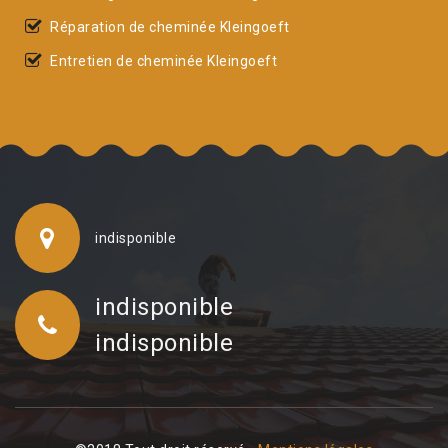
Réparation de cheminée Kleingoeft
Entretien de cheminée Kleingoeft
indisponible
indisponible
indisponible