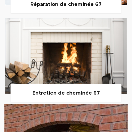
Réparation de cheminée 67
Entretien de cheminée 67