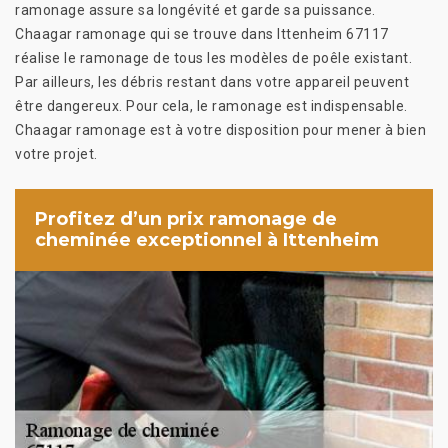
ramonage assure sa longévité et garde sa puissance.
Chaagar ramonage qui se trouve dans Ittenheim 67117
réalise le ramonage de tous les modèles de poêle existant.
Par ailleurs, les débris restant dans votre appareil peuvent
être dangereux. Pour cela, le ramonage est indispensable.
Chaagar ramonage est à votre disposition pour mener à bien
votre projet.
Profitez d’un prix ramonage de
cheminée exceptionnel à Ittenheim