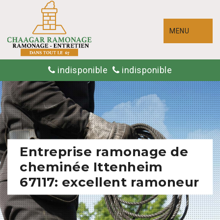
MENU
indisponible
indisponible
Entreprise ramonage de
cheminée Ittenheim
67117: excellent ramoneur