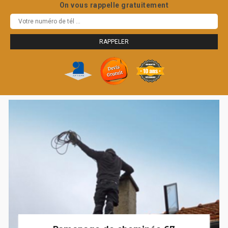
On vous rappelle gratuitement