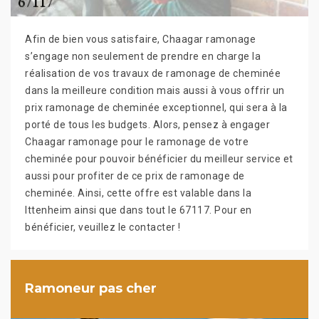
Afin de bien vous satisfaire, Chaagar ramonage
s’engage non seulement de prendre en charge la
réalisation de vos travaux de ramonage de cheminée
dans la meilleure condition mais aussi à vous offrir un
prix ramonage de cheminée exceptionnel, qui sera à la
porté de tous les budgets. Alors, pensez à engager
Chaagar ramonage pour le ramonage de votre
cheminée pour pouvoir bénéficier du meilleur service et
aussi pour profiter de ce prix de ramonage de
cheminée. Ainsi, cette offre est valable dans la
Ittenheim ainsi que dans tout le 67117. Pour en
bénéficier, veuillez le contacter !
Ramoneur pas cher