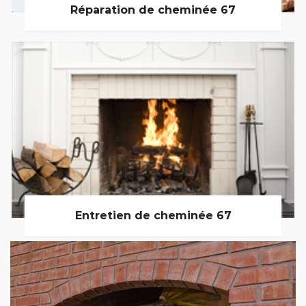
Réparation de cheminée 67
Entretien de cheminée 67