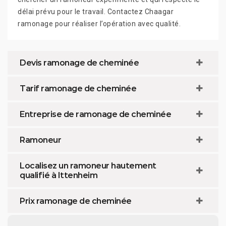
délai prévu pour le travail. Contactez Chaagar
ramonage pour réaliser l’opération avec qualité.
Devis ramonage de cheminée
Tarif ramonage de cheminée
Entreprise de ramonage de cheminée
Ramoneur
Localisez un ramoneur hautement
qualifié à Ittenheim
Prix ramonage de cheminée