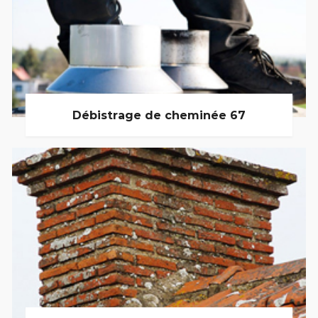
Débistrage de cheminée 67