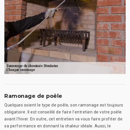
Ramonage de poêle
Quelques soient le type de poêle, son ramonage est toujours
obligatoire. Il est conseillé de faire l’entretien de votre poêle
avant l’hiver. En outre, cet entretien va vous faire profiter de
sa performance en donnant la chaleur idéale. Aussi, le