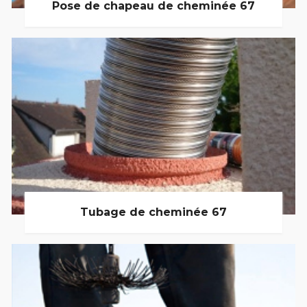
Pose de chapeau de cheminée 67
Tubage de cheminée 67