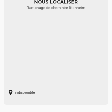
NOUS LOCALISER
Ramonage de cheminée Ittenheim
indisponible