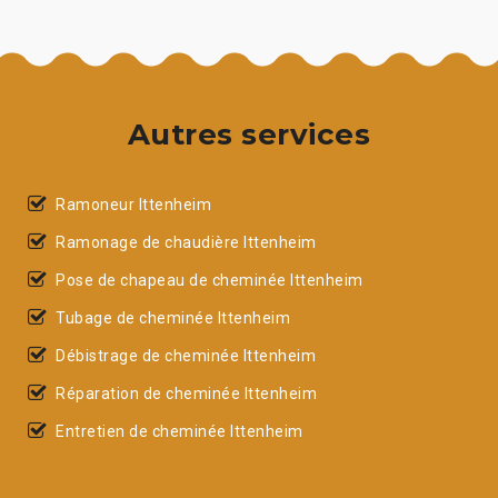
Autres services
Ramoneur Ittenheim
Ramonage de chaudière Ittenheim
Pose de chapeau de cheminée Ittenheim
Tubage de cheminée Ittenheim
Débistrage de cheminée Ittenheim
Réparation de cheminée Ittenheim
Entretien de cheminée Ittenheim