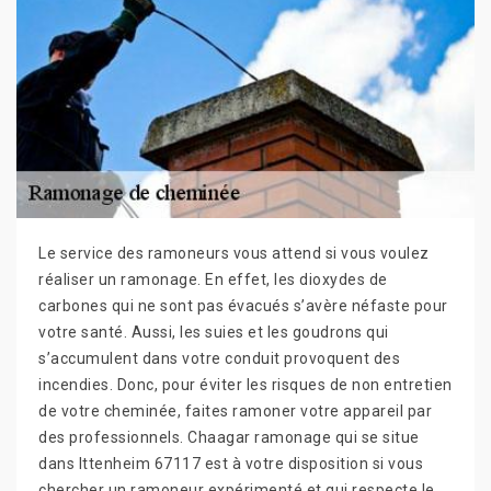
Le service des ramoneurs vous attend si vous voulez
réaliser un ramonage. En effet, les dioxydes de
carbones qui ne sont pas évacués s’avère néfaste pour
votre santé. Aussi, les suies et les goudrons qui
s’accumulent dans votre conduit provoquent des
incendies. Donc, pour éviter les risques de non entretien
de votre cheminée, faites ramoner votre appareil par
des professionnels. Chaagar ramonage qui se situe
dans Ittenheim 67117 est à votre disposition si vous
chercher un ramoneur expérimenté et qui respecte le