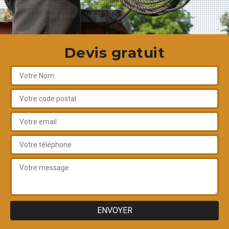
Devis gratuit