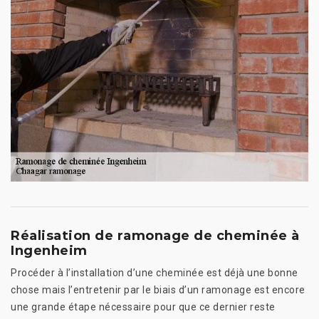
Réalisation de ramonage de cheminée à
Ingenheim
Procéder à l’installation d’une cheminée est déjà une bonne
chose mais l’entretenir par le biais d’un ramonage est encore
une grande étape nécessaire pour que ce dernier reste