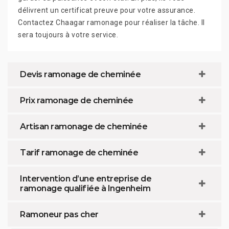
délivrent un certificat preuve pour votre assurance.
Contactez Chaagar ramonage pour réaliser la tâche. Il
sera toujours à votre service.
Devis ramonage de cheminée
Prix ramonage de cheminée
Artisan ramonage de cheminée
Tarif ramonage de cheminée
Intervention d’une entreprise de
ramonage qualifiée à Ingenheim
Ramoneur pas cher