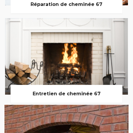
Réparation de cheminée 67
Entretien de cheminée 67