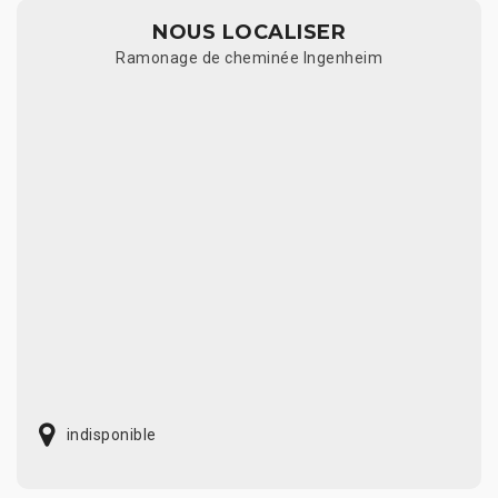
NOUS LOCALISER
Ramonage de cheminée Ingenheim
indisponible