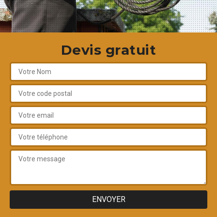
Devis gratuit