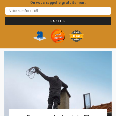
On vous rappelle gratuitement