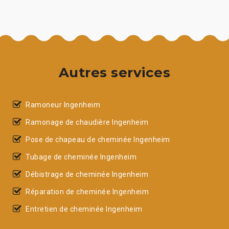
Autres services
Ramoneur Ingenheim
Ramonage de chaudière Ingenheim
Pose de chapeau de cheminée Ingenheim
Tubage de cheminée Ingenheim
Débistrage de cheminée Ingenheim
Réparation de cheminée Ingenheim
Entretien de cheminée Ingenheim