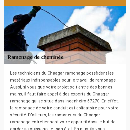
Les techniciens du Chaagar ramonage possèdent les
matériaux indispensables pour le travail de ramonage.
Aussi, si vous que votre projet soit entre des bonnes
mains, il faut faire appel à des experts du Chaagar
ramonage qui se situe dans Ingenheim 67270. En effet,
le ramonage de votre conduit est obligatoire pour votre
sécurité. D’ailleurs, les ramoneurs du Chaagar
ramonage entretiennent votre appareil dans le but de
garder sa puissance et son état. En plus, ils vous