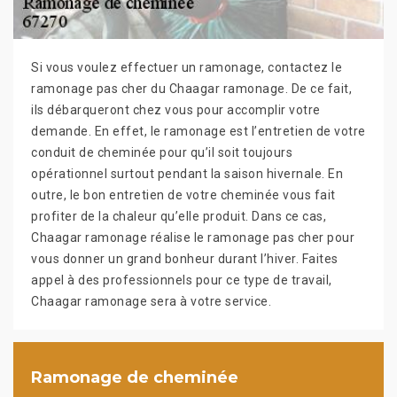
Si vous voulez effectuer un ramonage, contactez le
ramonage pas cher du Chaagar ramonage. De ce fait,
ils débarqueront chez vous pour accomplir votre
demande. En effet, le ramonage est l’entretien de votre
conduit de cheminée pour qu’il soit toujours
opérationnel surtout pendant la saison hivernale. En
outre, le bon entretien de votre cheminée vous fait
profiter de la chaleur qu’elle produit. Dans ce cas,
Chaagar ramonage réalise le ramonage pas cher pour
vous donner un grand bonheur durant l’hiver. Faites
appel à des professionnels pour ce type de travail,
Chaagar ramonage sera à votre service.
Ramonage de cheminée