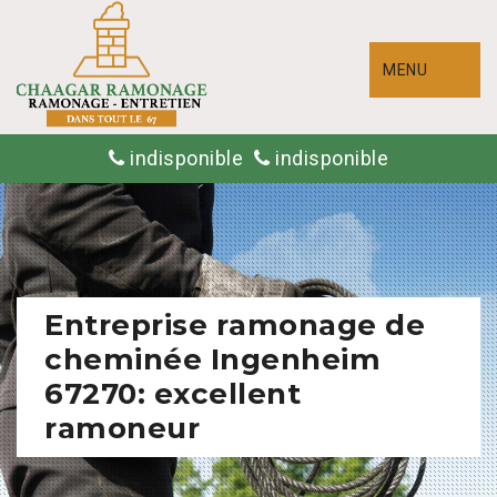
MENU
indisponible
indisponible
Entreprise ramonage de
cheminée Ingenheim
67270: excellent
ramoneur