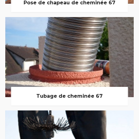
Pose de chapeau de cheminée 67
Tubage de cheminée 67