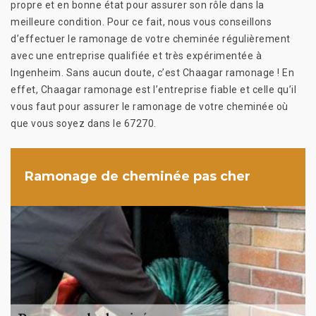
propre et en bonne état pour assurer son rôle dans la
meilleure condition. Pour ce fait, nous vous conseillons
d’effectuer le ramonage de votre cheminée régulièrement
avec une entreprise qualifiée et très expérimentée à
Ingenheim. Sans aucun doute, c’est Chaagar ramonage ! En
effet, Chaagar ramonage est l’entreprise fiable et celle qu’il
vous faut pour assurer le ramonage de votre cheminée où
que vous soyez dans le 67270.
Ramonage de cheminée pas cher