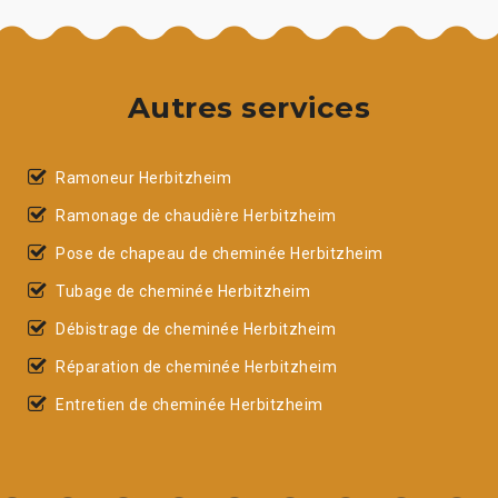
Autres services
Ramoneur Herbitzheim
Ramonage de chaudière Herbitzheim
Pose de chapeau de cheminée Herbitzheim
Tubage de cheminée Herbitzheim
Débistrage de cheminée Herbitzheim
Réparation de cheminée Herbitzheim
Entretien de cheminée Herbitzheim