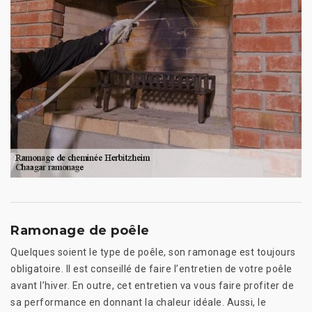
Ramonage de poêle
Quelques soient le type de poêle, son ramonage est toujours
obligatoire. Il est conseillé de faire l’entretien de votre poêle
avant l’hiver. En outre, cet entretien va vous faire profiter de
sa performance en donnant la chaleur idéale. Aussi, le