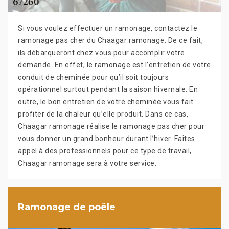
Si vous voulez effectuer un ramonage, contactez le
ramonage pas cher du Chaagar ramonage. De ce fait,
ils débarqueront chez vous pour accomplir votre
demande. En effet, le ramonage est l’entretien de votre
conduit de cheminée pour qu’il soit toujours
opérationnel surtout pendant la saison hivernale. En
outre, le bon entretien de votre cheminée vous fait
profiter de la chaleur qu’elle produit. Dans ce cas,
Chaagar ramonage réalise le ramonage pas cher pour
vous donner un grand bonheur durant l’hiver. Faites
appel à des professionnels pour ce type de travail,
Chaagar ramonage sera à votre service.
Ramonage de poêle