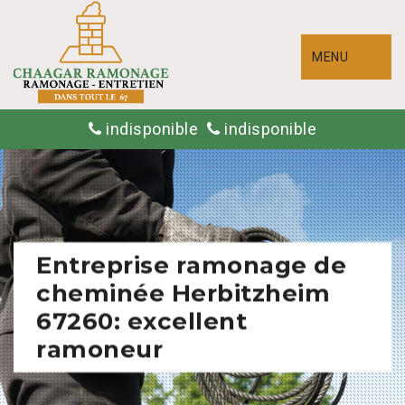
MENU
indisponible
indisponible
Entreprise ramonage de
cheminée Herbitzheim
67260: excellent
ramoneur