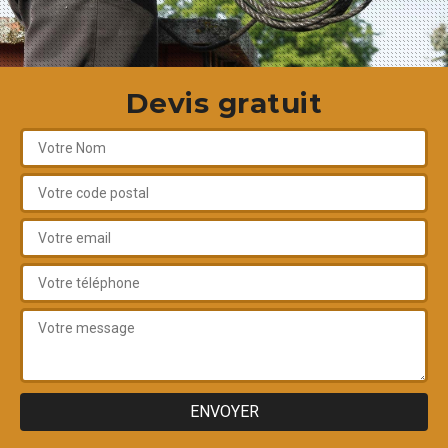
Devis gratuit