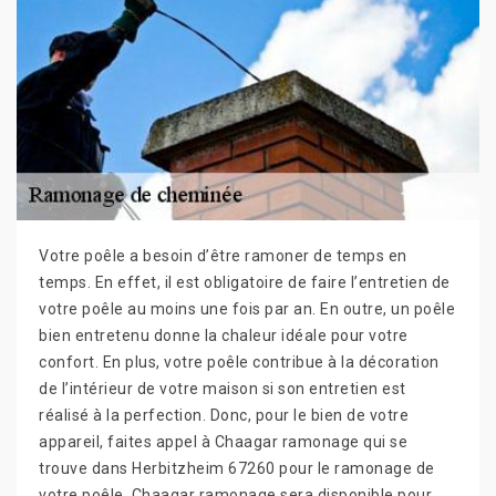
Votre poêle a besoin d’être ramoner de temps en
temps. En effet, il est obligatoire de faire l’entretien de
votre poêle au moins une fois par an. En outre, un poêle
bien entretenu donne la chaleur idéale pour votre
confort. En plus, votre poêle contribue à la décoration
de l’intérieur de votre maison si son entretien est
réalisé à la perfection. Donc, pour le bien de votre
appareil, faites appel à Chaagar ramonage qui se
trouve dans Herbitzheim 67260 pour le ramonage de
votre poêle. Chaagar ramonage sera disponible pour