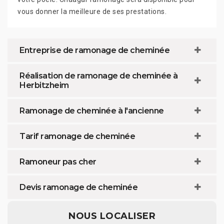
vous donner la meilleure de ses prestations.
Entreprise de ramonage de cheminée
Réalisation de ramonage de cheminée à
Herbitzheim
Ramonage de cheminée à l'ancienne
Tarif ramonage de cheminée
Ramoneur pas cher
Devis ramonage de cheminée
NOUS LOCALISER