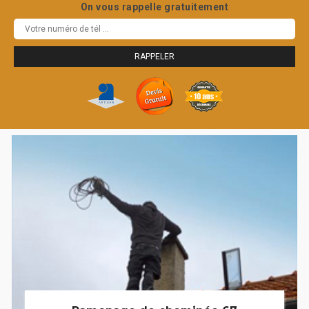
On vous rappelle gratuitement