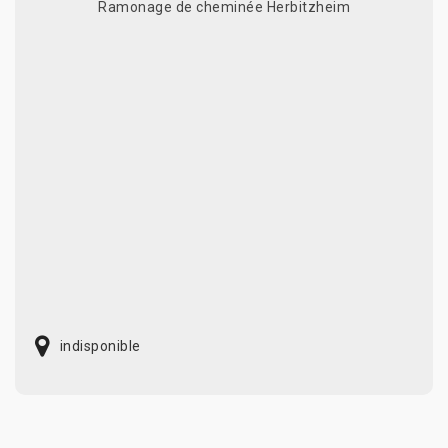
Ramonage de cheminée Herbitzheim
indisponible