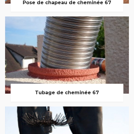
Pose de chapeau de cheminée 67
Tubage de cheminée 67