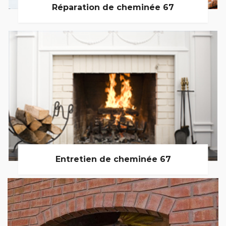
Réparation de cheminée 67
Entretien de cheminée 67