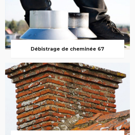
Débistrage de cheminée 67