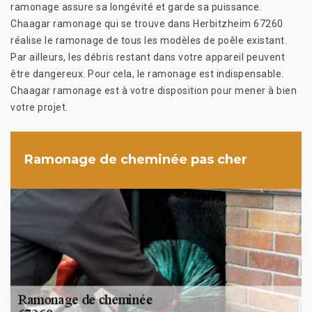
ramonage assure sa longévité et garde sa puissance.
Chaagar ramonage qui se trouve dans Herbitzheim 67260
réalise le ramonage de tous les modèles de poêle existant.
Par ailleurs, les débris restant dans votre appareil peuvent
être dangereux. Pour cela, le ramonage est indispensable.
Chaagar ramonage est à votre disposition pour mener à bien
votre projet.
Ramonage de cheminée pas cher