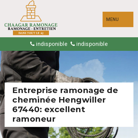
MENU
indisponible
indisponible
Entreprise ramonage de
cheminée Hengwiller
67440: excellent
ramoneur