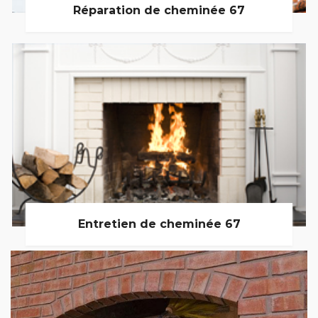
Réparation de cheminée 67
Entretien de cheminée 67