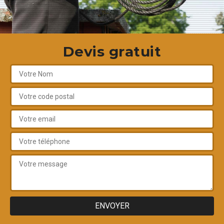
Devis gratuit