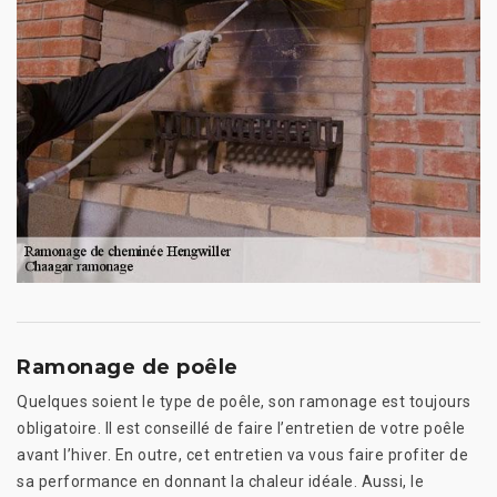
Ramonage de poêle
Quelques soient le type de poêle, son ramonage est toujours
obligatoire. Il est conseillé de faire l’entretien de votre poêle
avant l’hiver. En outre, cet entretien va vous faire profiter de
sa performance en donnant la chaleur idéale. Aussi, le