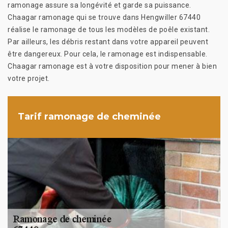
ramonage assure sa longévité et garde sa puissance.
Chaagar ramonage qui se trouve dans Hengwiller 67440
réalise le ramonage de tous les modèles de poêle existant.
Par ailleurs, les débris restant dans votre appareil peuvent
être dangereux. Pour cela, le ramonage est indispensable.
Chaagar ramonage est à votre disposition pour mener à bien
votre projet.
Tarif ramonage de cheminée