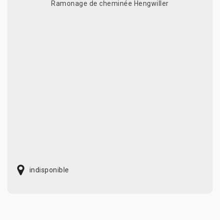
Ramonage de cheminée Hengwiller
indisponible