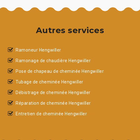
Autres services
Ramoneur Hengwiller
Ramonage de chaudière Hengwiller
Pose de chapeau de cheminée Hengwiller
Tubage de cheminée Hengwiller
Débistrage de cheminée Hengwiller
Réparation de cheminée Hengwiller
Entretien de cheminée Hengwiller