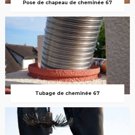
Pose de chapeau de cheminée 67
Tubage de cheminée 67