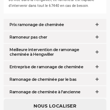
d’intervenir dans tout le 67440 en cas de besoin.
Prix ramonage de cheminée
Ramoneur pas cher
Meilleure intervention de ramonage
cheminée à Hengwiller
Entreprise de ramonage de cheminée
Ramonage de cheminée par le bas
Ramonage de cheminée à l'ancienne
NOUS LOCALISER