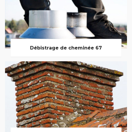
Débistrage de cheminée 67