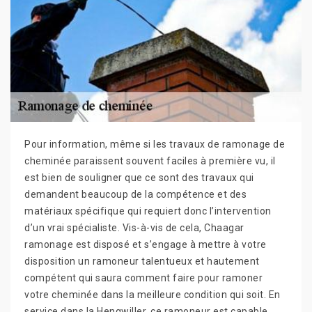
Pour information, même si les travaux de ramonage de
cheminée paraissent souvent faciles à première vu, il
est bien de souligner que ce sont des travaux qui
demandent beaucoup de la compétence et des
matériaux spécifique qui requiert donc l’intervention
d’un vrai spécialiste. Vis-à-vis de cela, Chaagar
ramonage est disposé et s’engage à mettre à votre
disposition un ramoneur talentueux et hautement
compétent qui saura comment faire pour ramoner
votre cheminée dans la meilleure condition qui soit. En
service dans la Hengwiller, ce ramoneur est capable