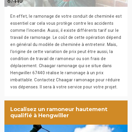
En effet, le ramonage de votre conduit de cheminée est
essentiel car cela vous protège contre les accidents
comme l’incendie. Aussi, il existe différents tarif sur le
travail de ramonage. Le coût de cette opération dépend
en général du modèle de cheminée à entretenir. Mais,
l’origine de cette variation de prix peut être aussi, la
condition de travail de ramoneur ou son frais de
déplacement. Chaagar ramonage qui se situe dans
Hengwiller 67440 réalise le ramonage à un prix
imbattable. Contactez Chaagar ramonage pour réduire
vos dépenses. Il sera à votre service pour votre projet.
Localisez un ramoneur hautement
qualifié à Hengwiller