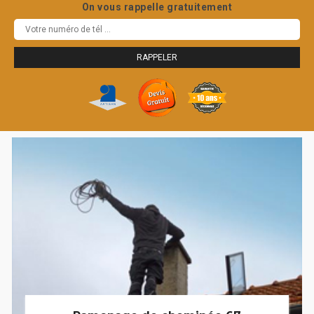
On vous rappelle gratuitement