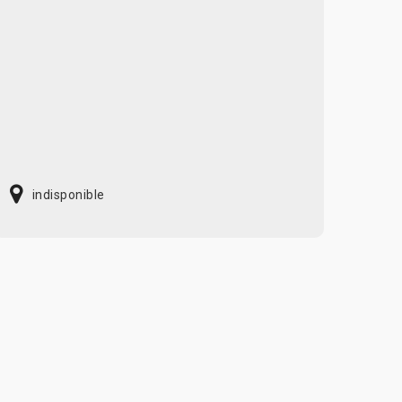
indisponible