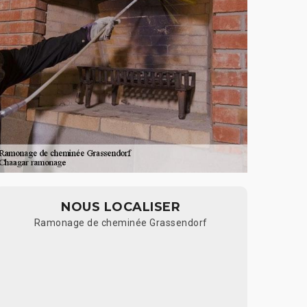
NOUS LOCALISER
Ramonage de cheminée Grassendorf