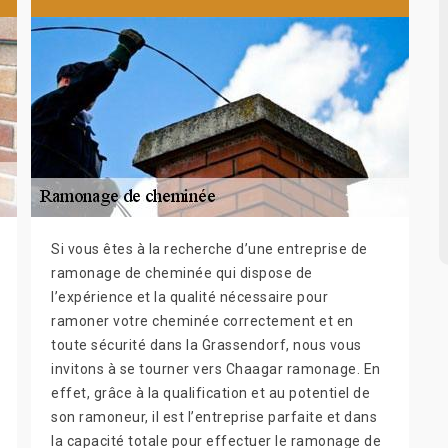
Si vous êtes à la recherche d’une entreprise de
ramonage de cheminée qui dispose de
l’expérience et la qualité nécessaire pour
ramoner votre cheminée correctement et en
toute sécurité dans la Grassendorf, nous vous
invitons à se tourner vers Chaagar ramonage. En
effet, grâce à la qualification et au potentiel de
son ramoneur, il est l’entreprise parfaite et dans
la capacité totale pour effectuer le ramonage de