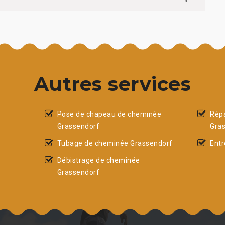
Autres services
Pose de chapeau de cheminée
Rép
Grassendorf
Gra
Tubage de cheminée Grassendorf
Entr
Débistrage de cheminée
Grassendorf