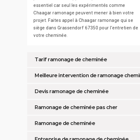
essentiel car seul les expérimentés comme
Chaagar ramonage peuvent mener à bien votre
projet. Faites appel à Chaagar ramonage qui se
siège dans Grassendorf 67350 pour l’entretien de
votre cheminée.
Tarif ramonage de cheminée
Meilleure intervention de ramonage chem
Devis ramonage de cheminée
Ramonage de cheminée pas cher
Ramonage de cheminée
Entreprise de ramonage de cheminée