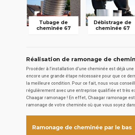
Tubage de
Débistrage de
cheminée 67
cheminée 67
Réalisation de ramonage de chemin
Procéder à l’installation d’une cheminée est déjà une
encore une grande étape nécessaire pour que ce derni
la meilleure condition. Pour ce fait, nous vous conse
régulièrement avec une entreprise qualifiée et très 
Chaagar ramonage ! En effet, Chaagar ramonage est l’e
ramonage de votre cheminée où que vous soyez dans
Ramonage de cheminée par le bas