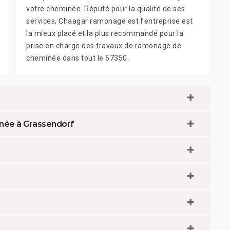
votre cheminée. Réputé pour la qualité de ses
services, Chaagar ramonage est l’entreprise est
la mieux placé et la plus recommandé pour la
prise en charge des travaux de ramonage de
cheminée dans tout le 67350.
inée à Grassendorf