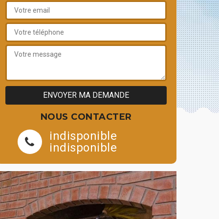
NOUS CONTACTER
indisponible
indisponible