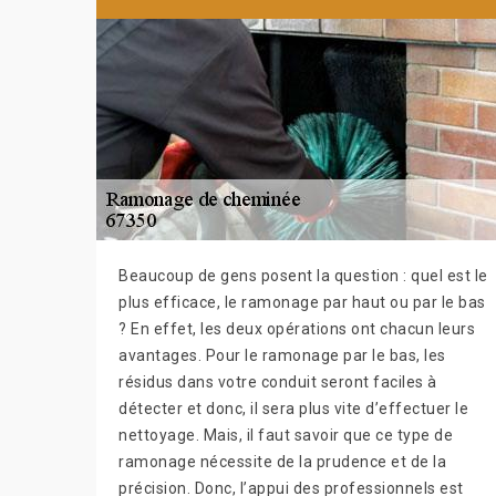
Beaucoup de gens posent la question : quel est le
plus efficace, le ramonage par haut ou par le bas
? En effet, les deux opérations ont chacun leurs
avantages. Pour le ramonage par le bas, les
résidus dans votre conduit seront faciles à
détecter et donc, il sera plus vite d’effectuer le
nettoyage. Mais, il faut savoir que ce type de
ramonage nécessite de la prudence et de la
précision. Donc, l’appui des professionnels est