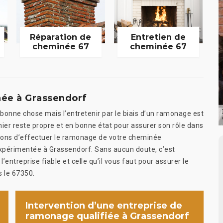
Réparation de
Entretien de
cheminée 67
cheminée 67
ée à Grassendorf
 bonne chose mais l’entretenir par le biais d’un ramonage est
er reste propre et en bonne état pour assurer son rôle dans
illons d’effectuer le ramonage de votre cheminée
expérimentée à Grassendorf. Sans aucun doute, c’est
ntreprise fiable et celle qu’il vous faut pour assurer le
 le 67350.
Intervention d’une entreprise de
ramonage qualifiée à Grassendorf