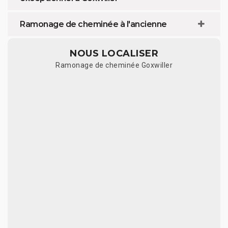
Ramonage de cheminée à l'ancienne
NOUS LOCALISER
Ramonage de cheminée Goxwiller