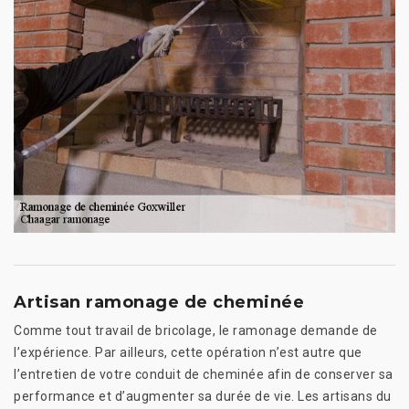
Artisan ramonage de cheminée
Comme tout travail de bricolage, le ramonage demande de
l’expérience. Par ailleurs, cette opération n’est autre que
l’entretien de votre conduit de cheminée afin de conserver sa
performance et d’augmenter sa durée de vie. Les artisans du