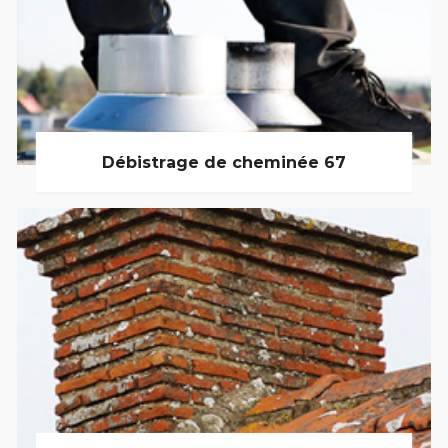
Débistrage de cheminée 67