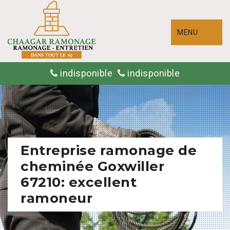
MENU
indisponible
indisponible
Entreprise ramonage de
cheminée Goxwiller
67210: excellent
ramoneur