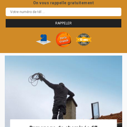
On vous rappelle gratuitement