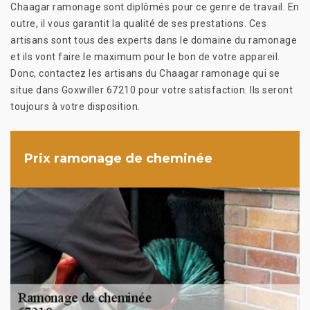
Chaagar ramonage sont diplômés pour ce genre de travail. En
outre, il vous garantit la qualité de ses prestations. Ces
artisans sont tous des experts dans le domaine du ramonage
et ils vont faire le maximum pour le bon de votre appareil.
Donc, contactez les artisans du Chaagar ramonage qui se
situe dans Goxwiller 67210 pour votre satisfaction. Ils seront
toujours à votre disposition.
Prix ramonage de cheminée