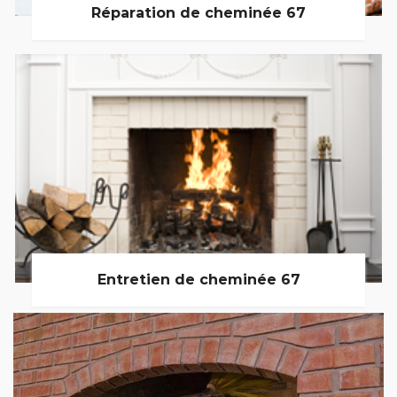
Réparation de cheminée 67
Entretien de cheminée 67