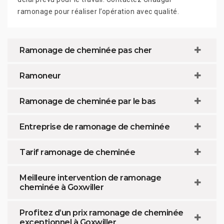
ramonage pour réaliser l’opération avec qualité.
Ramonage de cheminée pas cher
Ramoneur
Ramonage de cheminée par le bas
Entreprise de ramonage de cheminée
Tarif ramonage de cheminée
Meilleure intervention de ramonage
cheminée à Goxwiller
Profitez d’un prix ramonage de cheminée
exceptionnel à Goxwiller