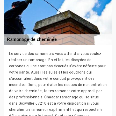
Le service des ramoneurs vous attend si vous voulez
réaliser un ramonage. En effet, les dioxydes de
carbones qui ne sont pas évacués s’avère néfaste pour
votre santé. Aussi, les suies et les goudrons qui
s’accumulent dans votre conduit provoquent des
incendies. Donc, pour éviter les risques de non entretien
de votre cheminée, faites ramoner votre appareil par
des professionnels. Chaagar ramonage qui se situe
dans Goxwiller 67210 est à votre disposition si vous
chercher un ramoneur expérimenté et qui respecte le
délai prévu pour le travail. Contactez Chaagar