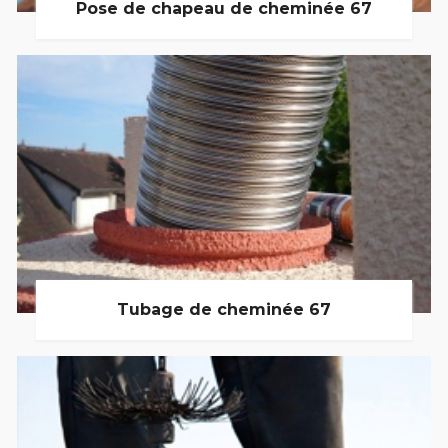
Pose de chapeau de cheminée 67
Tubage de cheminée 67