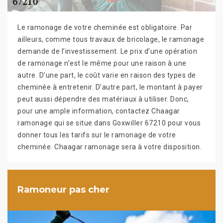
Le ramonage de votre cheminée est obligatoire. Par
ailleurs, comme tous travaux de bricolage, le ramonage
demande de l’investissement. Le prix d’une opération
de ramonage n’est le même pour une raison à une
autre. D’une part, le coût varie en raison des types de
cheminée à entretenir. D’autre part, le montant à payer
peut aussi dépendre des matériaux à utiliser. Donc,
pour une ample information, contactez Chaagar
ramonage qui se situe dans Goxwiller 67210 pour vous
donner tous les tarifs sur le ramonage de votre
cheminée. Chaagar ramonage sera à votre disposition.
Ramoneur pas cher