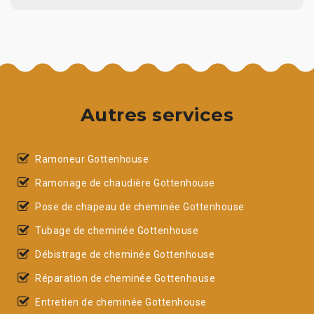
Autres services
Ramoneur Gottenhouse
Ramonage de chaudière Gottenhouse
Pose de chapeau de cheminée Gottenhouse
Tubage de cheminée Gottenhouse
Débistrage de cheminée Gottenhouse
Réparation de cheminée Gottenhouse
Entretien de cheminée Gottenhouse