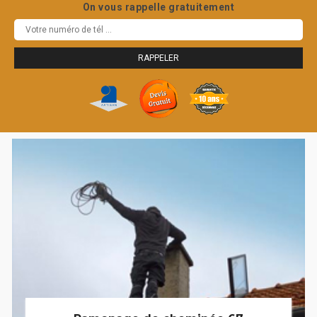
On vous rappelle gratuitement