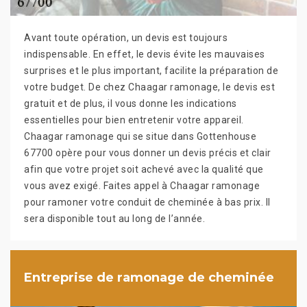
Avant toute opération, un devis est toujours
indispensable. En effet, le devis évite les mauvaises
surprises et le plus important, facilite la préparation de
votre budget. De chez Chaagar ramonage, le devis est
gratuit et de plus, il vous donne les indications
essentielles pour bien entretenir votre appareil.
Chaagar ramonage qui se situe dans Gottenhouse
67700 opère pour vous donner un devis précis et clair
afin que votre projet soit achevé avec la qualité que
vous avez exigé. Faites appel à Chaagar ramonage
pour ramoner votre conduit de cheminée à bas prix. Il
sera disponible tout au long de l’année.
Entreprise de ramonage de cheminée