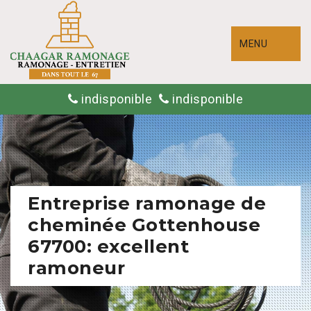
MENU
indisponible
indisponible
Entreprise ramonage de
cheminée Gottenhouse
67700: excellent
ramoneur