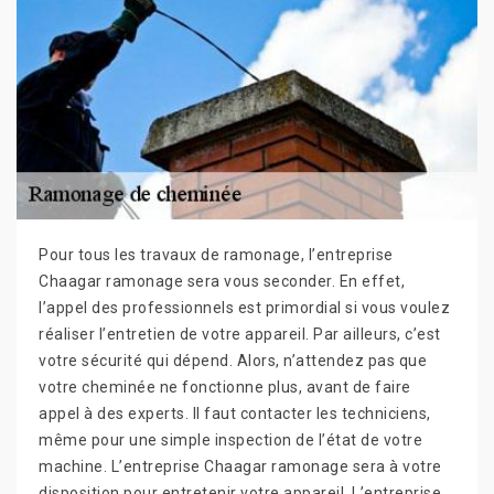
Pour tous les travaux de ramonage, l’entreprise
Chaagar ramonage sera vous seconder. En effet,
l’appel des professionnels est primordial si vous voulez
réaliser l’entretien de votre appareil. Par ailleurs, c’est
votre sécurité qui dépend. Alors, n’attendez pas que
votre cheminée ne fonctionne plus, avant de faire
appel à des experts. Il faut contacter les techniciens,
même pour une simple inspection de l’état de votre
machine. L’entreprise Chaagar ramonage sera à votre
disposition pour entretenir votre appareil. L’entreprise