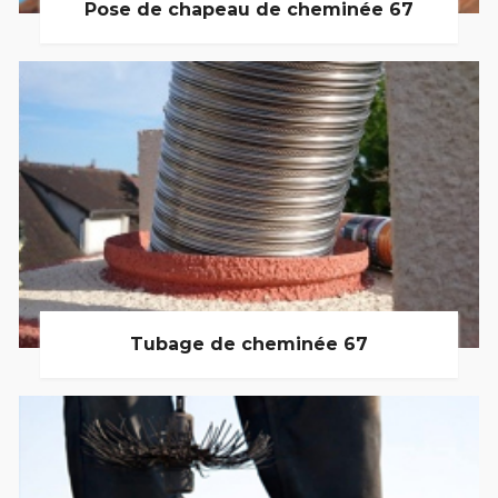
Pose de chapeau de cheminée 67
Tubage de cheminée 67