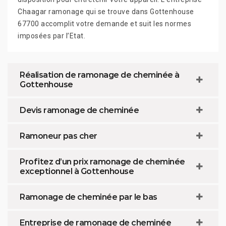
Chaagar ramonage qui se trouve dans Gottenhouse
67700 accomplit votre demande et suit les normes
imposées par l’Etat.
Réalisation de ramonage de cheminée à
Gottenhouse
Devis ramonage de cheminée
Ramoneur pas cher
Profitez d’un prix ramonage de cheminée
exceptionnel à Gottenhouse
Ramonage de cheminée par le bas
Entreprise de ramonage de cheminée