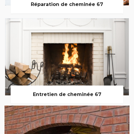
Réparation de cheminée 67
Entretien de cheminée 67