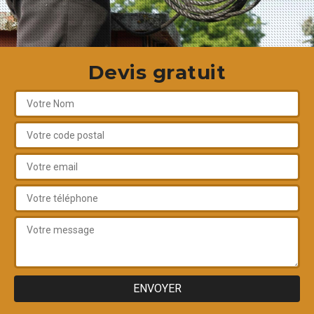
Devis gratuit