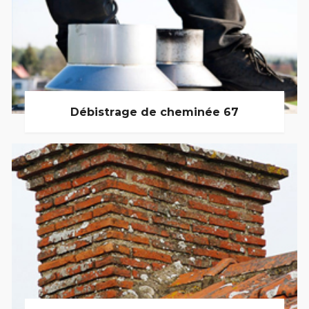
Débistrage de cheminée 67