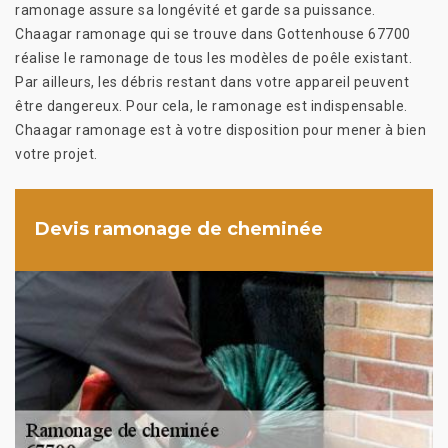
ramonage assure sa longévité et garde sa puissance.
Chaagar ramonage qui se trouve dans Gottenhouse 67700
réalise le ramonage de tous les modèles de poêle existant.
Par ailleurs, les débris restant dans votre appareil peuvent
être dangereux. Pour cela, le ramonage est indispensable.
Chaagar ramonage est à votre disposition pour mener à bien
votre projet.
Devis ramonage de cheminée