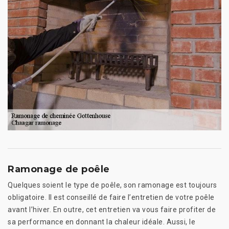
Ramonage de poêle
Quelques soient le type de poêle, son ramonage est toujours
obligatoire. Il est conseillé de faire l’entretien de votre poêle
avant l’hiver. En outre, cet entretien va vous faire profiter de
sa performance en donnant la chaleur idéale. Aussi, le