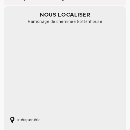
NOUS LOCALISER
Ramonage de cheminée Gottenhouse
indisponible