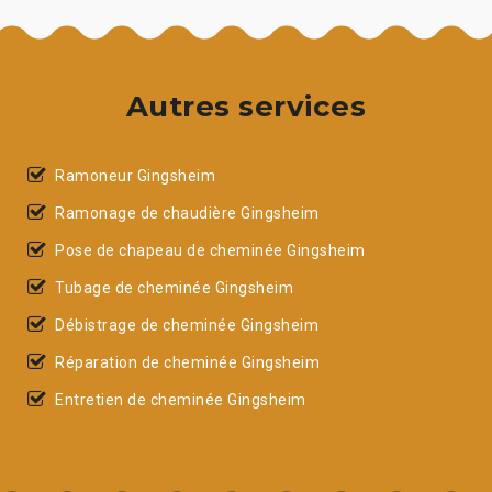
Autres services
Ramoneur Gingsheim
Ramonage de chaudière Gingsheim
Pose de chapeau de cheminée Gingsheim
Tubage de cheminée Gingsheim
Débistrage de cheminée Gingsheim
Réparation de cheminée Gingsheim
Entretien de cheminée Gingsheim