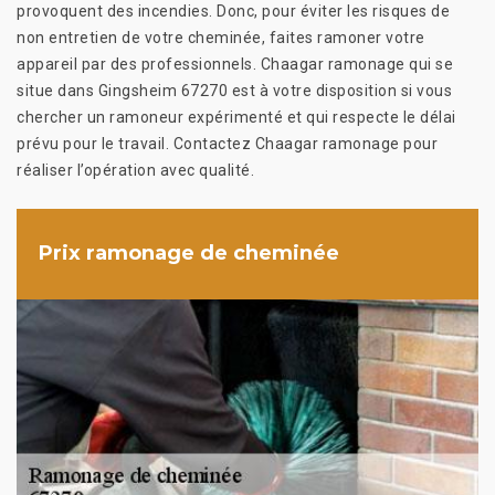
provoquent des incendies. Donc, pour éviter les risques de
non entretien de votre cheminée, faites ramoner votre
appareil par des professionnels. Chaagar ramonage qui se
situe dans Gingsheim 67270 est à votre disposition si vous
chercher un ramoneur expérimenté et qui respecte le délai
prévu pour le travail. Contactez Chaagar ramonage pour
réaliser l’opération avec qualité.
Prix ramonage de cheminée