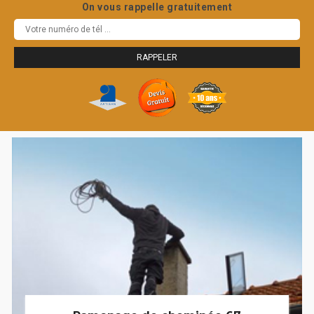
On vous rappelle gratuitement