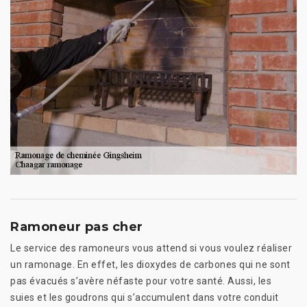
Ramoneur pas cher
Le service des ramoneurs vous attend si vous voulez réaliser
un ramonage. En effet, les dioxydes de carbones qui ne sont
pas évacués s’avère néfaste pour votre santé. Aussi, les
suies et les goudrons qui s’accumulent dans votre conduit