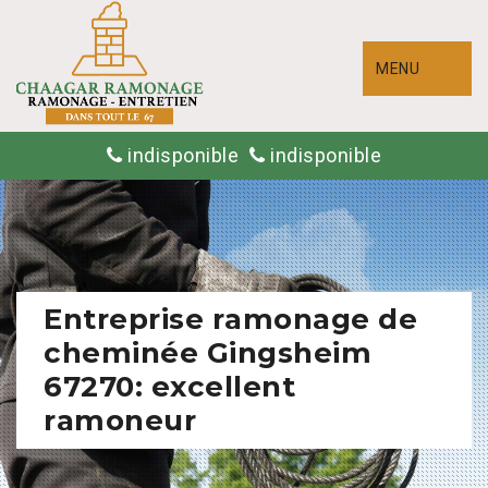
MENU
indisponible
indisponible
Entreprise ramonage de
cheminée Gingsheim
67270: excellent
ramoneur