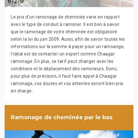
Le prix d’un ramonage de cheminée varie en rapport
avec le type de conduit à ramoner. Il est bon à savoir
que le ramonage de votre cheminée est obligatoire
selon la loi du juin 2009. Aussi, afin de savoir toutes les
informations sur la somme à payer pour un ramoange,
l’idéal est de contacter un expert comme Chaagar
ramonage. En plus, ce tarif peut changer avec les
conditions et le déplacement des ramoneurs. Donc,
pour plus de précision, il faut faire appel à Chaagar
ramonage, vos doutes et vos attentes seront bien pris
en charge.
Ramonage de cheminée par le bas