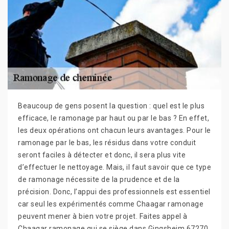
Beaucoup de gens posent la question : quel est le plus
efficace, le ramonage par haut ou par le bas ? En effet,
les deux opérations ont chacun leurs avantages. Pour le
ramonage par le bas, les résidus dans votre conduit
seront faciles à détecter et donc, il sera plus vite
d’effectuer le nettoyage. Mais, il faut savoir que ce type
de ramonage nécessite de la prudence et de la
précision. Donc, l’appui des professionnels est essentiel
car seul les expérimentés comme Chaagar ramonage
peuvent mener à bien votre projet. Faites appel à
Chaagar ramonage qui se siège dans Gingsheim 67270