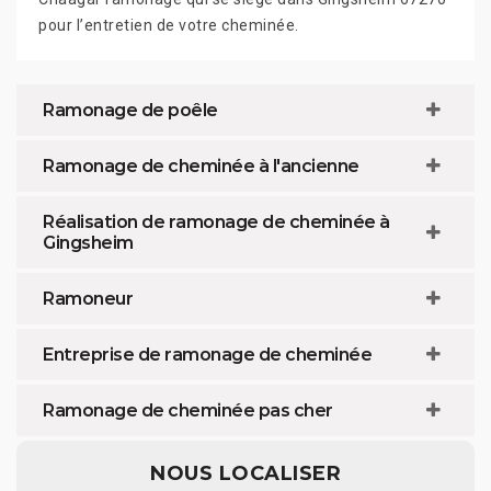
pour l’entretien de votre cheminée.
Ramonage de poêle
Ramonage de cheminée à l'ancienne
Réalisation de ramonage de cheminée à
Gingsheim
Ramoneur
Entreprise de ramonage de cheminée
Ramonage de cheminée pas cher
NOUS LOCALISER