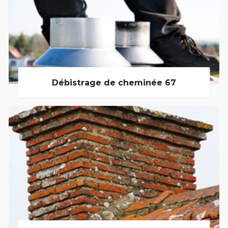
Débistrage de cheminée 67