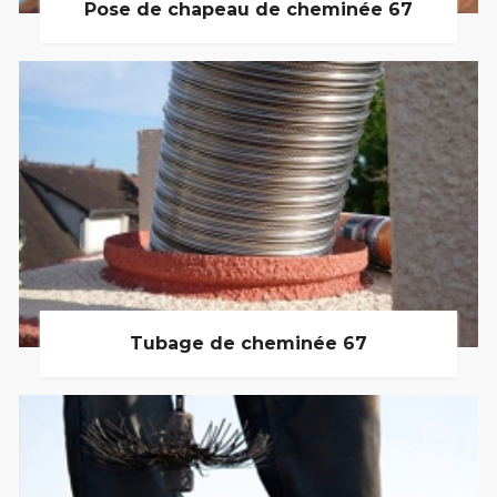
Pose de chapeau de cheminée 67
Tubage de cheminée 67