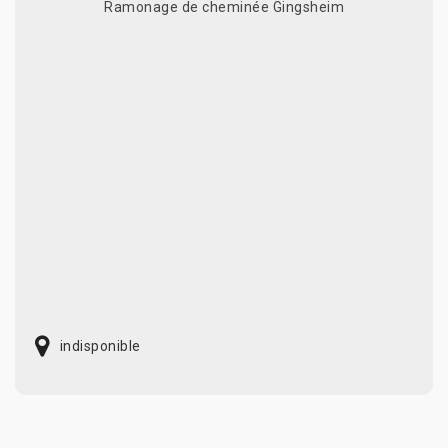
Ramonage de cheminée Gingsheim
indisponible