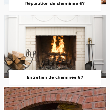
Réparation de cheminée 67
Entretien de cheminée 67