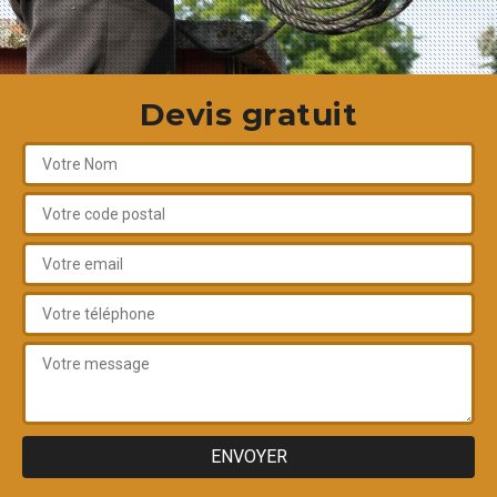
Devis gratuit