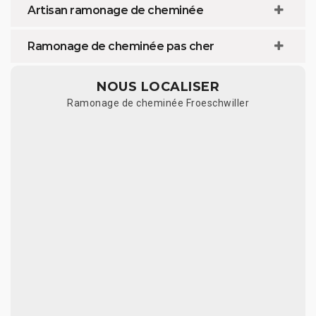
Artisan ramonage de cheminée
Ramonage de cheminée pas cher
NOUS LOCALISER
Ramonage de cheminée Froeschwiller