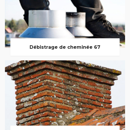
Débistrage de cheminée 67