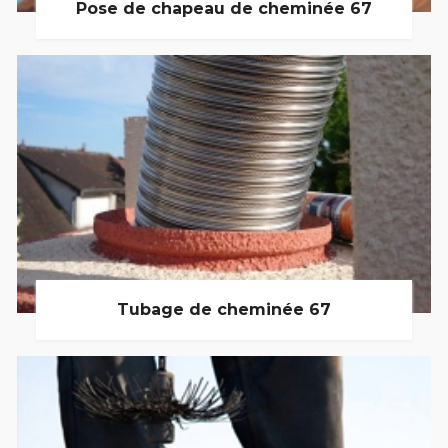
Pose de chapeau de cheminée 67
Tubage de cheminée 67