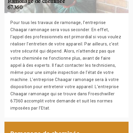
Pour tous les travaux de ramonage, l’entreprise
Chaagar ramonage sera vous seconder. En effet,
l’appel des professionnels est primordial si vous voulez
réaliser l’entretien de votre appareil. Par ailleurs, c’est
votre sécurité qui dépend. Alors, n’attendez pas que
votre cheminée ne fonctionne plus, avant de faire
appel à des experts. Il faut contacter les techniciens,
même pour une simple inspection de l’état de votre
machine. L’entreprise Chaagar ramonage sera à votre
disposition pour entretenir votre appareil. L’entreprise
Chaagar ramonage qui se trouve dans Froeschwiller
67360 accomplit votre demande et suit les normes
imposées par l’Etat.