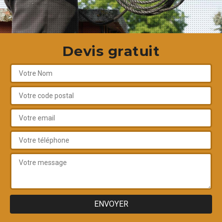
Devis gratuit