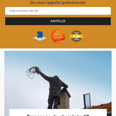
On vous rappelle gratuitement