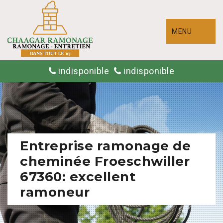
MENU
indisponible
indisponible
Entreprise ramonage de
cheminée Froeschwiller
67360: excellent
ramoneur