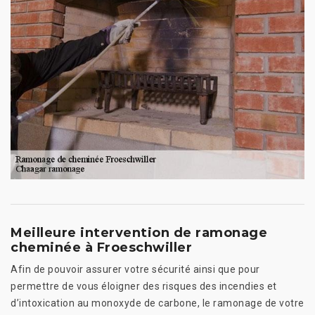
Meilleure intervention de ramonage
cheminée à Froeschwiller
Afin de pouvoir assurer votre sécurité ainsi que pour
permettre de vous éloigner des risques des incendies et
d’intoxication au monoxyde de carbone, le ramonage de votre