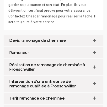
garder sa puissance et son état. En plus, ils vous
délivrent un certificat preuve pour votre assurance.
Contactez Chaagar ramonage pour réaliser la tâche. Il
sera toujours à votre service.
Devis ramonage de cheminée
Ramoneur
Réalisation de ramonage de cheminée à
Froeschwiller
Intervention d’une entreprise de
ramonage qualifiée à Froeschwiller
Tarif ramonage de cheminée