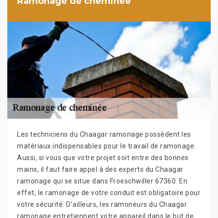
Ramonage de cheminée
Les techniciens du Chaagar ramonage possèdent les
matériaux indispensables pour le travail de ramonage.
Aussi, si vous que votre projet soit entre des bonnes
mains, il faut faire appel à des experts du Chaagar
ramonage qui se situe dans Froeschwiller 67360. En
effet, le ramonage de votre conduit est obligatoire pour
votre sécurité. D’ailleurs, les ramoneurs du Chaagar
ramonage entretiennent votre appareil dans le but de