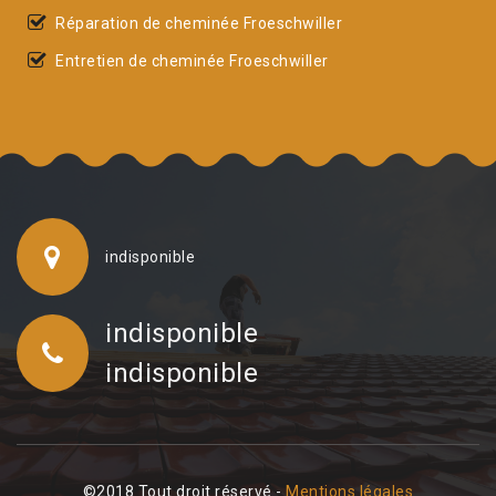
Réparation de cheminée Froeschwiller
Entretien de cheminée Froeschwiller
indisponible
indisponible
indisponible
©2018 Tout droit réservé -
Mentions légales