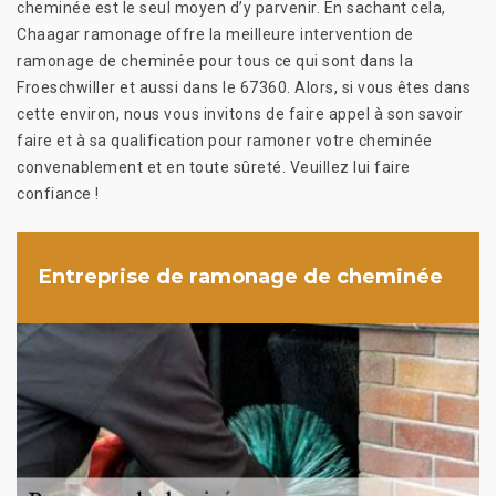
cheminée est le seul moyen d’y parvenir. En sachant cela,
Chaagar ramonage offre la meilleure intervention de
ramonage de cheminée pour tous ce qui sont dans la
Froeschwiller et aussi dans le 67360. Alors, si vous êtes dans
cette environ, nous vous invitons de faire appel à son savoir
faire et à sa qualification pour ramoner votre cheminée
convenablement et en toute sûreté. Veuillez lui faire
confiance !
Entreprise de ramonage de cheminée