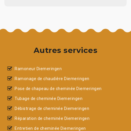
Autres services
Ramoneur Diemeringen
Ramonage de chaudière Diemeringen
Pose de chapeau de cheminée Diemeringen
Tubage de cheminée Diemeringen
Débistrage de cheminée Diemeringen
Réparation de cheminée Diemeringen
Entretien de cheminée Diemeringen