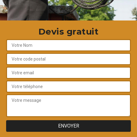
Devis gratuit