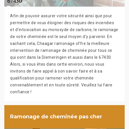
Afin de pouvoir assurer votre sécurité ainsi que pour
permettre de vous éloigner des risques des incendies
et d’intoxication au monoxyde de carbone, le ramonage
de votre cheminée est le seul moyen d’y parvenir. En
sachant cela, Chaagar ramonage offre la meilleure
intervention de ramonage de cheminée pour tous ce
qui sont dans la Diemeringen et aussi dans le 67430.
Alors, si vous êtes dans cette environ, nous vous
invitons de faire appel à son savoir faire et à sa
qualification pour ramoner votre cheminée
convenablement et en toute sûreté. Veuillez lui faire
confiance !
Ramonage de cheminée pas cher