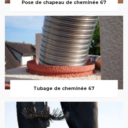
Pose de chapeau de cheminée 67
Tubage de cheminée 67