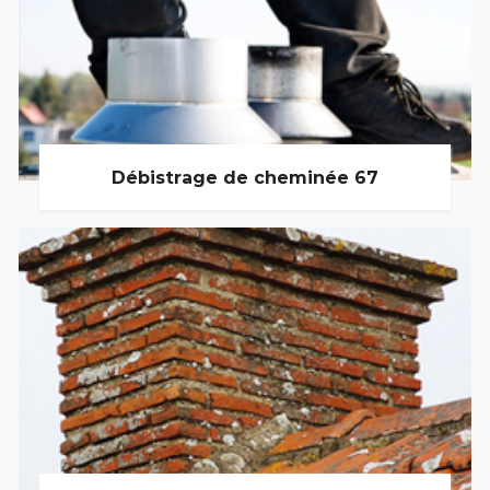
Débistrage de cheminée 67