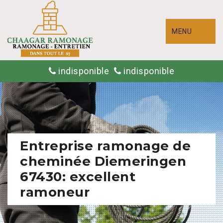
MENU
indisponible
indisponible
Entreprise ramonage de
cheminée Diemeringen
67430: excellent
ramoneur