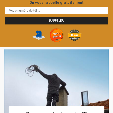
On vous rappelle gratuitement