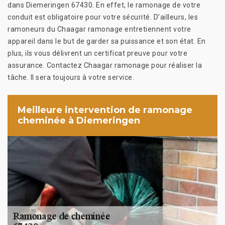
dans Diemeringen 67430. En effet, le ramonage de votre
conduit est obligatoire pour votre sécurité. D’ailleurs, les
ramoneurs du Chaagar ramonage entretiennent votre
appareil dans le but de garder sa puissance et son état. En
plus, ils vous délivrent un certificat preuve pour votre
assurance. Contactez Chaagar ramonage pour réaliser la
tâche. Il sera toujours à votre service.
Meilleure intervention de ramonage
cheminée à Diemeringen