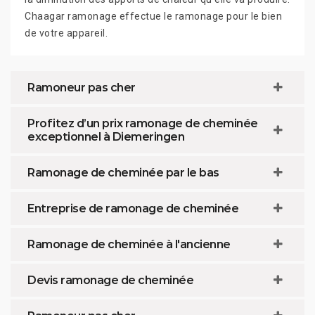
Chaagar ramonage effectue le ramonage pour le bien
de votre appareil.
Ramoneur pas cher
Profitez d’un prix ramonage de cheminée
exceptionnel à Diemeringen
Ramonage de cheminée par le bas
Entreprise de ramonage de cheminée
Ramonage de cheminée à l'ancienne
Devis ramonage de cheminée