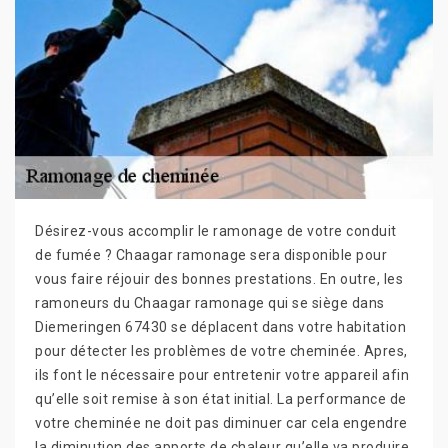
Désirez-vous accomplir le ramonage de votre conduit
de fumée ? Chaagar ramonage sera disponible pour
vous faire réjouir des bonnes prestations. En outre, les
ramoneurs du Chaagar ramonage qui se siège dans
Diemeringen 67430 se déplacent dans votre habitation
pour détecter les problèmes de votre cheminée. Apres,
ils font le nécessaire pour entretenir votre appareil afin
qu’elle soit remise à son état initial. La performance de
votre cheminée ne doit pas diminuer car cela engendre
la diminution des apports de chaleur qu’elle va produire.