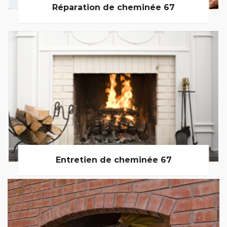
Réparation de cheminée 67
Entretien de cheminée 67