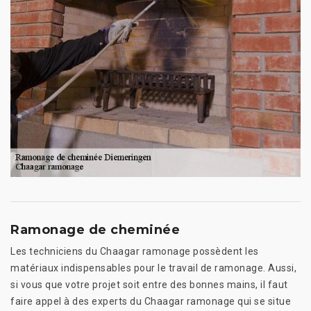
Ramonage de cheminée
Les techniciens du Chaagar ramonage possèdent les
matériaux indispensables pour le travail de ramonage. Aussi,
si vous que votre projet soit entre des bonnes mains, il faut
faire appel à des experts du Chaagar ramonage qui se situe