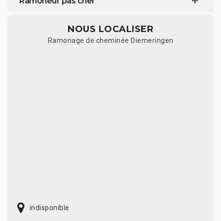
Ramoneur pas cher
NOUS LOCALISER
Ramonage de cheminée Diemeringen
indisponible