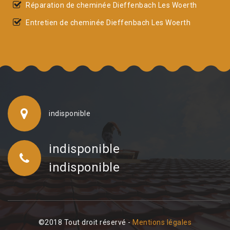
Réparation de cheminée Dieffenbach Les Woerth
Entretien de cheminée Dieffenbach Les Woerth
indisponible
indisponible
indisponible
©2018 Tout droit réservé -
Mentions légales