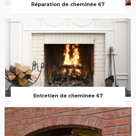
Réparation de cheminée 67
Entretien de cheminée 67