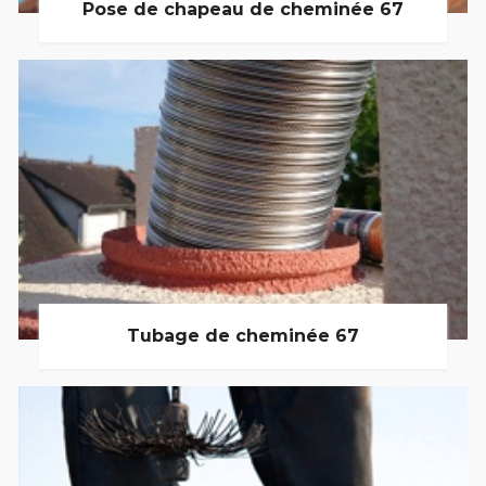
Pose de chapeau de cheminée 67
Tubage de cheminée 67