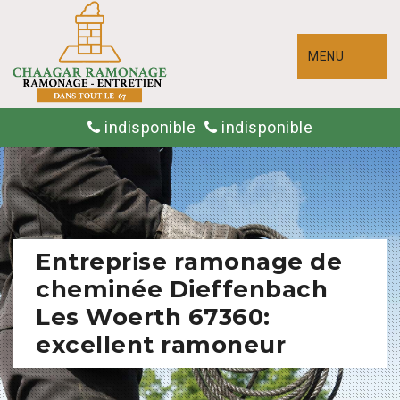
MENU
indisponible
indisponible
Entreprise ramonage de
cheminée Dieffenbach
Les Woerth 67360:
excellent ramoneur