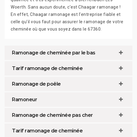
Woerth. Sans aucun doute, c’est Chaagar ramonage !
En effet, Chaagar ramonage est l’entreprise fiable et
celle qu’il vous faut pour assurer le ramonage de votre
cheminée où que vous soyez dans le 67360.
Ramonage de cheminée par le bas
Tarif ramonage de cheminée
Ramonage de poêle
Ramoneur
Ramonage de cheminée pas cher
Tarif ramonage de cheminée