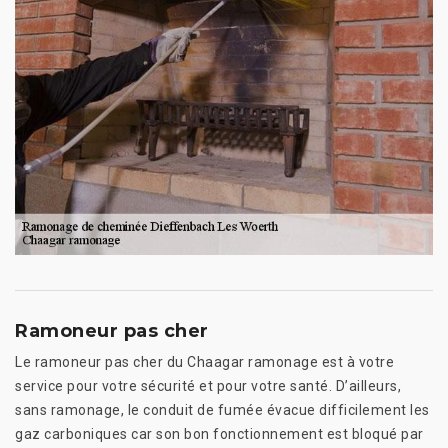
Ramoneur pas cher
Le ramoneur pas cher du Chaagar ramonage est à votre
service pour votre sécurité et pour votre santé. D’ailleurs,
sans ramonage, le conduit de fumée évacue difficilement les
gaz carboniques car son bon fonctionnement est bloqué par