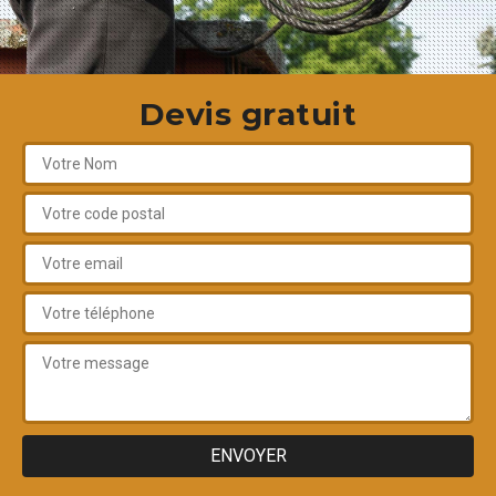
Devis gratuit