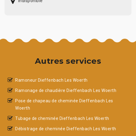
indisponible
Autres services
Ramoneur Dieffenbach Les Woerth
Ramonage de chaudière Dieffenbach Les Woerth
Pose de chapeau de cheminée Dieffenbach Les
Woerth
Tubage de cheminée Dieffenbach Les Woerth
Débistrage de cheminée Dieffenbach Les Woerth