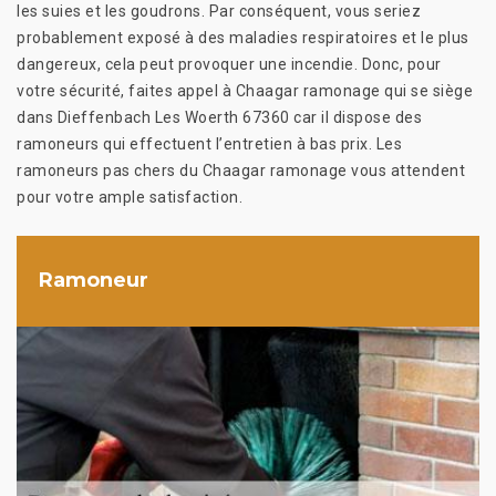
les suies et les goudrons. Par conséquent, vous seriez
probablement exposé à des maladies respiratoires et le plus
dangereux, cela peut provoquer une incendie. Donc, pour
votre sécurité, faites appel à Chaagar ramonage qui se siège
dans Dieffenbach Les Woerth 67360 car il dispose des
ramoneurs qui effectuent l’entretien à bas prix. Les
ramoneurs pas chers du Chaagar ramonage vous attendent
pour votre ample satisfaction.
Ramoneur