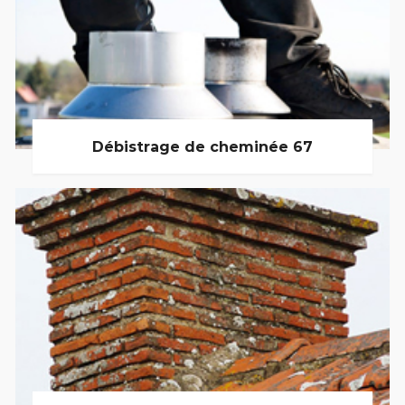
Débistrage de cheminée 67