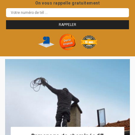
On vous rappelle gratuitement