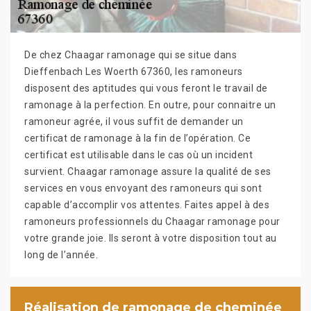
De chez Chaagar ramonage qui se situe dans
Dieffenbach Les Woerth 67360, les ramoneurs
disposent des aptitudes qui vous feront le travail de
ramonage à la perfection. En outre, pour connaitre un
ramoneur agrée, il vous suffit de demander un
certificat de ramonage à la fin de l’opération. Ce
certificat est utilisable dans le cas où un incident
survient. Chaagar ramonage assure la qualité de ses
services en vous envoyant des ramoneurs qui sont
capable d’accomplir vos attentes. Faites appel à des
ramoneurs professionnels du Chaagar ramonage pour
votre grande joie. Ils seront à votre disposition tout au
long de l’année.
Réalisation de ramonage de cheminée