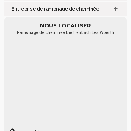
Entreprise de ramonage de cheminée
NOUS LOCALISER
Ramonage de cheminée Dieffenbach Les Woerth