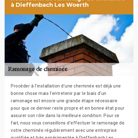
à Dieffenbach Les Woerth
Procéder à l’installation d’une cheminée est déjà une
bonne chose mais l’entretenir par le biais d’un
ramonage est encore une grande étape nécessaire
pour que ce dernier reste propre et en bonne état pour
assurer son rôle dans la meilleure condition. Pour ce
fait, nous vous conseillons d’effectuer le ramonage de
votre cheminée régulièrement avec une entreprise
qualifiée et très expérimentée à Dieffenbach Les