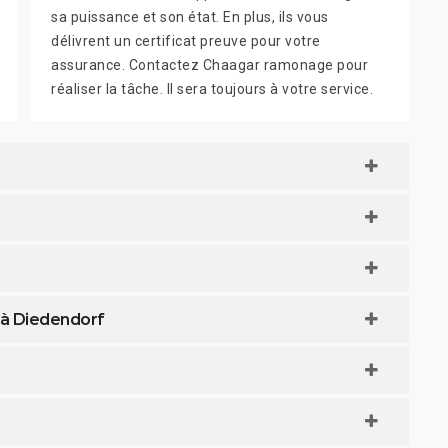
sa puissance et son état. En plus, ils vous
délivrent un certificat preuve pour votre
assurance. Contactez Chaagar ramonage pour
réaliser la tâche. Il sera toujours à votre service.
 à Diedendorf