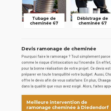
Tubage de
Débistrage de
cheminée 67
cheminée 67
Devis ramonage de cheminée
Pourquoi faire le ramonage ? Tout simplement parce 
comme le risque d’intoxication ou l’incendie. En effet
pour la bonne réalisation de votre projet. Ce devis es
préparer en toute tranquillité votre budget. Aussi,
offre le devis afin de vous satisfaire. En plus, Chaa
dans la qualité que vous avez exigé. Alors, faites a
Meilleure intervention de
ramonage cheminée à Diedendorf