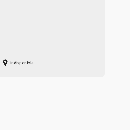
indisponible