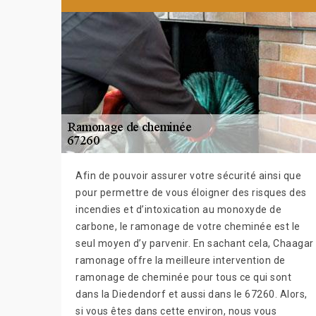
Afin de pouvoir assurer votre sécurité ainsi que
pour permettre de vous éloigner des risques des
incendies et d’intoxication au monoxyde de
carbone, le ramonage de votre cheminée est le
seul moyen d’y parvenir. En sachant cela, Chaagar
ramonage offre la meilleure intervention de
ramonage de cheminée pour tous ce qui sont
dans la Diedendorf et aussi dans le 67260. Alors,
si vous êtes dans cette environ, nous vous