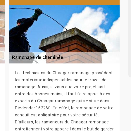
Les techniciens du Chaagar ramonage possèdent
les matériaux indispensables pour le travail de
ramonage. Aussi, si vous que votre projet soit
entre des bonnes mains, il faut faire appel à des
experts du Chaagar ramonage qui se situe dans
Diedendorf 67260. En effet, le ramonage de votre
conduit est obligatoire pour votre sécurité.
D’ailleurs, les ramoneurs du Chaagar ramonage
entretiennent votre appareil dans le but de garder