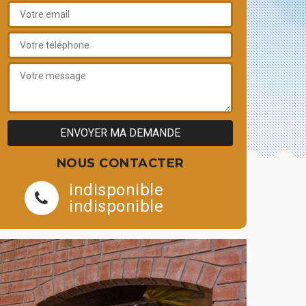
NOUS CONTACTER
indisponible
indisponible