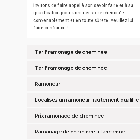
invitons de faire appel à son savoir faire et à sa
qualification pour ramoner votre cheminée
convenablement et en toute sûreté. Veuillez lui
faire confiance !
Tarif ramonage de cheminée
Tarif ramonage de cheminée
Ramoneur
Localisez un ramoneur hautement qualifié
Prix ramonage de cheminée
Ramonage de cheminée à l'ancienne