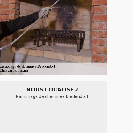
NOUS LOCALISER
Ramonage de cheminée Diedendorf