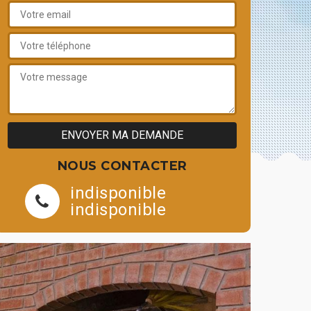
NOUS CONTACTER
indisponible
indisponible