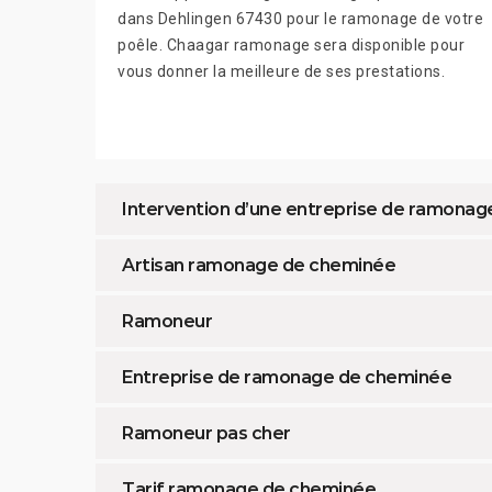
dans Dehlingen 67430 pour le ramonage de votre
poêle. Chaagar ramonage sera disponible pour
vous donner la meilleure de ses prestations.
Intervention d’une entreprise de ramonage
Artisan ramonage de cheminée
Ramoneur
Entreprise de ramonage de cheminée
Ramoneur pas cher
Tarif ramonage de cheminée