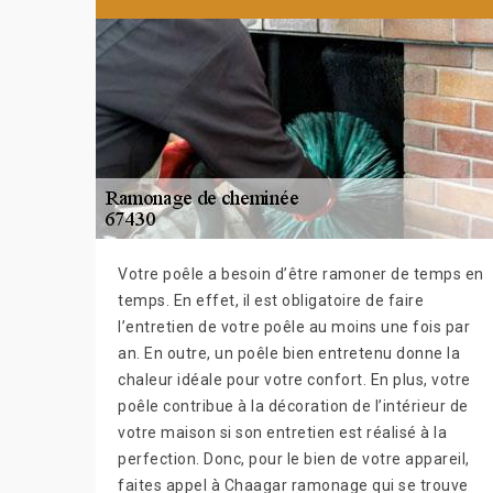
Votre poêle a besoin d’être ramoner de temps en
temps. En effet, il est obligatoire de faire
l’entretien de votre poêle au moins une fois par
an. En outre, un poêle bien entretenu donne la
chaleur idéale pour votre confort. En plus, votre
poêle contribue à la décoration de l’intérieur de
votre maison si son entretien est réalisé à la
perfection. Donc, pour le bien de votre appareil,
faites appel à Chaagar ramonage qui se trouve