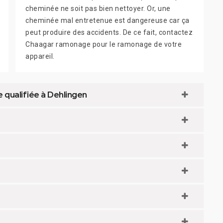
cheminée ne soit pas bien nettoyer. Or, une
cheminée mal entretenue est dangereuse car ça
peut produire des accidents. De ce fait, contactez
Chaagar ramonage pour le ramonage de votre
appareil.
 qualifiée à Dehlingen