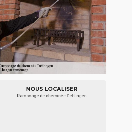
NOUS LOCALISER
Ramonage de cheminée Dehlingen