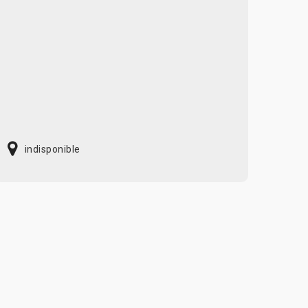
indisponible