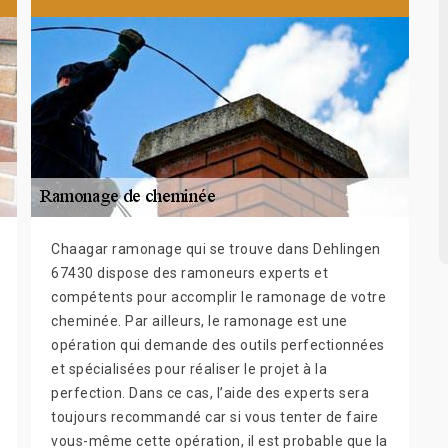
Chaagar ramonage qui se trouve dans Dehlingen
67430 dispose des ramoneurs experts et
compétents pour accomplir le ramonage de votre
cheminée. Par ailleurs, le ramonage est une
opération qui demande des outils perfectionnées
et spécialisées pour réaliser le projet à la
perfection. Dans ce cas, l’aide des experts sera
toujours recommandé car si vous tenter de faire
vous-même cette opération, il est probable que la