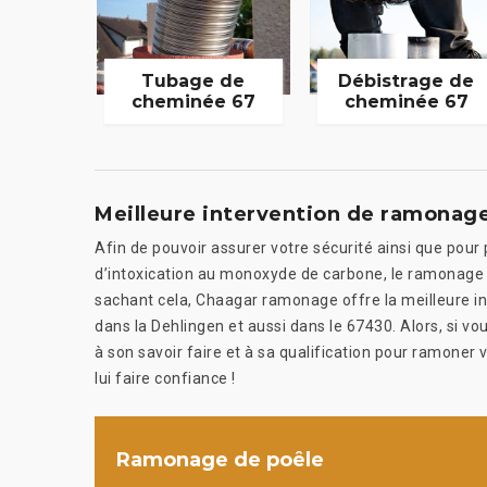
Tubage de
Débistrage de
cheminée 67
cheminée 67
Meilleure intervention de ramonag
Afin de pouvoir assurer votre sécurité ainsi que pour
d’intoxication au monoxyde de carbone, le ramonage 
sachant cela, Chaagar ramonage offre la meilleure i
dans la Dehlingen et aussi dans le 67430. Alors, si vo
à son savoir faire et à sa qualification pour ramone
lui faire confiance !
Ramonage de poêle