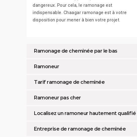
dangereux. Pour cela, le ramonage est
indispensable. Chaagar ramonage est à votre
disposition pour mener à bien votre projet.
Ramonage de cheminée par le bas
Ramoneur
Tarif ramonage de cheminée
Ramoneur pas cher
Localisez un ramoneur hautement qualifié
Entreprise de ramonage de cheminée