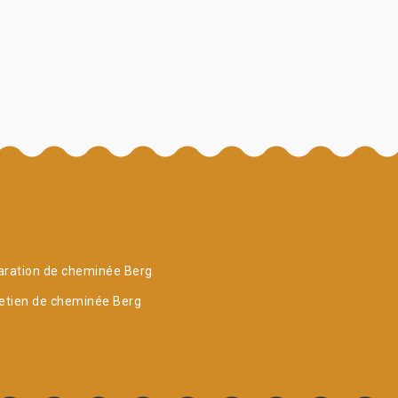
aration de cheminée Berg
etien de cheminée Berg