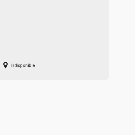
indisponible