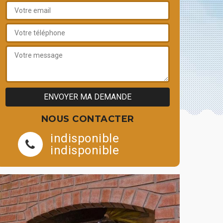
NOUS CONTACTER
indisponible
indisponible