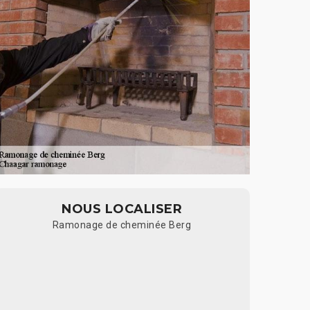
NOUS LOCALISER
Ramonage de cheminée Berg