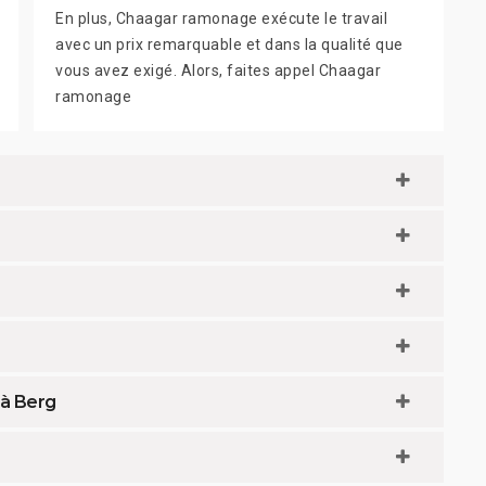
En plus, Chaagar ramonage exécute le travail
avec un prix remarquable et dans la qualité que
vous avez exigé. Alors, faites appel Chaagar
ramonage
 à Berg