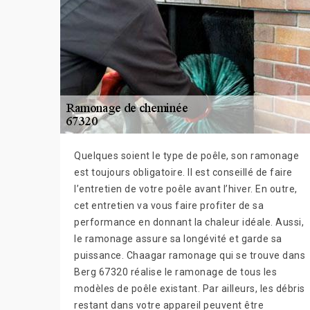
Quelques soient le type de poêle, son ramonage
est toujours obligatoire. Il est conseillé de faire
l’entretien de votre poêle avant l’hiver. En outre,
cet entretien va vous faire profiter de sa
performance en donnant la chaleur idéale. Aussi,
le ramonage assure sa longévité et garde sa
puissance. Chaagar ramonage qui se trouve dans
Berg 67320 réalise le ramonage de tous les
modèles de poêle existant. Par ailleurs, les débris
restant dans votre appareil peuvent être