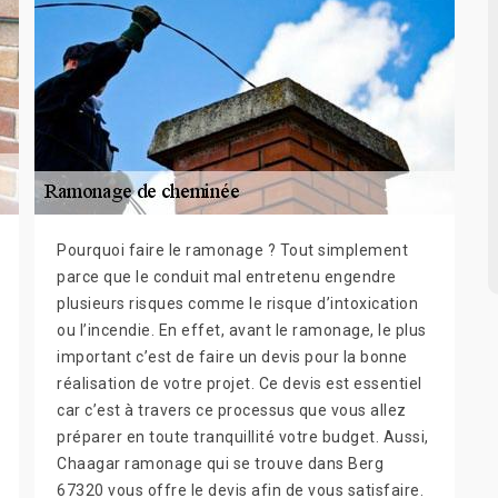
Pourquoi faire le ramonage ? Tout simplement
parce que le conduit mal entretenu engendre
plusieurs risques comme le risque d’intoxication
ou l’incendie. En effet, avant le ramonage, le plus
important c’est de faire un devis pour la bonne
réalisation de votre projet. Ce devis est essentiel
car c’est à travers ce processus que vous allez
préparer en toute tranquillité votre budget. Aussi,
Chaagar ramonage qui se trouve dans Berg
67320 vous offre le devis afin de vous satisfaire.