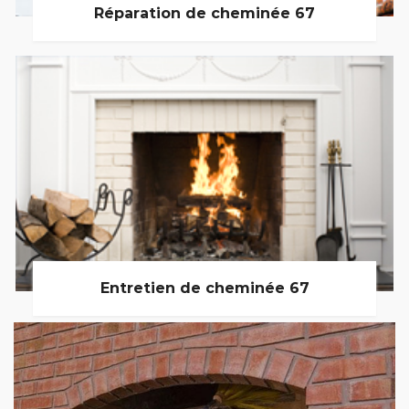
Réparation de cheminée 67
Entretien de cheminée 67