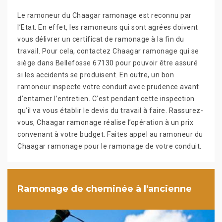
Le ramoneur du Chaagar ramonage est reconnu par
l’Etat. En effet, les ramoneurs qui sont agrées doivent
vous délivrer un certificat de ramonage à la fin du
travail. Pour cela, contactez Chaagar ramonage qui se
siège dans Bellefosse 67130 pour pouvoir être assuré
si les accidents se produisent. En outre, un bon
ramoneur inspecte votre conduit avec prudence avant
d’entamer l’entretien. C’est pendant cette inspection
qu’il va vous établir le devis du travail à faire. Rassurez-
vous, Chaagar ramonage réalise l’opération à un prix
convenant à votre budget. Faites appel au ramoneur du
Chaagar ramonage pour le ramonage de votre conduit.
Ramonage de cheminée à l'ancienne