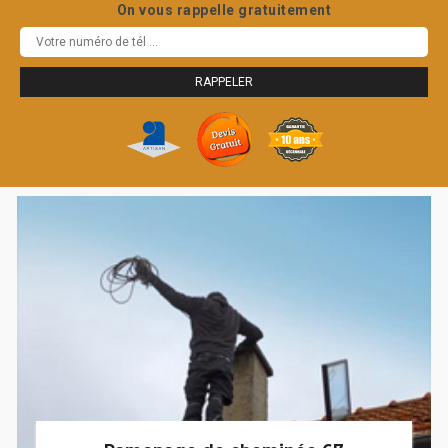
On vous rappelle gratuitement