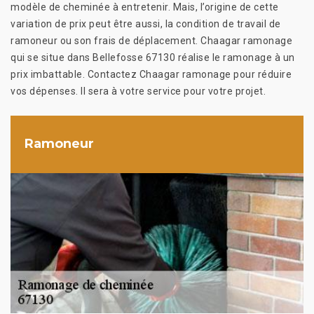
modèle de cheminée à entretenir. Mais, l’origine de cette
variation de prix peut être aussi, la condition de travail de
ramoneur ou son frais de déplacement. Chaagar ramonage
qui se situe dans Bellefosse 67130 réalise le ramonage à un
prix imbattable. Contactez Chaagar ramonage pour réduire
vos dépenses. Il sera à votre service pour votre projet.
Ramoneur