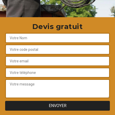
Devis gratuit