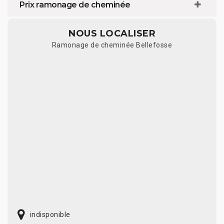
Prix ramonage de cheminée
NOUS LOCALISER
Ramonage de cheminée Bellefosse
indisponible