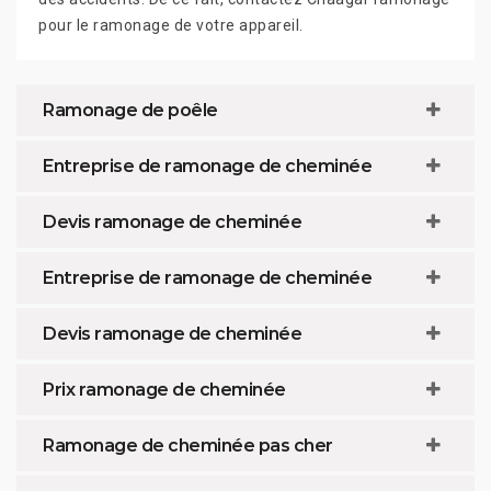
pour le ramonage de votre appareil.
Ramonage de poêle
Entreprise de ramonage de cheminée
Devis ramonage de cheminée
Entreprise de ramonage de cheminée
Devis ramonage de cheminée
Prix ramonage de cheminée
Ramonage de cheminée pas cher