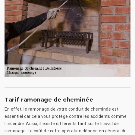
Tarif ramonage de cheminée
En effet, le ramonage de votre conduit de cheminée est
essentiel car cela vous protège contre les accidents comme
l’incendie. Aussi, il existe différents tarif sur le travail de
ramonage. Le coût de cette opération dépend en général du