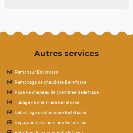
Autres services
Ramoneur Bellefosse
Ramonage de chaudière Bellefosse
Pose de chapeau de cheminée Bellefosse
Tubage de cheminée Bellefosse
Débistrage de cheminée Bellefosse
Réparation de cheminée Bellefosse
Entretien de cheminée Bellefosse