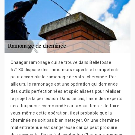
Chaagar ramonage qui se trouve dans Bellefosse
67130 dispose des ramoneurs experts et compétents
pour accomplir le ramonage de votre cheminée. Par
ailleurs, le ramonage est une opération qui demande
des outils perfectionnées et spécialisées pour réaliser
le projet à la perfection. Dans ce cas, l’aide des experts
sera toujours recommandé car si vous tenter de faire
vous-même cette opération, il est probable que la
cheminée ne soit pas bien nettoyer. Or, une cheminée
mal entretenue est dangereuse car ça peut produire
des accidents. De ce fait, contactez Chaagar ramonage