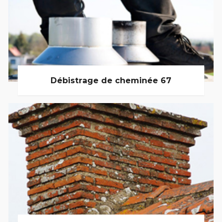
Débistrage de cheminée 67