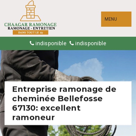
MENU
indisponible
indisponible
Entreprise ramonage de
cheminée Bellefosse
67130: excellent
ramoneur