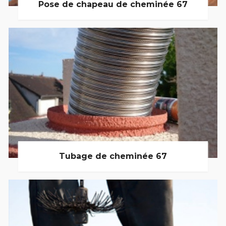
Pose de chapeau de cheminée 67
Tubage de cheminée 67