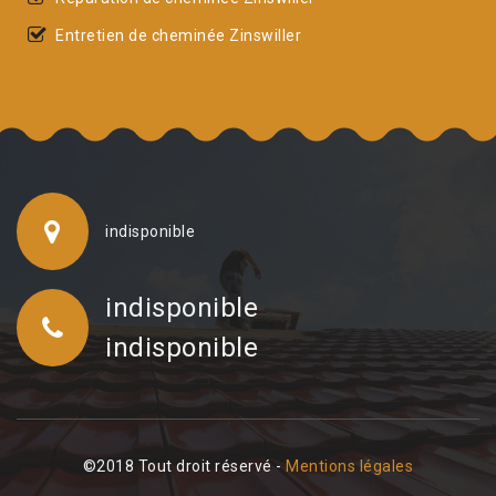
Entretien de cheminée Zinswiller
indisponible
indisponible
indisponible
©2018 Tout droit réservé -
Mentions légales