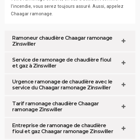
l’incendie, vous serez toujours assuré. Aussi, appelez
Chaagar ramonage.
Ramoneur chaudière Chaagar ramonage
Zinswiller
Service de ramonage de chaudière fioul
et gaz à Zinswiller
Urgence ramonage de chaudière avec le
service du Chaagar ramonage Zinswiller
Tarif ramonage chaudière Chaagar
ramonage Zinswiller
Entreprise de ramonage de chaudière
fioul et gaz Chaagar ramonage Zinswiller