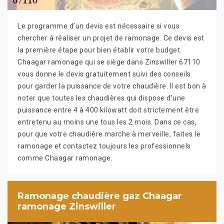
Le programme d’un devis est nécessaire si vous
chercher à réaliser un projet de ramonage. Ce devis est
la première étape pour bien établir votre budget.
Chaagar ramonage qui se siège dans Zinswiller 67110
vous donne le devis gratuitement suivi des conseils
pour garder la puissance de votre chaudière. Il est bon à
noter que toutes les chaudières qui dispose d’une
puissance entre 4 à 400 kilowatt doit strictement être
entretenu au moins une tous les 2 mois. Dans ce cas,
pour que votre chaudière marche à merveille, faites le
ramonage et contactez toujours les professionnels
comme Chaagar ramonage.
Ramonage chaudière gaz Chaagar
ramonage Zinswiller