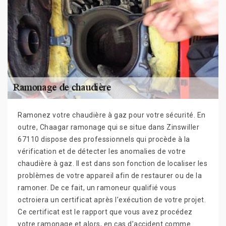
Ramonez votre chaudière à gaz pour votre sécurité. En
outre, Chaagar ramonage qui se situe dans Zinswiller
67110 dispose des professionnels qui procède à la
vérification et de détecter les anomalies de votre
chaudière à gaz. Il est dans son fonction de localiser les
problèmes de votre appareil afin de restaurer ou de la
ramoner. De ce fait, un ramoneur qualifié vous
octroiera un certificat après l’exécution de votre projet.
Ce certificat est le rapport que vous avez procédez
votre ramonage et alors, en cas d’accident comme