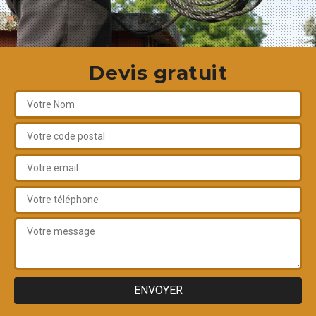
Devis gratuit