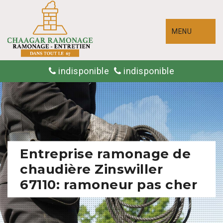
MENU
indisponible
indisponible
Entreprise ramonage de
chaudière Zinswiller
67110: ramoneur pas cher