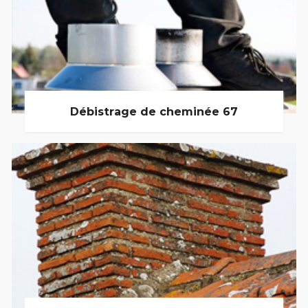
Débistrage de cheminée 67