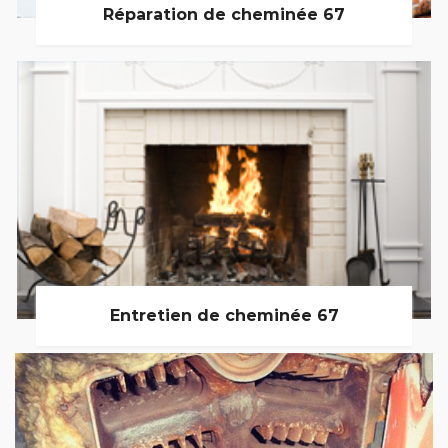
Réparation de cheminée 67
Entretien de cheminée 67