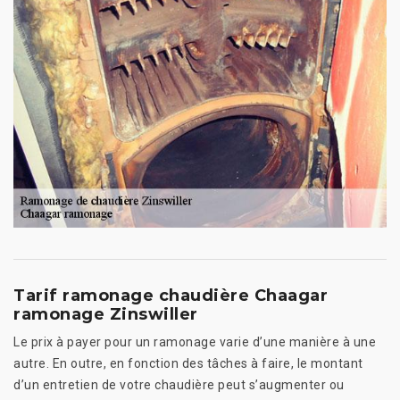
Tarif ramonage chaudière Chaagar
ramonage Zinswiller
Le prix à payer pour un ramonage varie d’une manière à une
autre. En outre, en fonction des tâches à faire, le montant
d’un entretien de votre chaudière peut s’augmenter ou