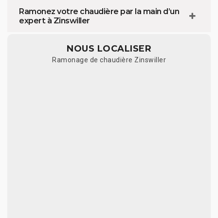
Ramonez votre chaudière par la main d’un
expert à Zinswiller
NOUS LOCALISER
Ramonage de chaudière Zinswiller