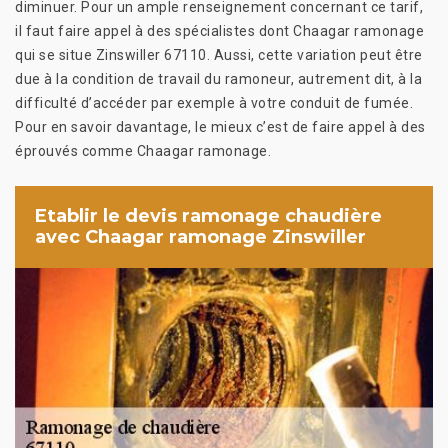
diminuer. Pour un ample renseignement concernant ce tarif,
il faut faire appel à des spécialistes dont Chaagar ramonage
qui se situe Zinswiller 67110. Aussi, cette variation peut être
due à la condition de travail du ramoneur, autrement dit, à la
difficulté d’accéder par exemple à votre conduit de fumée.
Pour en savoir davantage, le mieux c’est de faire appel à des
éprouvés comme Chaagar ramonage.
Etablir le devis ramonage chaudière
avec Chaagar ramonage Zinswiller