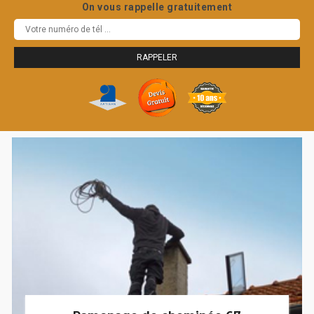
On vous rappelle gratuitement