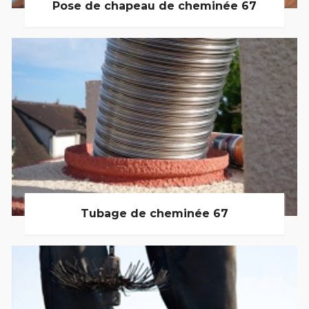
Pose de chapeau de cheminée 67
Tubage de cheminée 67