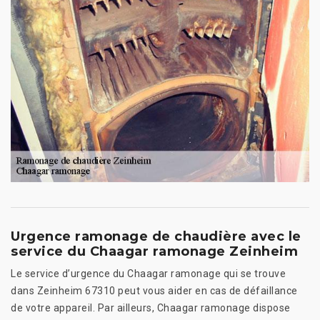
Urgence ramonage de chaudière avec le
service du Chaagar ramonage Zeinheim
Le service d’urgence du Chaagar ramonage qui se trouve
dans Zeinheim 67310 peut vous aider en cas de défaillance
de votre appareil. Par ailleurs, Chaagar ramonage dispose