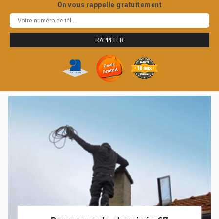
On vous rappelle gratuitement