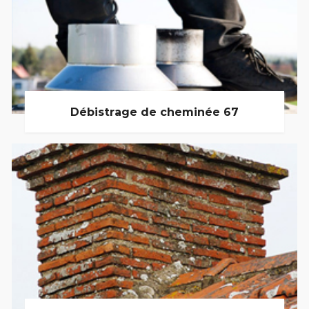
Débistrage de cheminée 67