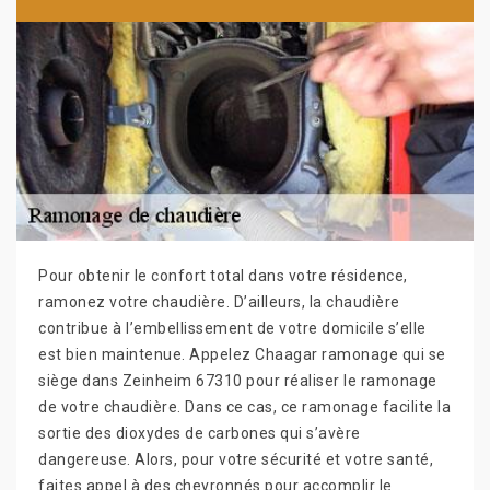
Pour obtenir le confort total dans votre résidence,
ramonez votre chaudière. D’ailleurs, la chaudière
contribue à l’embellissement de votre domicile s’elle
est bien maintenue. Appelez Chaagar ramonage qui se
siège dans Zeinheim 67310 pour réaliser le ramonage
de votre chaudière. Dans ce cas, ce ramonage facilite la
sortie des dioxydes de carbones qui s’avère
dangereuse. Alors, pour votre sécurité et votre santé,
faites appel à des chevronnés pour accomplir le