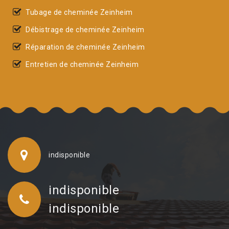
Tubage de cheminée Zeinheim
Débistrage de cheminée Zeinheim
Réparation de cheminée Zeinheim
Entretien de cheminée Zeinheim
indisponible
indisponible
indisponible