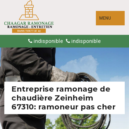
MENU
indisponible
indisponible
Entreprise ramonage de
chaudière Zeinheim
67310: ramoneur pas cher