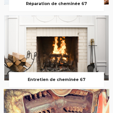
Réparation de cheminée 67
Entretien de cheminée 67