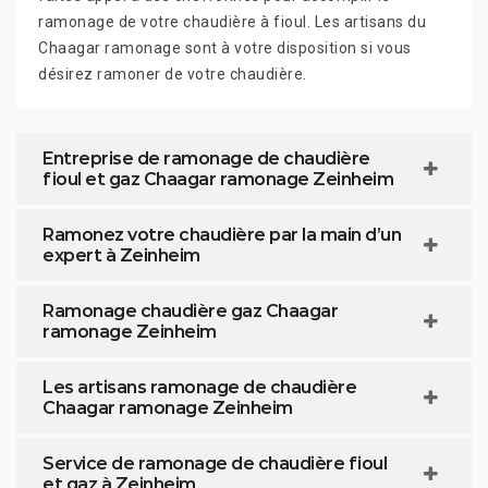
ramonage de votre chaudière à fioul. Les artisans du
Chaagar ramonage sont à votre disposition si vous
désirez ramoner de votre chaudière.
Entreprise de ramonage de chaudière
fioul et gaz Chaagar ramonage Zeinheim
Ramonez votre chaudière par la main d’un
expert à Zeinheim
Ramonage chaudière gaz Chaagar
ramonage Zeinheim
Les artisans ramonage de chaudière
Chaagar ramonage Zeinheim
Service de ramonage de chaudière fioul
et gaz à Zeinheim