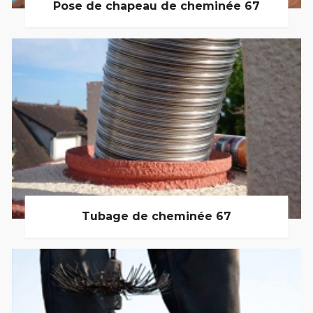
Pose de chapeau de cheminée 67
Tubage de cheminée 67