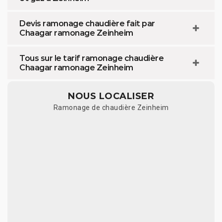
Devis ramonage chaudière fait par
Chaagar ramonage Zeinheim
Tous sur le tarif ramonage chaudière
Chaagar ramonage Zeinheim
NOUS LOCALISER
Ramonage de chaudière Zeinheim