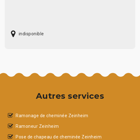
indisponible
Autres services
Ramonage de cheminée Zeinheim
Ramoneur Zeinheim
Pose de chapeau de cheminée Zeinheim