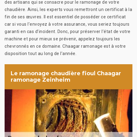
des artisans qui se consacre pour le ramonage de votre
chaudière. Ainsi, les experts vous remettront un certificat à la
fin de ses œuvres. Il est essentiel de posséder ce certificat
car si vous l’envoyez à votre assurance, vous seriez toujours
garanti en cas d’incident. Donc, pour préserver l’état de votre
machine et pour mieux se prévenir, appelez toujours les
chevronnés en ce domaine. Chaagar ramonage est à votre
disposition tout au long de l’année.
Le ramonage chaudière fioul Chaagar
ramonage Zeinheim