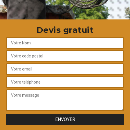
Devis gratuit