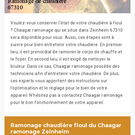
Voulez-vous conserver l’état de votre chaudière à fioul
? Chaagar ramonage qui se situe dans Zeinheim 67310
sera disponible pour vous. Aussi, ces étapes sont à
suivre pour bien entretenir votre chaudière. En premier
lieu, il est primordial de ramoner le corps de chauffe et
le foyer. En second lieu, il est exigé de nettoyer le
bruleur. Dans ce cas, Chaagar ramonage possède des
techniciens afin d’entretenir votre chaudière. De plus,
ces experts vous apportent des instructions sur
l’optimisation et le réglage pour le bien de votre
appareil. N’hésitez pas à contactez Chaagar ramonage
pour le bon fonctionnement de votre appareil.
Ramonage chaudière fioul du Chaagar
ramonage Zeinheim