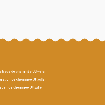
strage de cheminée Uttwiller
ration de cheminée Uttwiller
etien de cheminée Uttwiller