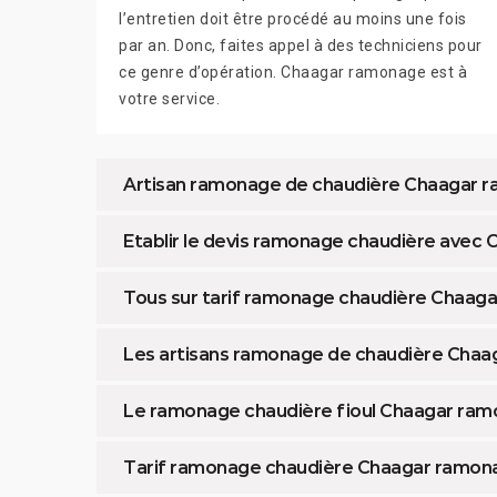
l’entretien doit être procédé au moins une fois
par an. Donc, faites appel à des techniciens pour
ce genre d’opération. Chaagar ramonage est à
votre service.
Artisan ramonage de chaudière Chaagar r
Etablir le devis ramonage chaudière avec 
Tous sur tarif ramonage chaudière Chaaga
Les artisans ramonage de chaudière Chaa
Le ramonage chaudière fioul Chaagar ram
Tarif ramonage chaudière Chaagar ramona