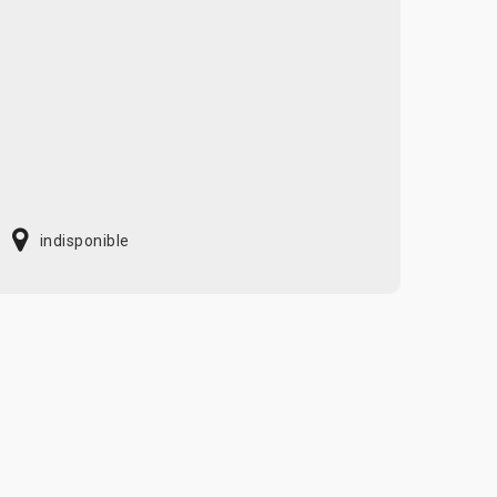
indisponible