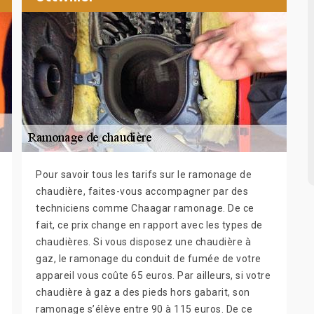
Pour savoir tous les tarifs sur le ramonage de
chaudière, faites-vous accompagner par des
techniciens comme Chaagar ramonage. De ce
fait, ce prix change en rapport avec les types de
chaudières. Si vous disposez une chaudière à
gaz, le ramonage du conduit de fumée de votre
appareil vous coûte 65 euros. Par ailleurs, si votre
chaudière à gaz a des pieds hors gabarit, son
ramonage s’élève entre 90 à 115 euros. De ce