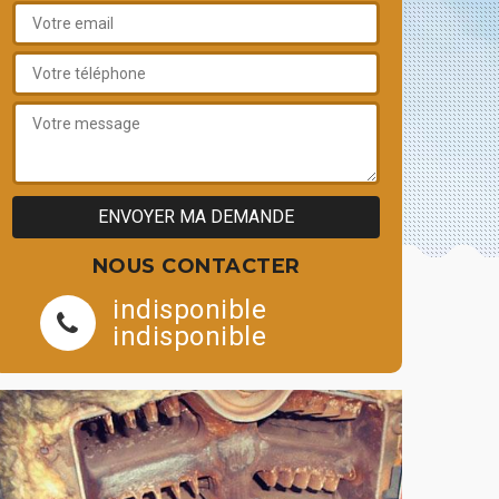
NOUS CONTACTER
indisponible
indisponible