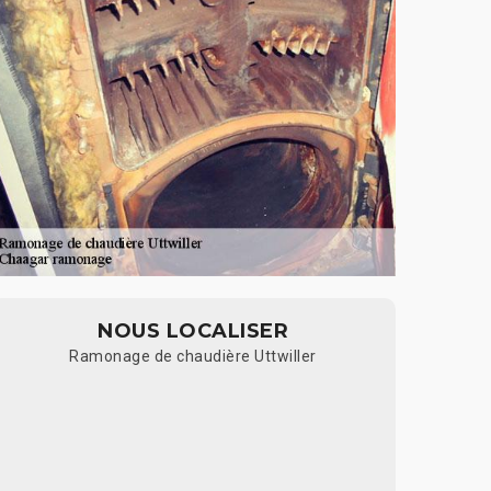
NOUS LOCALISER
Ramonage de chaudière Uttwiller