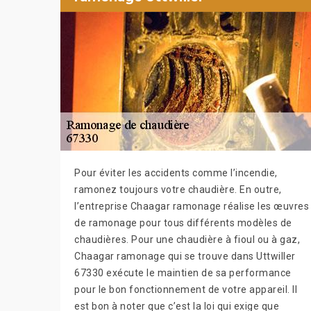
Pour éviter les accidents comme l’incendie,
ramonez toujours votre chaudière. En outre,
l’entreprise Chaagar ramonage réalise les œuvres
de ramonage pour tous différents modèles de
chaudières. Pour une chaudière à fioul ou à gaz,
Chaagar ramonage qui se trouve dans Uttwiller
67330 exécute le maintien de sa performance
pour le bon fonctionnement de votre appareil. Il
est bon à noter que c’est la loi qui exige que