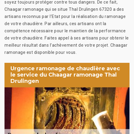
soyez toujours protéger contre tous dangers. De ce fait,
Chaagar ramonage qui se situe Thal Drulingen 67320 a des
artisans reconnus par l’Etat pour la réalisation du ramonage
de votre chaudière. Par ailleurs, ces artisans ont la
compétence nécessaire pour le maintien de la performance
de votre chaudière. Faites appel à ses artisans pour obtenir le
meilleur résultat dans l’achèvement de votre projet. Chaagar
ramonage est disponible pour vous.
Urgence ramonage de chaudière avec
le service du Chaagar ramonage Thal
Drulingen