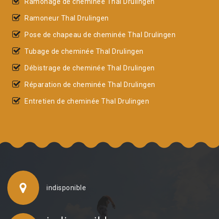
Ramonage de cheminée Thal Drulingen
Ramoneur Thal Drulingen
Pose de chapeau de cheminée Thal Drulingen
Tubage de cheminée Thal Drulingen
Débistrage de cheminée Thal Drulingen
Réparation de cheminée Thal Drulingen
Entretien de cheminée Thal Drulingen
indisponible