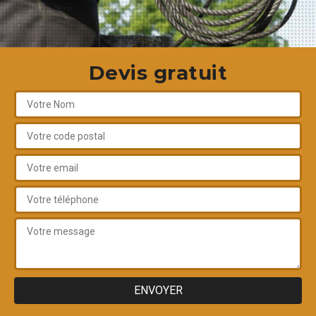
Devis gratuit