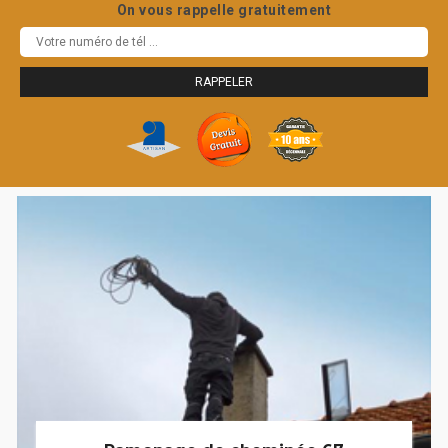
On vous rappelle gratuitement