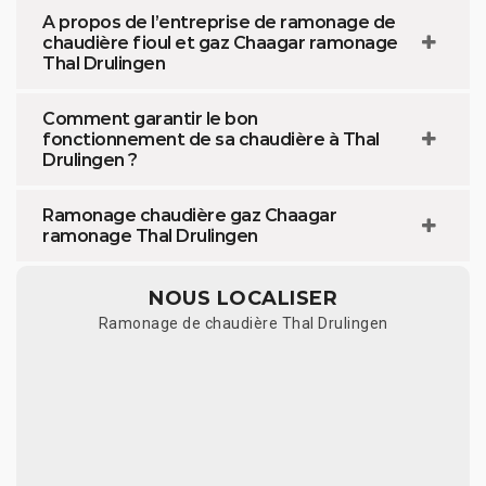
A propos de l’entreprise de ramonage de
chaudière fioul et gaz Chaagar ramonage
Thal Drulingen
Comment garantir le bon
fonctionnement de sa chaudière à Thal
Drulingen ?
Ramonage chaudière gaz Chaagar
ramonage Thal Drulingen
NOUS LOCALISER
Ramonage de chaudière Thal Drulingen