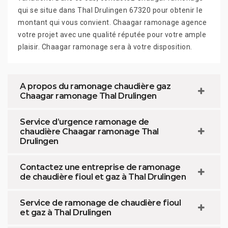
qui se situe dans Thal Drulingen 67320 pour obtenir le
montant qui vous convient. Chaagar ramonage agence
votre projet avec une qualité réputée pour votre ample
plaisir. Chaagar ramonage sera à votre disposition.
A propos du ramonage chaudière gaz
Chaagar ramonage Thal Drulingen
Service d’urgence ramonage de
chaudière Chaagar ramonage Thal
Drulingen
Contactez une entreprise de ramonage
de chaudière fioul et gaz à Thal Drulingen
Service de ramonage de chaudière fioul
et gaz à Thal Drulingen