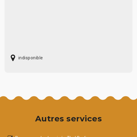
indisponible
Autres services