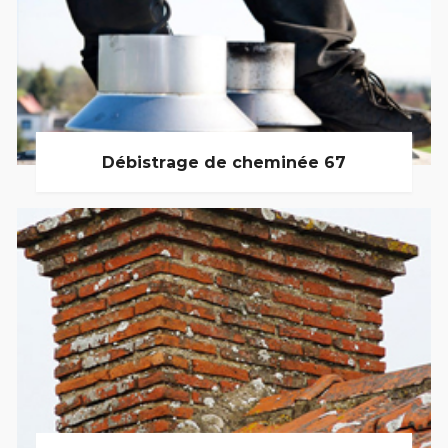
Débistrage de cheminée 67