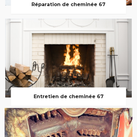
Réparation de cheminée 67
Entretien de cheminée 67