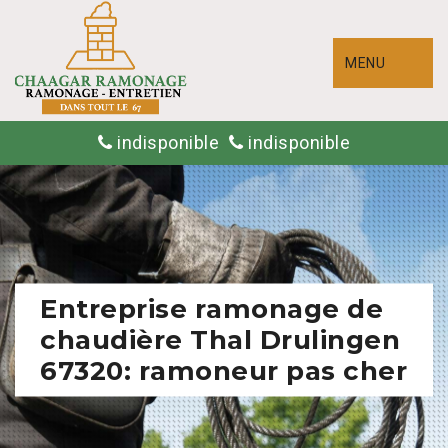
MENU
indisponible
indisponible
Entreprise ramonage de
chaudière Thal Drulingen
67320: ramoneur pas cher