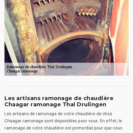
Les artisans ramonage de chaudière
Chaagar ramonage Thal Drulingen
Les artisans de ramonage de votre chaudière de chez
Chaagar ramonage sont disponibles pour vous. En effet, le
ramonage de votre chaudière est primordial pour que vous