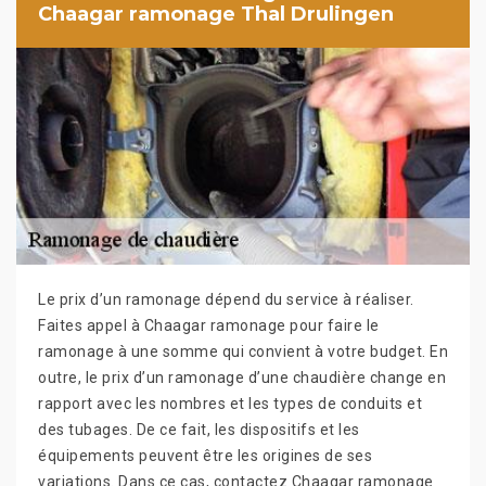
Chaagar ramonage Thal Drulingen
Le prix d’un ramonage dépend du service à réaliser.
Faites appel à Chaagar ramonage pour faire le
ramonage à une somme qui convient à votre budget. En
outre, le prix d’un ramonage d’une chaudière change en
rapport avec les nombres et les types de conduits et
des tubages. De ce fait, les dispositifs et les
équipements peuvent être les origines de ses
variations. Dans ce cas, contactez Chaagar ramonage