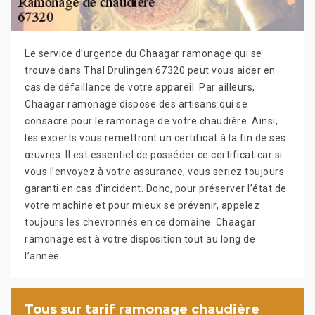
Le service d’urgence du Chaagar ramonage qui se
trouve dans Thal Drulingen 67320 peut vous aider en
cas de défaillance de votre appareil. Par ailleurs,
Chaagar ramonage dispose des artisans qui se
consacre pour le ramonage de votre chaudière. Ainsi,
les experts vous remettront un certificat à la fin de ses
œuvres. Il est essentiel de posséder ce certificat car si
vous l’envoyez à votre assurance, vous seriez toujours
garanti en cas d’incident. Donc, pour préserver l’état de
votre machine et pour mieux se prévenir, appelez
toujours les chevronnés en ce domaine. Chaagar
ramonage est à votre disposition tout au long de
l’année.
Tous sur tarif ramonage chaudière