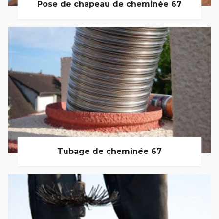
Pose de chapeau de cheminée 67
Tubage de cheminée 67