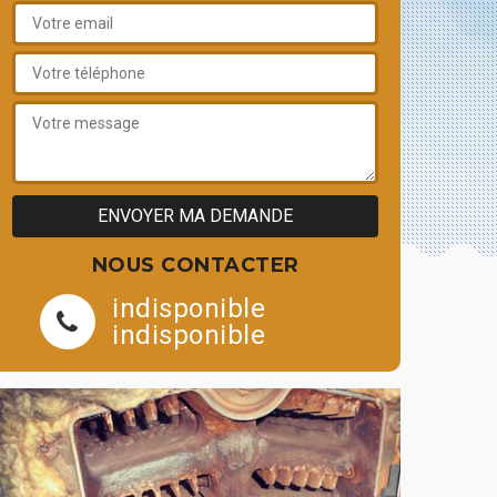
NOUS CONTACTER
indisponible
indisponible