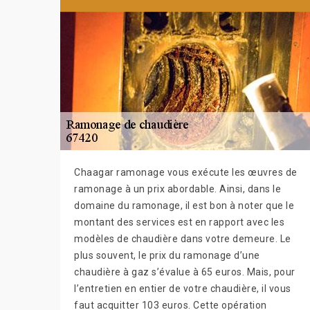
Chaagar ramonage vous exécute les œuvres de
ramonage à un prix abordable. Ainsi, dans le
domaine du ramonage, il est bon à noter que le
montant des services est en rapport avec les
modèles de chaudière dans votre demeure. Le
plus souvent, le prix du ramonage d’une
chaudière à gaz s’évalue à 65 euros. Mais, pour
l’entretien en entier de votre chaudière, il vous
faut acquitter 103 euros. Cette opération