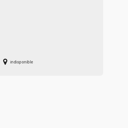
indisponible