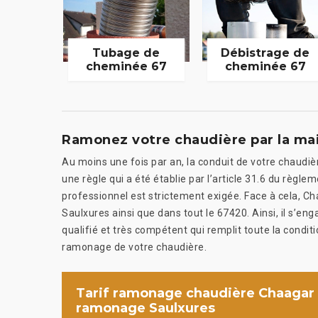
Tubage de
Débistrage de
cheminée 67
cheminée 67
Ramonez votre chaudière par la mai
Au moins une fois par an, la conduit de votre chaudièr
une règle qui a été établie par l’article 31.6 du règle
professionnel est strictement exigée. Face à cela, 
Saulxures ainsi que dans tout le 67420. Ainsi, il s’e
qualifié et très compétent qui remplit toute la condit
ramonage de votre chaudière.
Tarif ramonage chaudière Chaagar
ramonage Saulxures