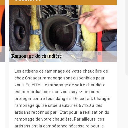
Les artisans de ramonage de votre chaudière de
chez Chaagar ramonage sont disponibles pour
vous. En effet, le ramonage de votre chaudière
est primordial pour que vous soyez toujours
protéger contre tous dangers. De ce fait, Chaagar
ramonage qui se situe Saulxures 67420 a des
artisans reconnus par l’Etat pour la réalisation du
ramonage de votre chaudière. Par ailleurs, ces
artisans ont la compétence nécessaire pour le