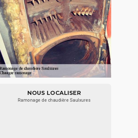
NOUS LOCALISER
Ramonage de chaudière Saulxures