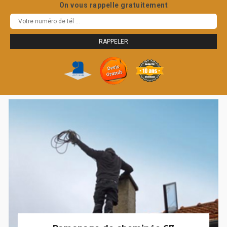
On vous rappelle gratuitement