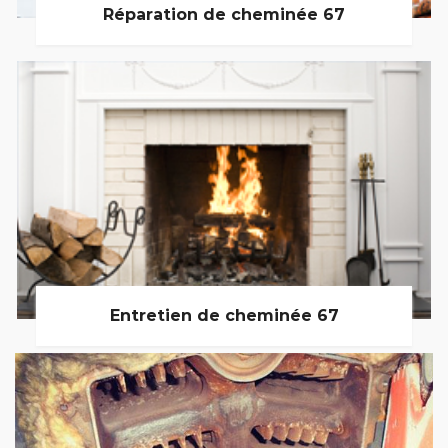
Réparation de cheminée 67
Entretien de cheminée 67