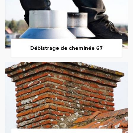
Débistrage de cheminée 67