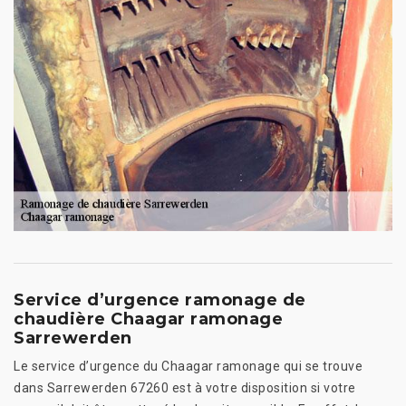
Service d’urgence ramonage de
chaudière Chaagar ramonage
Sarrewerden
Le service d’urgence du Chaagar ramonage qui se trouve
dans Sarrewerden 67260 est à votre disposition si votre