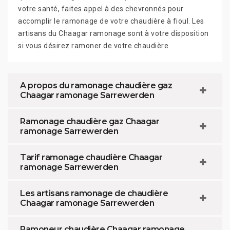
votre santé, faites appel à des chevronnés pour
accomplir le ramonage de votre chaudière à fioul. Les
artisans du Chaagar ramonage sont à votre disposition
si vous désirez ramoner de votre chaudière.
A propos du ramonage chaudière gaz
Chaagar ramonage Sarrewerden
Ramonage chaudière gaz Chaagar
ramonage Sarrewerden
Tarif ramonage chaudière Chaagar
ramonage Sarrewerden
Les artisans ramonage de chaudière
Chaagar ramonage Sarrewerden
Ramoneur chaudière Chaagar ramonage