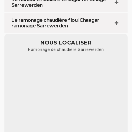
Sarrewerden
Le ramonage chaudière fioul Chaagar
ramonage Sarrewerden
NOUS LOCALISER
Ramonage de chaudière Sarrewerden