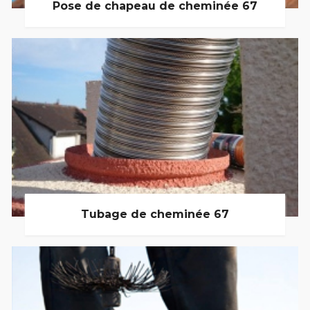
Pose de chapeau de cheminée 67
Tubage de cheminée 67