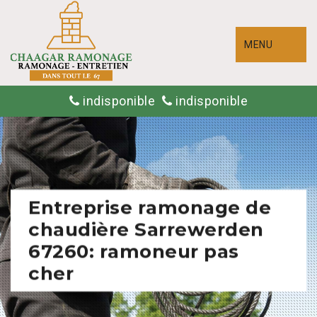
MENU
indisponible
indisponible
Entreprise ramonage de
chaudière Sarrewerden
67260: ramoneur pas
cher