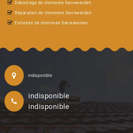
Débistrage de cheminée Sarrewerden
Réparation de cheminée Sarrewerden
Entretien de cheminée Sarrewerden
indisponible
indisponible
indisponible