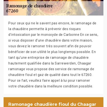
Pour ceux qui ne le savent pas encore, le ramonage de
la chaudière permette à prévenir des risques
d’intoxication par le monoxyde de Carbonne En ce sens,
si vous disposer d’une chaudière dans votre maison,
vous devez le ramoner très souvent afin de pouvoir
bénéficier de son utilité le plus longtemps possible. En
tant qu’une entreprise de ramonage de chaudière
hautement qualifiée dans la Sarrewerden, Chaagar
ramonage vous propose des service de ramonage de
chaudière fioul et gaz de qualité dans tout le 67260.
Pour ce fait, veuillez faire appel à lui pour ramoner
votre chaudière dans la meilleure condition possible.
Ramonage chaudière fioul du Chaagar