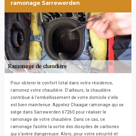
ramonage Sarrewerden
Pour obtenir le confort total dans votre résidence,
ramonez votre chaudière. D’ailleurs, la chaudière
contribue à l’embellissement de votre domicile s’elle
est bien maintenue. Appelez Chaagar ramonage qui se
siège dans Sarrewerden 67260 pour réaliser le
ramonage de votre chaudière. Dans ce cas, ce
ramonage facilite la sortie des dioxydes de carbones
qui s’avère dangereuse. Alors, pour votre sécurité et