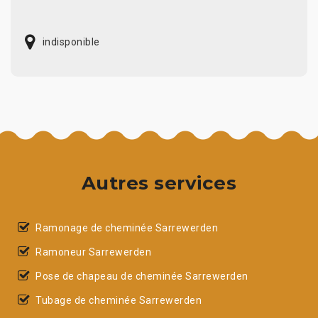
indisponible
Autres services
Ramonage de cheminée Sarrewerden
Ramoneur Sarrewerden
Pose de chapeau de cheminée Sarrewerden
Tubage de cheminée Sarrewerden