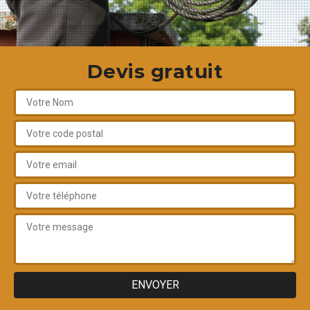
Devis gratuit