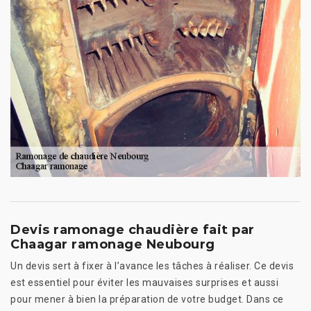
Devis ramonage chaudière fait par
Chaagar ramonage Neubourg
Un devis sert à fixer à l’avance les tâches à réaliser. Ce devis
est essentiel pour éviter les mauvaises surprises et aussi
pour mener à bien la préparation de votre budget. Dans ce