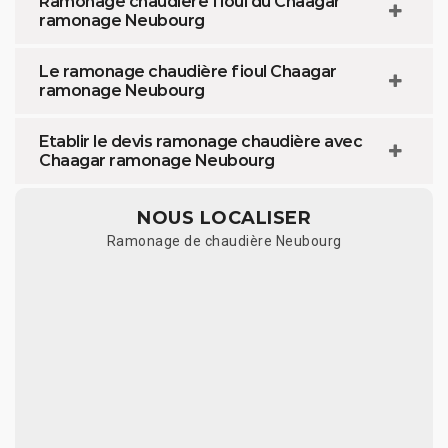
Ramonage chaudière fioul du Chaagar
ramonage Neubourg
Le ramonage chaudière fioul Chaagar
ramonage Neubourg
Etablir le devis ramonage chaudière avec
Chaagar ramonage Neubourg
NOUS LOCALISER
Ramonage de chaudière Neubourg