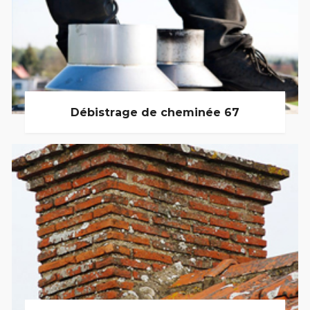
Débistrage de cheminée 67