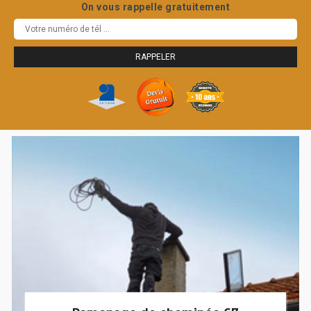
On vous rappelle gratuitement