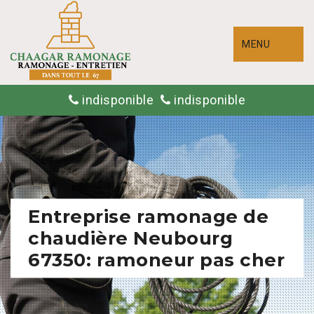
MENU
indisponible
indisponible
Entreprise ramonage de
chaudière Neubourg
67350: ramoneur pas cher