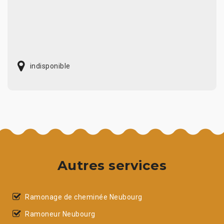
indisponible
Autres services
Ramonage de cheminée Neubourg
Ramoneur Neubourg