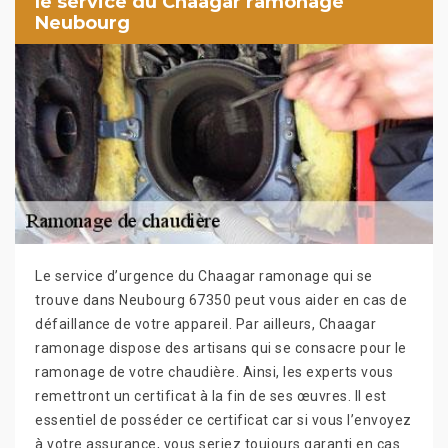
le service du Chaagar ramonage
Neubourg
Le service d’urgence du Chaagar ramonage qui se
trouve dans Neubourg 67350 peut vous aider en cas de
défaillance de votre appareil. Par ailleurs, Chaagar
ramonage dispose des artisans qui se consacre pour le
ramonage de votre chaudière. Ainsi, les experts vous
remettront un certificat à la fin de ses œuvres. Il est
essentiel de posséder ce certificat car si vous l’envoyez
à votre assurance, vous seriez toujours garanti en cas