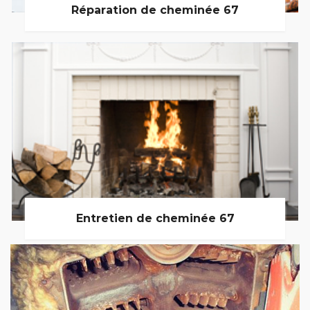
Réparation de cheminée 67
Entretien de cheminée 67