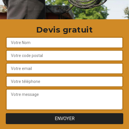
Devis gratuit