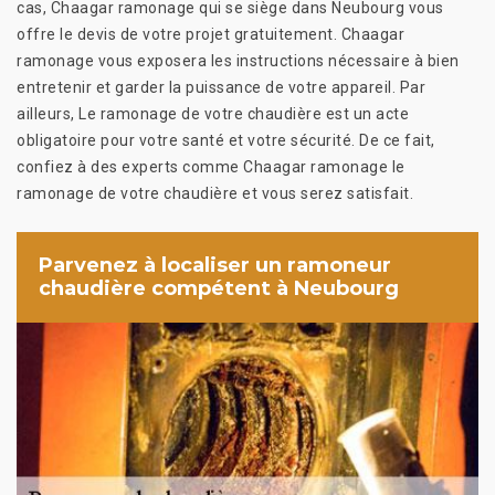
cas, Chaagar ramonage qui se siège dans Neubourg vous
offre le devis de votre projet gratuitement. Chaagar
ramonage vous exposera les instructions nécessaire à bien
entretenir et garder la puissance de votre appareil. Par
ailleurs, Le ramonage de votre chaudière est un acte
obligatoire pour votre santé et votre sécurité. De ce fait,
confiez à des experts comme Chaagar ramonage le
ramonage de votre chaudière et vous serez satisfait.
Parvenez à localiser un ramoneur
chaudière compétent à Neubourg