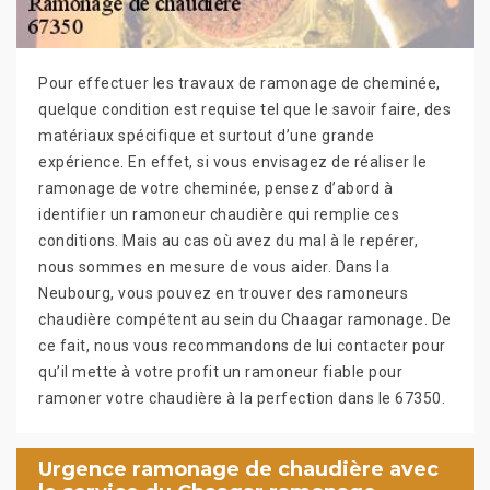
Pour effectuer les travaux de ramonage de cheminée,
quelque condition est requise tel que le savoir faire, des
matériaux spécifique et surtout d’une grande
expérience. En effet, si vous envisagez de réaliser le
ramonage de votre cheminée, pensez d’abord à
identifier un ramoneur chaudière qui remplie ces
conditions. Mais au cas où avez du mal à le repérer,
nous sommes en mesure de vous aider. Dans la
Neubourg, vous pouvez en trouver des ramoneurs
chaudière compétent au sein du Chaagar ramonage. De
ce fait, nous vous recommandons de lui contacter pour
qu’il mette à votre profit un ramoneur fiable pour
ramoner votre chaudière à la perfection dans le 67350.
Urgence ramonage de chaudière avec