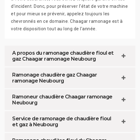
d’incident. Donc, pour préserver l’état de votre machine
et pour mieux se prévenir, appelez toujours les
chevronnés en ce domaine. Chaagar ramonage est à
votre disposition tout au long de l’année.
A propos du ramonage chaudière fioul et
gaz Chaagar ramonage Neubourg
Ramonage chaudière gaz Chaagar
ramonage Neubourg
Ramoneur chaudière Chaagar ramonage
Neubourg
Service de ramonage de chaudière fioul
et gaz à Neubourg