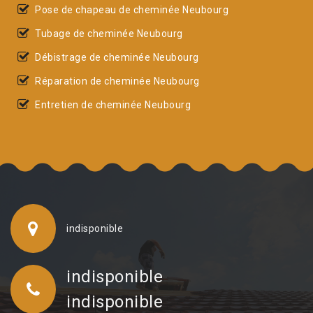
Pose de chapeau de cheminée Neubourg
Tubage de cheminée Neubourg
Débistrage de cheminée Neubourg
Réparation de cheminée Neubourg
Entretien de cheminée Neubourg
indisponible
indisponible
indisponible