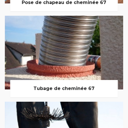
Pose de chapeau de cheminée 67
Tubage de cheminée 67