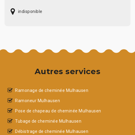
indisponible
Autres services
Ramonage de cheminée Mulhausen
Ramoneur Mulhausen
Pose de chapeau de cheminée Mulhausen
Tubage de cheminée Mulhausen
Débistrage de cheminée Mulhausen