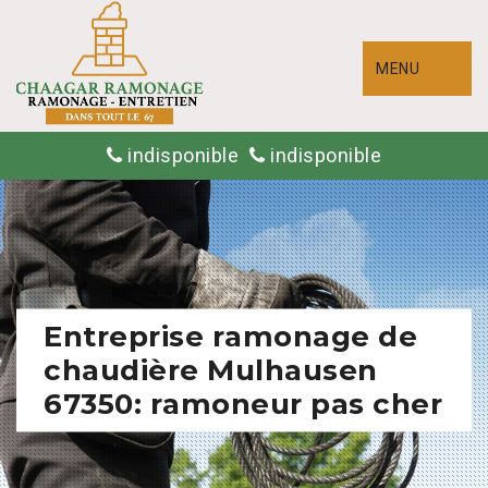
MENU
indisponible
indisponible
Entreprise ramonage de
chaudière Mulhausen
67350: ramoneur pas cher