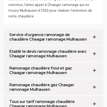
commun, faites appel à Chaagar ramonage qui se
trouve Mulhausen 67350 pour réaliser l’entretien de
votre chaudière.
Service d’urgence ramonage de
chaudière Chaagar ramonage Mulhausen
Etablir le devis ramonage chaudière avec
Chaagar ramonage Mulhausen
Ramonage chaudière fioul et gaz
Chaagar ramonage Mulhausen
Ramonage chaudière gaz Chaagar
ramonage Mulhausen
Tous sur tarif ramonage chaudière
Chaagar ramonage Mulhausen