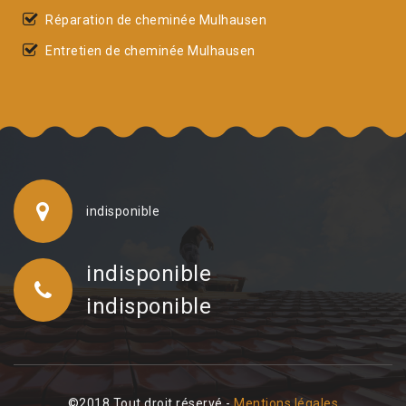
Réparation de cheminée Mulhausen
Entretien de cheminée Mulhausen
indisponible
indisponible
indisponible
©2018 Tout droit réservé -
Mentions légales