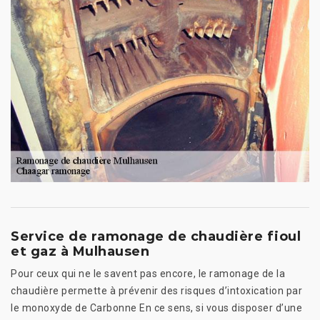
Service de ramonage de chaudière fioul
et gaz à Mulhausen
Pour ceux qui ne le savent pas encore, le ramonage de la
chaudière permette à prévenir des risques d’intoxication par
le monoxyde de Carbonne En ce sens, si vous disposer d’une