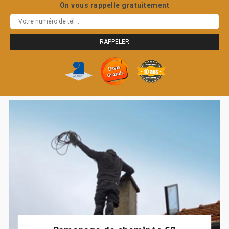
On vous rappelle gratuitement