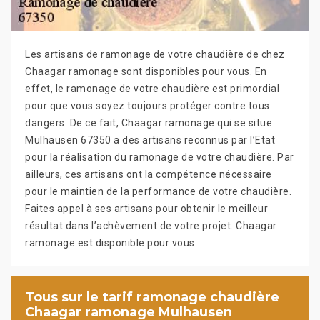
Les artisans de ramonage de votre chaudière de chez
Chaagar ramonage sont disponibles pour vous. En
effet, le ramonage de votre chaudière est primordial
pour que vous soyez toujours protéger contre tous
dangers. De ce fait, Chaagar ramonage qui se situe
Mulhausen 67350 a des artisans reconnus par l’Etat
pour la réalisation du ramonage de votre chaudière. Par
ailleurs, ces artisans ont la compétence nécessaire
pour le maintien de la performance de votre chaudière.
Faites appel à ses artisans pour obtenir le meilleur
résultat dans l’achèvement de votre projet. Chaagar
ramonage est disponible pour vous.
Tous sur le tarif ramonage chaudière
Chaagar ramonage Mulhausen