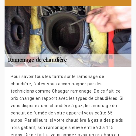
Pour savoir tous les tarifs sur le ramonage de
chaudière, faites-vous accompagner par des
techniciens comme Chaagar ramonage. De ce fait, ce
prix change en rapport avec les types de chaudières. Si
vous disposez une chaudière à gaz, le ramonage du
conduit de fumée de votre appareil vous coûte 65
euros. Par ailleurs, si votre chaudière à gaz a des pieds
hors gabarit, son ramonage s’élève entre 90 à 115
euros. De ce fait, si vous songez avoir un prix hors du