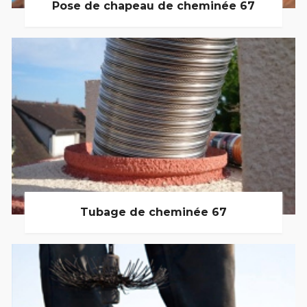
Pose de chapeau de cheminée 67
Tubage de cheminée 67