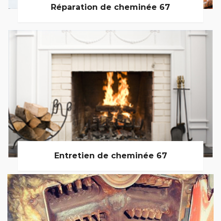
Réparation de cheminée 67
Entretien de cheminée 67