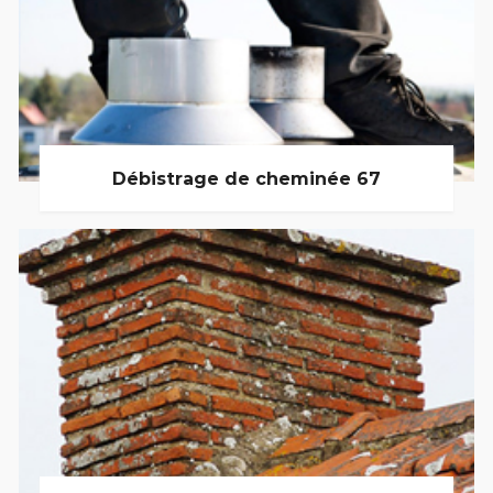
Débistrage de cheminée 67