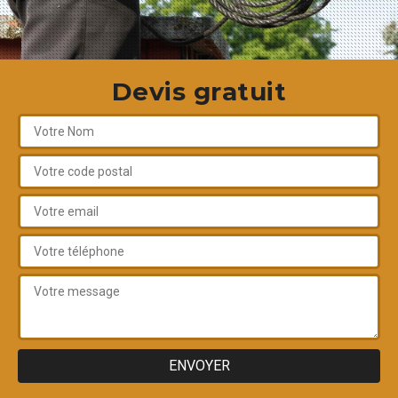
Devis gratuit