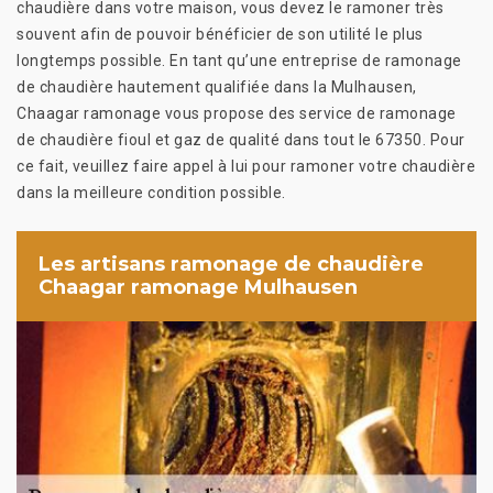
chaudière dans votre maison, vous devez le ramoner très
souvent afin de pouvoir bénéficier de son utilité le plus
longtemps possible. En tant qu’une entreprise de ramonage
de chaudière hautement qualifiée dans la Mulhausen,
Chaagar ramonage vous propose des service de ramonage
de chaudière fioul et gaz de qualité dans tout le 67350. Pour
ce fait, veuillez faire appel à lui pour ramoner votre chaudière
dans la meilleure condition possible.
Les artisans ramonage de chaudière
Chaagar ramonage Mulhausen