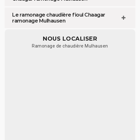
Le ramonage chaudière fioul Chaagar
ramonage Mulhausen
NOUS LOCALISER
Ramonage de chaudière Mulhausen