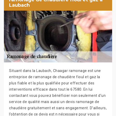
Laubach
Situant dans la Laubach, Chaagar ramonage est une
entreprise de ramonage de chaudière fioul et gaz la
plus fiable et la plus qualifiée pour effectuer des
interventions efficace dans tout le 67580. En lui
contactant vous pouvez bénéficier non seulement d’un
service de qualité mais aussi un devis ramonage de
chaudière gratuitement et sans engagement. D’ailleurs,
l’obtention de ce devis est n nécessaire pour vous si