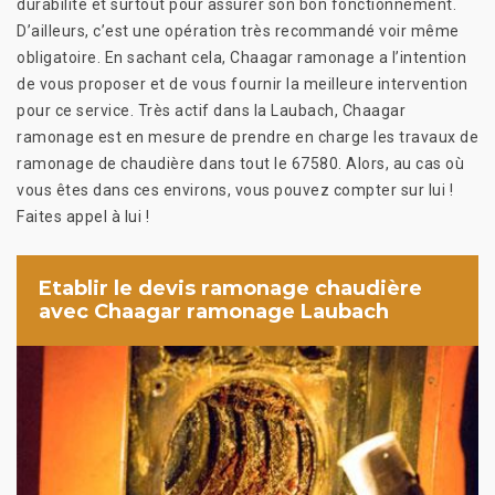
durabilité et surtout pour assurer son bon fonctionnement.
D’ailleurs, c’est une opération très recommandé voir même
obligatoire. En sachant cela, Chaagar ramonage a l’intention
de vous proposer et de vous fournir la meilleure intervention
pour ce service. Très actif dans la Laubach, Chaagar
ramonage est en mesure de prendre en charge les travaux de
ramonage de chaudière dans tout le 67580. Alors, au cas où
vous êtes dans ces environs, vous pouvez compter sur lui !
Faites appel à lui !
Etablir le devis ramonage chaudière
avec Chaagar ramonage Laubach