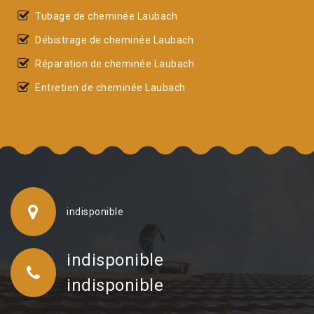
Tubage de cheminée Laubach
Débistrage de cheminée Laubach
Réparation de cheminée Laubach
Entretien de cheminée Laubach
indisponible
indisponible
indisponible