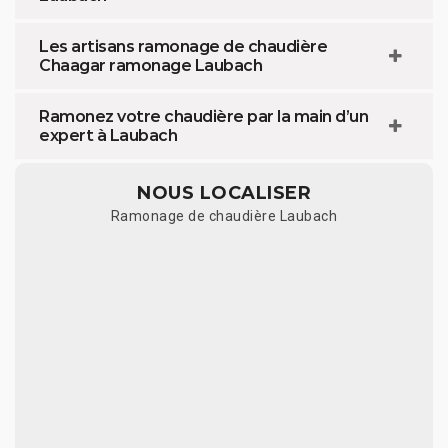
Les artisans ramonage de chaudière
Chaagar ramonage Laubach
Ramonez votre chaudière par la main d’un
expert à Laubach
NOUS LOCALISER
Ramonage de chaudière Laubach