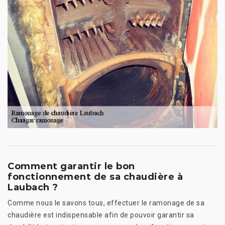
Comment garantir le bon
fonctionnement de sa chaudière à
Laubach ?
Comme nous le savons tous, effectuer le ramonage de sa
chaudière est indispensable afin de pouvoir garantir sa