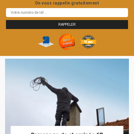
On vous rappelle gratuitement