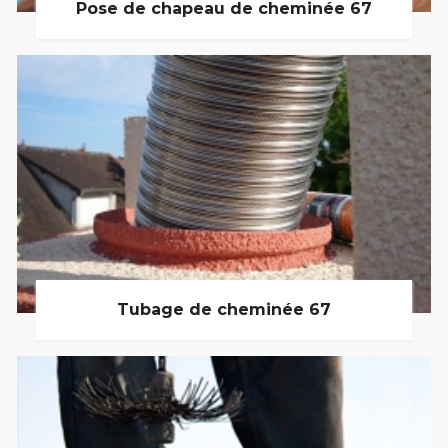
Pose de chapeau de cheminée 67
Tubage de cheminée 67