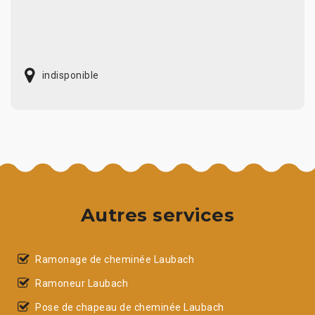
indisponible
Autres services
Ramonage de cheminée Laubach
Ramoneur Laubach
Pose de chapeau de cheminée Laubach