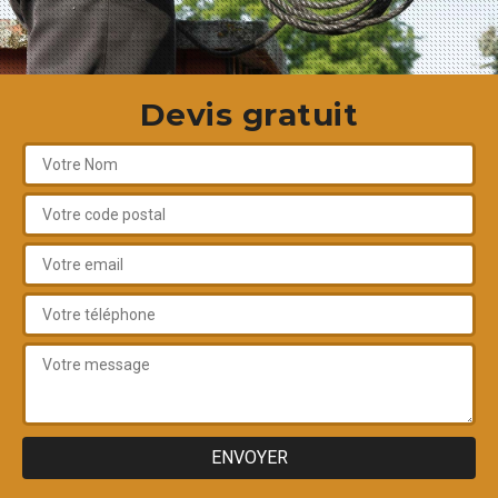
Devis gratuit