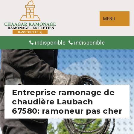
MENU
indisponible
indisponible
Entreprise ramonage de
chaudière Laubach
67580: ramoneur pas cher