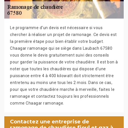
Le programme d’un devis est nécessaire si vous
chercher à réaliser un projet de ramonage. Ce devis est
la première étape pour bien établir votre budget.
Chaagar ramonage qui se siège dans Laubach 67580
vous donne le devis gratuitement suivi des conseils
pour garder la puissance de votre chaudière. Il est bon à
noter que toutes les chaudières qui dispose d’une
puissance entre 4 à 400 kilowatt doit strictement être
entretenu au moins une tous les 2 mois. Dans ce cas,
pour que votre chaudière marche à merveille, faites le
ramonage et contactez toujours les professionnels
comme Chaagar ramonage.
Contactez une entreprise de
ramonage de chaudière fioul et gaz à