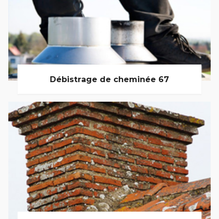
Débistrage de cheminée 67