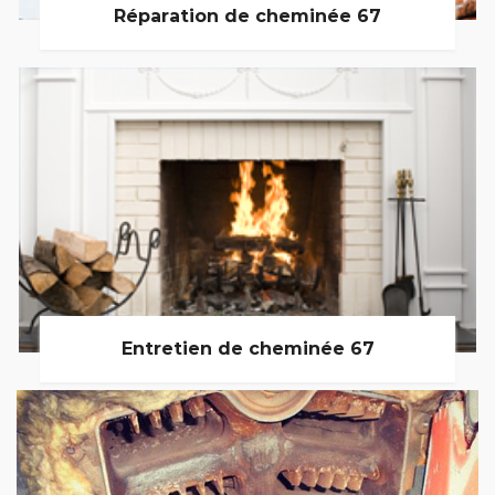
Réparation de cheminée 67
Entretien de cheminée 67