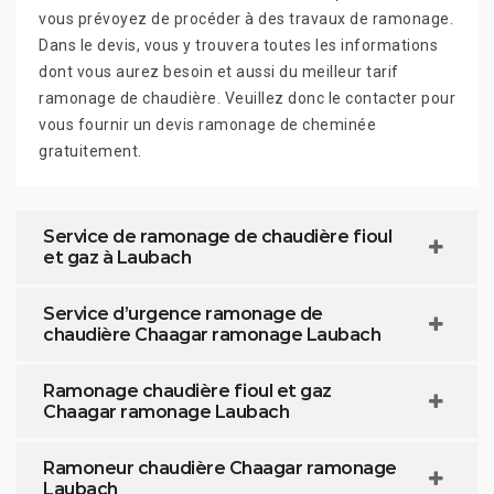
vous prévoyez de procéder à des travaux de ramonage.
Dans le devis, vous y trouvera toutes les informations
dont vous aurez besoin et aussi du meilleur tarif
ramonage de chaudière. Veuillez donc le contacter pour
vous fournir un devis ramonage de cheminée
gratuitement.
Service de ramonage de chaudière fioul
et gaz à Laubach
Service d’urgence ramonage de
chaudière Chaagar ramonage Laubach
Ramonage chaudière fioul et gaz
Chaagar ramonage Laubach
Ramoneur chaudière Chaagar ramonage
Laubach