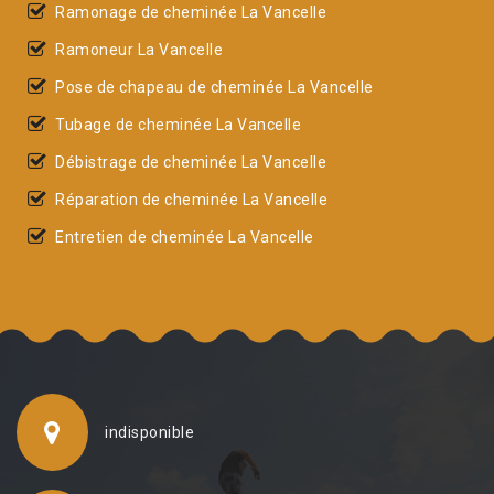
Ramonage de cheminée La Vancelle
Ramoneur La Vancelle
Pose de chapeau de cheminée La Vancelle
Tubage de cheminée La Vancelle
Débistrage de cheminée La Vancelle
Réparation de cheminée La Vancelle
Entretien de cheminée La Vancelle
indisponible