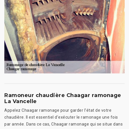
Ramoneur chaudière Chaagar ramonage
La Vancelle
Appelez Chaagar ramonage pour garder l’état de votre
chaudière. Il est essentiel d’exécuter le ramonage une fois
par année. Dans ce cas, Chaagar ramonage qui se situe dans