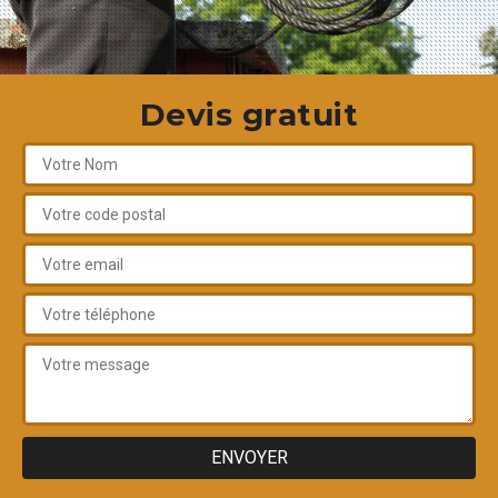
Devis gratuit