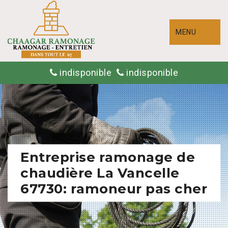
MENU
indisponible
indisponible
Entreprise ramonage de
chaudière La Vancelle
67730: ramoneur pas cher