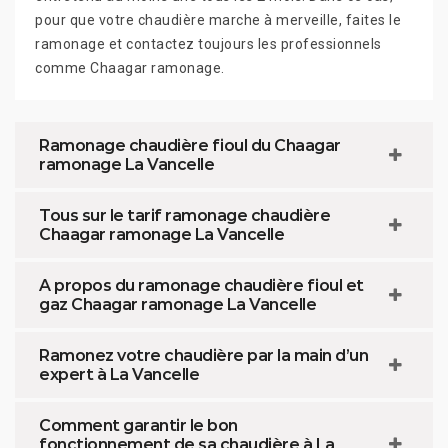
pour que votre chaudière marche à merveille, faites le
ramonage et contactez toujours les professionnels
comme Chaagar ramonage.
Ramonage chaudière fioul du Chaagar
ramonage La Vancelle
Tous sur le tarif ramonage chaudière
Chaagar ramonage La Vancelle
A propos du ramonage chaudière fioul et
gaz Chaagar ramonage La Vancelle
Ramonez votre chaudière par la main d’un
expert à La Vancelle
Comment garantir le bon
fonctionnement de sa chaudière à La