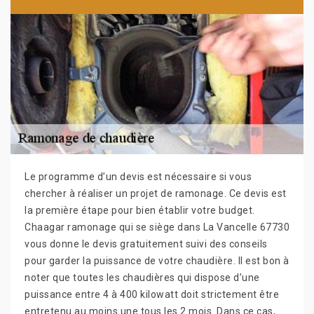
Le programme d’un devis est nécessaire si vous
chercher à réaliser un projet de ramonage. Ce devis est
la première étape pour bien établir votre budget.
Chaagar ramonage qui se siège dans La Vancelle 67730
vous donne le devis gratuitement suivi des conseils
pour garder la puissance de votre chaudière. Il est bon à
noter que toutes les chaudières qui dispose d’une
puissance entre 4 à 400 kilowatt doit strictement être
entretenu au moins une tous les 2 mois. Dans ce cas,