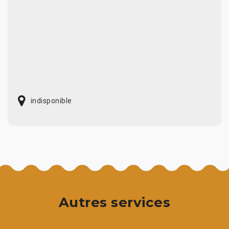
indisponible
Autres services