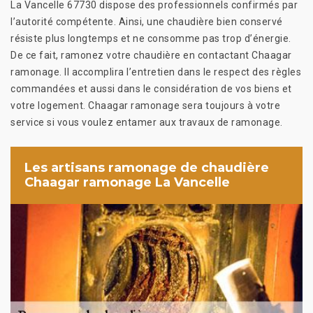
La Vancelle 67730 dispose des professionnels confirmés par
l’autorité compétente. Ainsi, une chaudière bien conservé
résiste plus longtemps et ne consomme pas trop d’énergie.
De ce fait, ramonez votre chaudière en contactant Chaagar
ramonage. Il accomplira l’entretien dans le respect des règles
commandées et aussi dans le considération de vos biens et
votre logement. Chaagar ramonage sera toujours à votre
service si vous voulez entamer aux travaux de ramonage.
Les artisans ramonage de chaudière
Chaagar ramonage La Vancelle