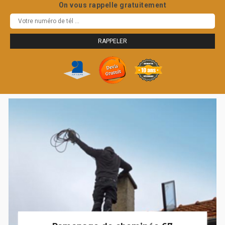
On vous rappelle gratuitement