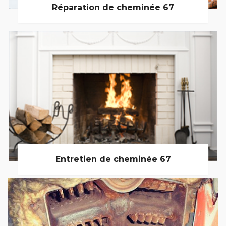
Réparation de cheminée 67
Entretien de cheminée 67