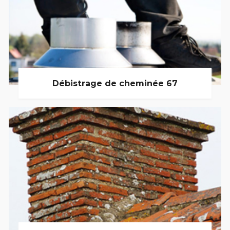
Débistrage de cheminée 67