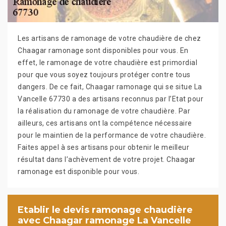
Les artisans de ramonage de votre chaudière de chez
Chaagar ramonage sont disponibles pour vous. En
effet, le ramonage de votre chaudière est primordial
pour que vous soyez toujours protéger contre tous
dangers. De ce fait, Chaagar ramonage qui se situe La
Vancelle 67730 a des artisans reconnus par l’Etat pour
la réalisation du ramonage de votre chaudière. Par
ailleurs, ces artisans ont la compétence nécessaire
pour le maintien de la performance de votre chaudière.
Faites appel à ses artisans pour obtenir le meilleur
résultat dans l’achèvement de votre projet. Chaagar
ramonage est disponible pour vous.
Etablir le devis ramonage chaudière
avec Chaagar ramonage La Vancelle