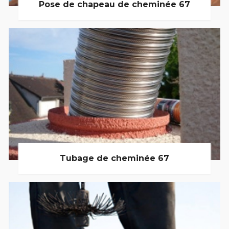
Pose de chapeau de cheminée 67
Tubage de cheminée 67