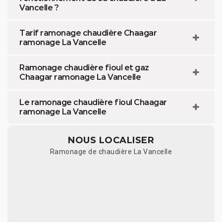
Vancelle ?
Tarif ramonage chaudière Chaagar
ramonage La Vancelle
Ramonage chaudière fioul et gaz
Chaagar ramonage La Vancelle
Le ramonage chaudière fioul Chaagar
ramonage La Vancelle
NOUS LOCALISER
Ramonage de chaudière La Vancelle