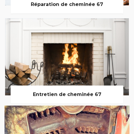
Réparation de cheminée 67
Entretien de cheminée 67