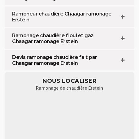
Ramoneur chaudière Chaagar ramonage
Erstein
Ramonage chaudière fioul et gaz
Chaagar ramonage Erstein
Devis ramonage chaudière fait par
Chaagar ramonage Erstein
NOUS LOCALISER
Ramonage de chaudière Erstein