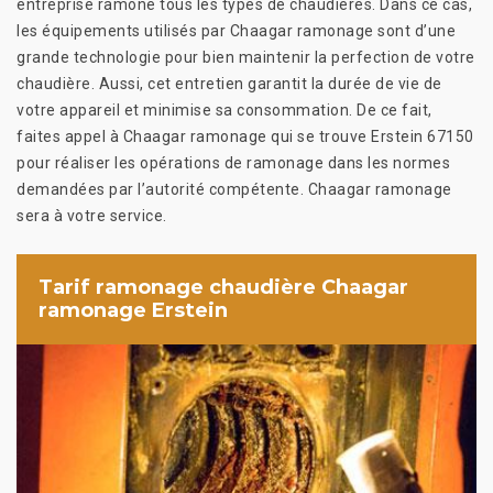
entreprise ramone tous les types de chaudières. Dans ce cas,
les équipements utilisés par Chaagar ramonage sont d’une
grande technologie pour bien maintenir la perfection de votre
chaudière. Aussi, cet entretien garantit la durée de vie de
votre appareil et minimise sa consommation. De ce fait,
faites appel à Chaagar ramonage qui se trouve Erstein 67150
pour réaliser les opérations de ramonage dans les normes
demandées par l’autorité compétente. Chaagar ramonage
sera à votre service.
Tarif ramonage chaudière Chaagar
ramonage Erstein