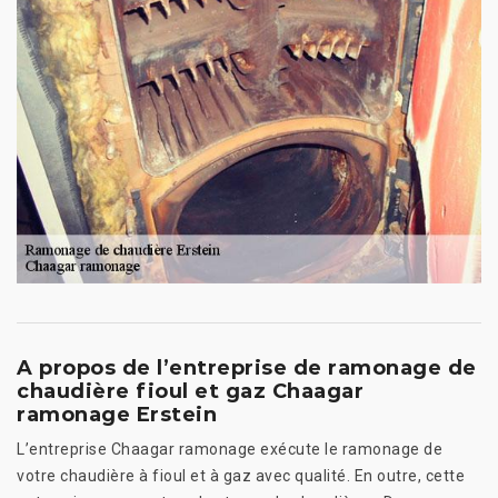
A propos de l’entreprise de ramonage de
chaudière fioul et gaz Chaagar
ramonage Erstein
L’entreprise Chaagar ramonage exécute le ramonage de
votre chaudière à fioul et à gaz avec qualité. En outre, cette