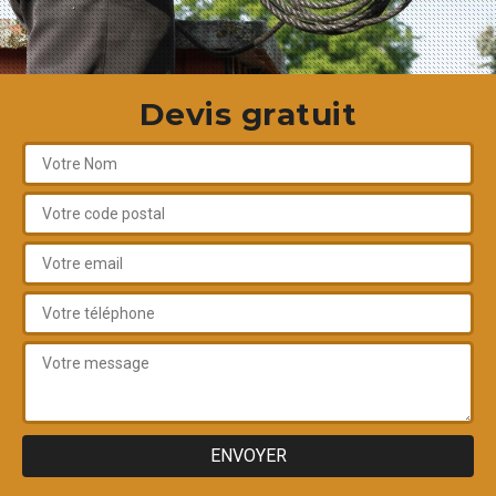
Devis gratuit