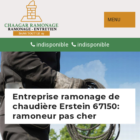
MENU
indisponible
indisponible
Entreprise ramonage de
chaudière Erstein 67150:
ramoneur pas cher