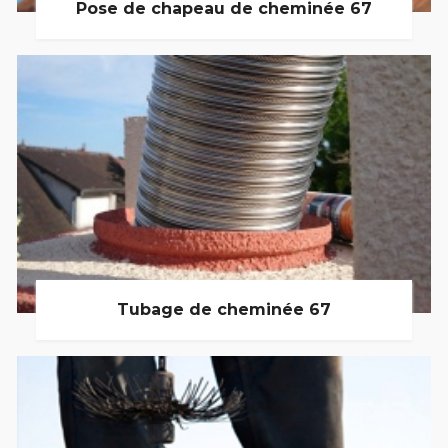
Pose de chapeau de cheminée 67
Tubage de cheminée 67