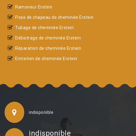
Ramoneur Erstein
Pose de chapeau de cheminée Erstein
Tubage de cheminée Erstein
Débistrage de cheminée Erstein
Réparation de cheminée Erstein
Entretien de cheminée Erstein
indisponible
indisponible