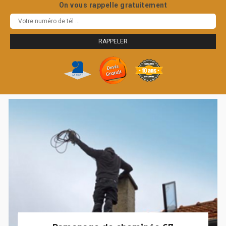
On vous rappelle gratuitement