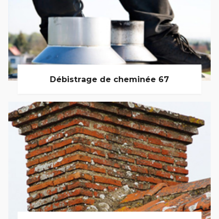
Débistrage de cheminée 67