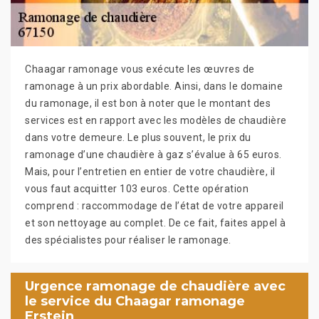
Chaagar ramonage vous exécute les œuvres de
ramonage à un prix abordable. Ainsi, dans le domaine
du ramonage, il est bon à noter que le montant des
services est en rapport avec les modèles de chaudière
dans votre demeure. Le plus souvent, le prix du
ramonage d’une chaudière à gaz s’évalue à 65 euros.
Mais, pour l’entretien en entier de votre chaudière, il
vous faut acquitter 103 euros. Cette opération
comprend : raccommodage de l’état de votre appareil
et son nettoyage au complet. De ce fait, faites appel à
des spécialistes pour réaliser le ramonage.
Urgence ramonage de chaudière avec
le service du Chaagar ramonage
Erstein