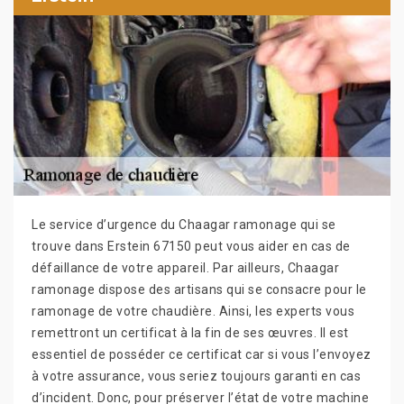
Le service d’urgence du Chaagar ramonage qui se
trouve dans Erstein 67150 peut vous aider en cas de
défaillance de votre appareil. Par ailleurs, Chaagar
ramonage dispose des artisans qui se consacre pour le
ramonage de votre chaudière. Ainsi, les experts vous
remettront un certificat à la fin de ses œuvres. Il est
essentiel de posséder ce certificat car si vous l’envoyez
à votre assurance, vous seriez toujours garanti en cas
d’incident. Donc, pour préserver l’état de votre machine