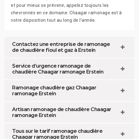
et pour mieux se prévenir, appelez toujours les
chevronnés en ce domaine. Chaagar ramonage est à
votre disposition tout au long de l’année.
Contactez une entreprise de ramonage
de chaudière fioul et gaz à Erstein
Service d’urgence ramonage de
chaudière Chaagar ramonage Erstein
Ramonage chaudière gaz Chaagar
ramonage Erstein
Artisan ramonage de chaudière Chaagar
ramonage Erstein
Tous sur le tarif ramonage chaudière
Chaagar ramonage Erstein