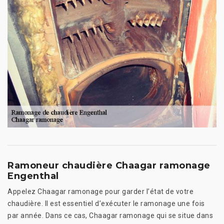
Ramoneur chaudière Chaagar ramonage
Engenthal
Appelez Chaagar ramonage pour garder l’état de votre
chaudière. Il est essentiel d’exécuter le ramonage une fois
par année. Dans ce cas, Chaagar ramonage qui se situe dans