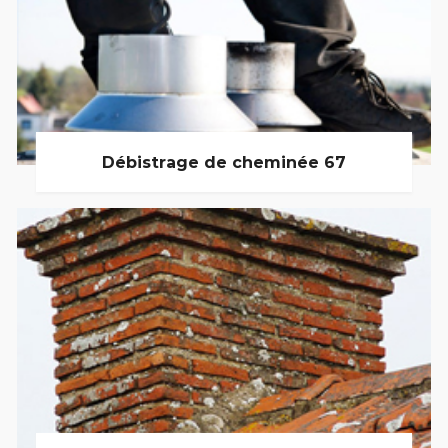
Débistrage de cheminée 67