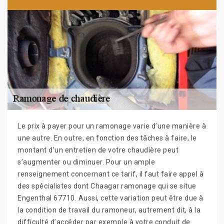
Le prix à payer pour un ramonage varie d’une manière à
une autre. En outre, en fonction des tâches à faire, le
montant d’un entretien de votre chaudière peut
s’augmenter ou diminuer. Pour un ample
renseignement concernant ce tarif, il faut faire appel à
des spécialistes dont Chaagar ramonage qui se situe
Engenthal 67710. Aussi, cette variation peut être due à
la condition de travail du ramoneur, autrement dit, à la
difficulté d’accéder par exemple à votre conduit de