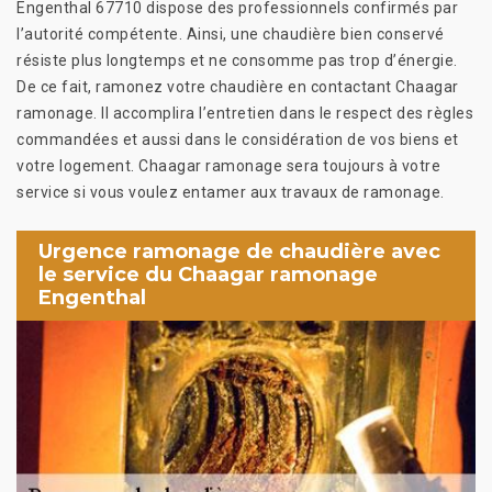
Engenthal 67710 dispose des professionnels confirmés par
l’autorité compétente. Ainsi, une chaudière bien conservé
résiste plus longtemps et ne consomme pas trop d’énergie.
De ce fait, ramonez votre chaudière en contactant Chaagar
ramonage. Il accomplira l’entretien dans le respect des règles
commandées et aussi dans le considération de vos biens et
votre logement. Chaagar ramonage sera toujours à votre
service si vous voulez entamer aux travaux de ramonage.
Urgence ramonage de chaudière avec
le service du Chaagar ramonage
Engenthal