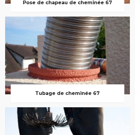
Pose de chapeau de cheminée 67
Tubage de cheminée 67