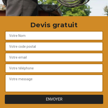
Devis gratuit