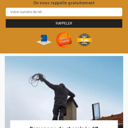
On vous rappelle gratuitement