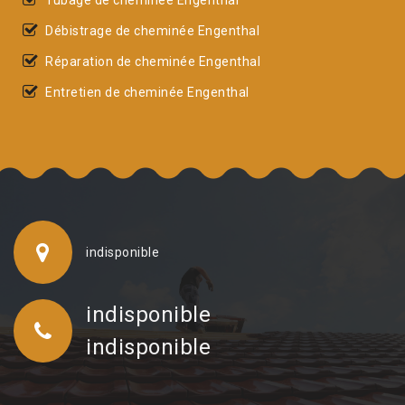
Débistrage de cheminée Engenthal
Réparation de cheminée Engenthal
Entretien de cheminée Engenthal
indisponible
indisponible
indisponible