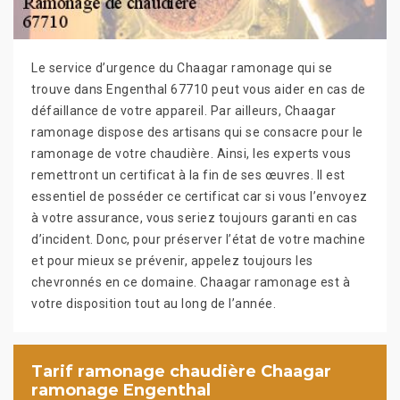
Le service d’urgence du Chaagar ramonage qui se
trouve dans Engenthal 67710 peut vous aider en cas de
défaillance de votre appareil. Par ailleurs, Chaagar
ramonage dispose des artisans qui se consacre pour le
ramonage de votre chaudière. Ainsi, les experts vous
remettront un certificat à la fin de ses œuvres. Il est
essentiel de posséder ce certificat car si vous l’envoyez
à votre assurance, vous seriez toujours garanti en cas
d’incident. Donc, pour préserver l’état de votre machine
et pour mieux se prévenir, appelez toujours les
chevronnés en ce domaine. Chaagar ramonage est à
votre disposition tout au long de l’année.
Tarif ramonage chaudière Chaagar
ramonage Engenthal