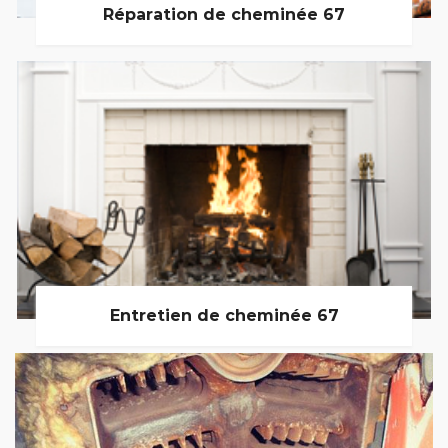
Réparation de cheminée 67
Entretien de cheminée 67