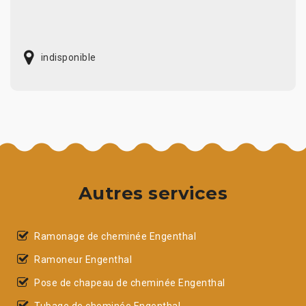
indisponible
Autres services
Ramonage de cheminée Engenthal
Ramoneur Engenthal
Pose de chapeau de cheminée Engenthal
Tubage de cheminée Engenthal