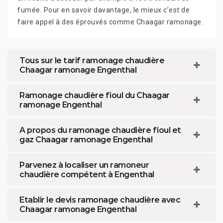
fumée. Pour en savoir davantage, le mieux c’est de
faire appel à des éprouvés comme Chaagar ramonage.
Tous sur le tarif ramonage chaudière
Chaagar ramonage Engenthal
Ramonage chaudière fioul du Chaagar
ramonage Engenthal
A propos du ramonage chaudière fioul et
gaz Chaagar ramonage Engenthal
Parvenez à localiser un ramoneur
chaudière compétent à Engenthal
Etablir le devis ramonage chaudière avec
Chaagar ramonage Engenthal