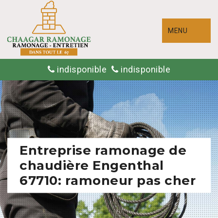
MENU
indisponible
indisponible
Entreprise ramonage de
chaudière Engenthal
67710: ramoneur pas cher