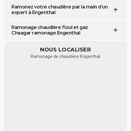
Ramonez votre chaudière par la main d’un
expert à Engenthal
Ramonage chaudière fioul et gaz
Chaagar ramonage Engenthal
NOUS LOCALISER
Ramonage de chaudière Engenthal