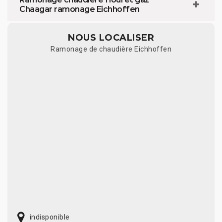
Chaagar ramonage Eichhoffen
NOUS LOCALISER
Ramonage de chaudière Eichhoffen
indisponible