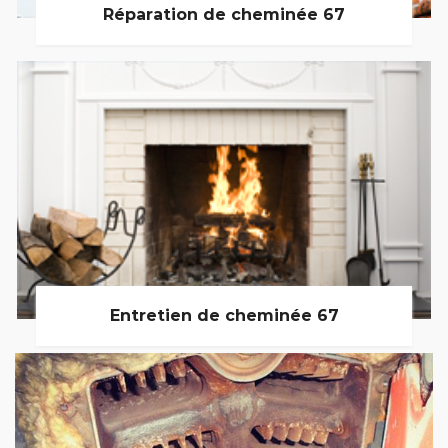
Réparation de cheminée 67
Entretien de cheminée 67