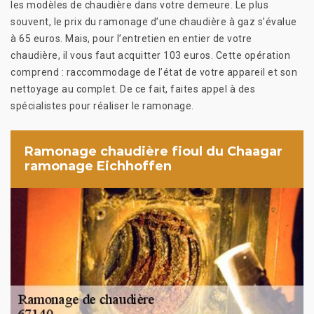
les modèles de chaudière dans votre demeure. Le plus
souvent, le prix du ramonage d’une chaudière à gaz s’évalue
à 65 euros. Mais, pour l’entretien en entier de votre
chaudière, il vous faut acquitter 103 euros. Cette opération
comprend : raccommodage de l’état de votre appareil et son
nettoyage au complet. De ce fait, faites appel à des
spécialistes pour réaliser le ramonage.
Ramonage chaudière fioul du Chaagar
ramonage Eichhoffen