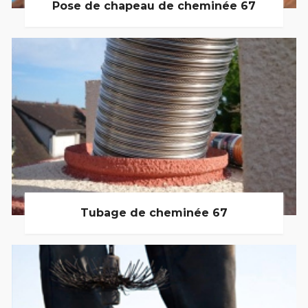
Pose de chapeau de cheminée 67
Tubage de cheminée 67