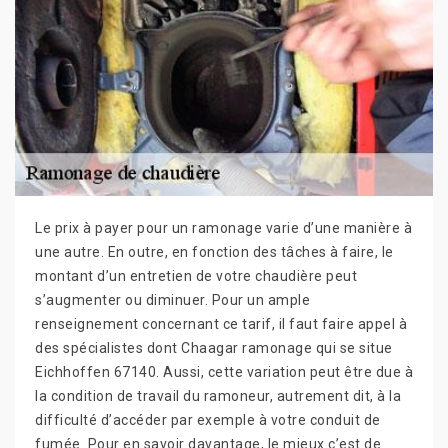
Le prix à payer pour un ramonage varie d’une manière à
une autre. En outre, en fonction des tâches à faire, le
montant d’un entretien de votre chaudière peut
s’augmenter ou diminuer. Pour un ample
renseignement concernant ce tarif, il faut faire appel à
des spécialistes dont Chaagar ramonage qui se situe
Eichhoffen 67140. Aussi, cette variation peut être due à
la condition de travail du ramoneur, autrement dit, à la
difficulté d’accéder par exemple à votre conduit de
fumée. Pour en savoir davantage, le mieux c’est de