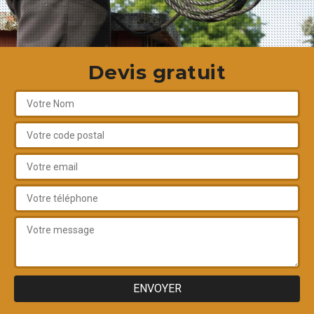
Devis gratuit