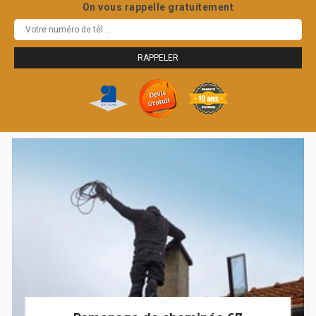
On vous rappelle gratuitement