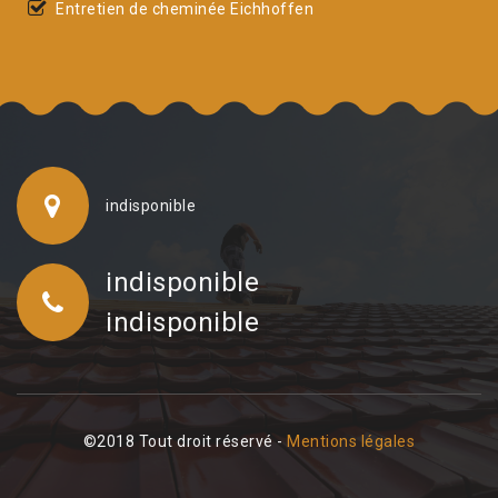
Entretien de cheminée Eichhoffen
indisponible
indisponible
indisponible
©2018 Tout droit réservé -
Mentions légales