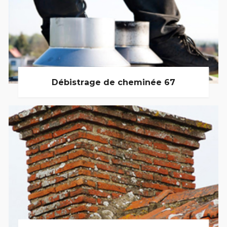
Débistrage de cheminée 67