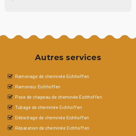
Autres services
Ramonage de cheminée Eichhoffen
Ramoneur Eichhoffen
Pose de chapeau de cheminée Eichhoffen
Tubage de cheminée Eichhoffen
Débistrage de cheminée Eichhoffen
Réparation de cheminée Eichhoffen