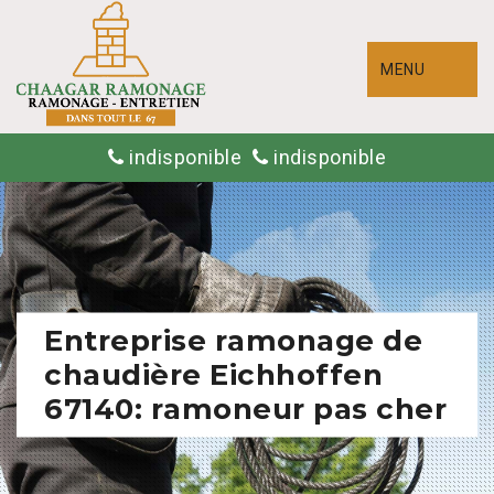
MENU
indisponible
indisponible
Entreprise ramonage de
chaudière Eichhoffen
67140: ramoneur pas cher