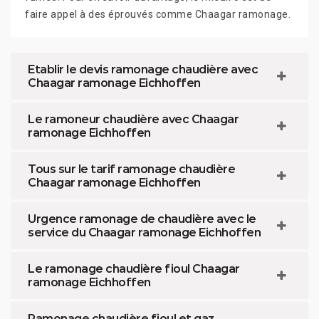
faire appel à des éprouvés comme Chaagar ramonage.
Etablir le devis ramonage chaudière avec
Chaagar ramonage Eichhoffen
Le ramoneur chaudière avec Chaagar
ramonage Eichhoffen
Tous sur le tarif ramonage chaudière
Chaagar ramonage Eichhoffen
Urgence ramonage de chaudière avec le
service du Chaagar ramonage Eichhoffen
Le ramonage chaudière fioul Chaagar
ramonage Eichhoffen
Ramonage chaudière fioul et gaz