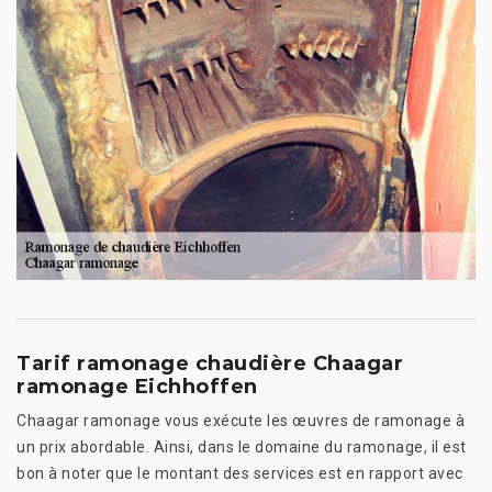
Tarif ramonage chaudière Chaagar
ramonage Eichhoffen
Chaagar ramonage vous exécute les œuvres de ramonage à
un prix abordable. Ainsi, dans le domaine du ramonage, il est
bon à noter que le montant des services est en rapport avec