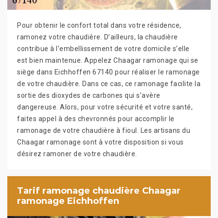
Pour obtenir le confort total dans votre résidence,
ramonez votre chaudière. D’ailleurs, la chaudière
contribue à l’embellissement de votre domicile s’elle
est bien maintenue. Appelez Chaagar ramonage qui se
siège dans Eichhoffen 67140 pour réaliser le ramonage
de votre chaudière. Dans ce cas, ce ramonage facilite la
sortie des dioxydes de carbones qui s’avère
dangereuse. Alors, pour votre sécurité et votre santé,
faites appel à des chevronnés pour accomplir le
ramonage de votre chaudière à fioul. Les artisans du
Chaagar ramonage sont à votre disposition si vous
désirez ramoner de votre chaudière.
Tarif ramonage chaudière Chaagar
ramonage Eichhoffen