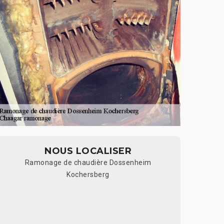
NOUS LOCALISER
Ramonage de chaudière Dossenheim
Kochersberg