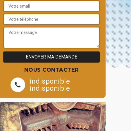
NOUS CONTACTER
indisponible
indisponible