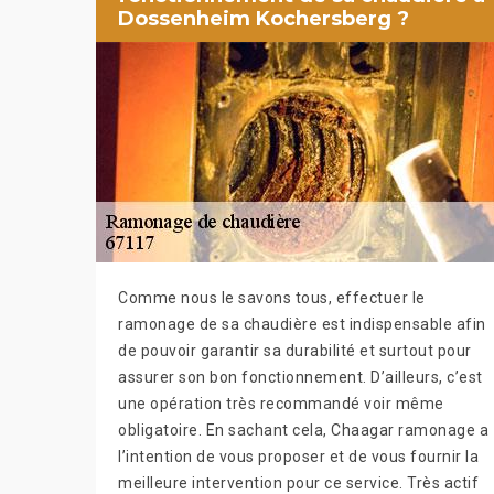
Dossenheim Kochersberg ?
Comme nous le savons tous, effectuer le
ramonage de sa chaudière est indispensable afin
de pouvoir garantir sa durabilité et surtout pour
assurer son bon fonctionnement. D’ailleurs, c’est
une opération très recommandé voir même
obligatoire. En sachant cela, Chaagar ramonage a
l’intention de vous proposer et de vous fournir la
meilleure intervention pour ce service. Très actif