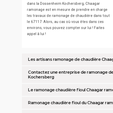
dans la Dossenheim Kochersberg, Chaagar
ramonage est en mesure de prendre en charge
les travaux de ramonage de chaudière dans tout
le 67117. Alors, au cas où vous êtes dans ces
environs, vous pouvez compter sur lui ! Faites
appel à lui !
Les artisans ramonage de chaudière Cha
Contactez une entreprise de ramonage de 
Kochersberg
Le ramonage chaudière fioul Chaagar ra
Ramonage chaudière fioul du Chaagar r