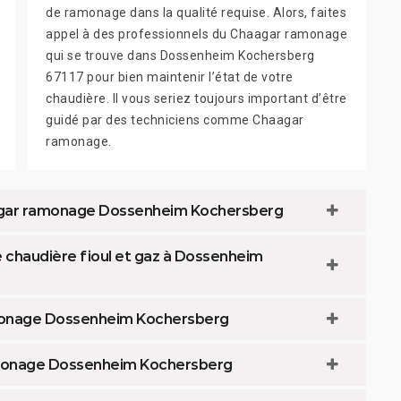
de ramonage dans la qualité requise. Alors, faites
appel à des professionnels du Chaagar ramonage
qui se trouve dans Dossenheim Kochersberg
67117 pour bien maintenir l’état de votre
chaudière. Il vous seriez toujours important d’être
guidé par des techniciens comme Chaagar
ramonage.
agar ramonage Dossenheim Kochersberg
chaudière fioul et gaz à Dossenheim
monage Dossenheim Kochersberg
amonage Dossenheim Kochersberg