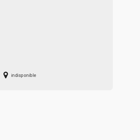
indisponible