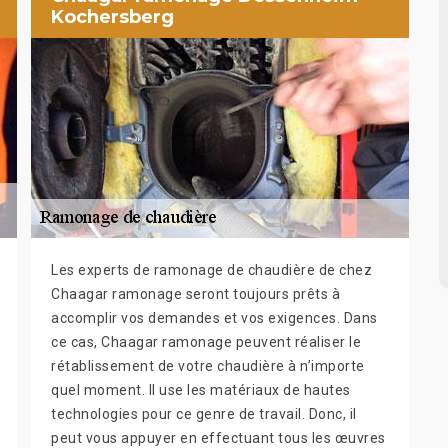
Kochersberg
Les experts de ramonage de chaudière de chez
Chaagar ramonage seront toujours prêts à
accomplir vos demandes et vos exigences. Dans
ce cas, Chaagar ramonage peuvent réaliser le
rétablissement de votre chaudière à n’importe
quel moment. Il use les matériaux de hautes
technologies pour ce genre de travail. Donc, il
peut vous appuyer en effectuant tous les œuvres