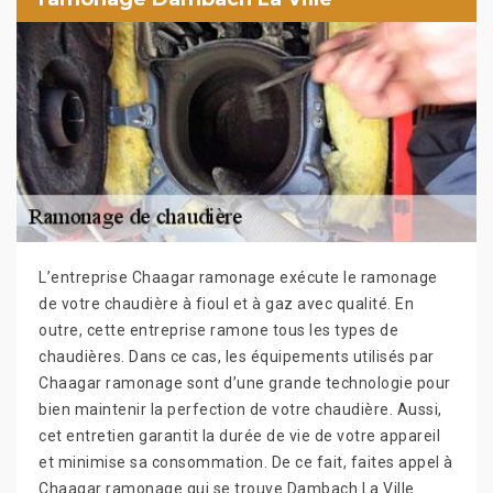
L’entreprise Chaagar ramonage exécute le ramonage
de votre chaudière à fioul et à gaz avec qualité. En
outre, cette entreprise ramone tous les types de
chaudières. Dans ce cas, les équipements utilisés par
Chaagar ramonage sont d’une grande technologie pour
bien maintenir la perfection de votre chaudière. Aussi,
cet entretien garantit la durée de vie de votre appareil
et minimise sa consommation. De ce fait, faites appel à
Chaagar ramonage qui se trouve Dambach La Ville