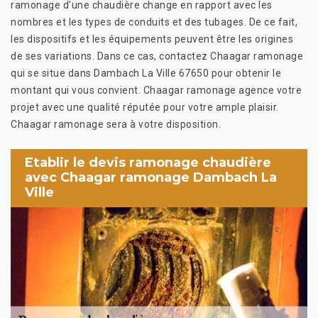
ramonage d’une chaudière change en rapport avec les
nombres et les types de conduits et des tubages. De ce fait,
les dispositifs et les équipements peuvent être les origines
de ses variations. Dans ce cas, contactez Chaagar ramonage
qui se situe dans Dambach La Ville 67650 pour obtenir le
montant qui vous convient. Chaagar ramonage agence votre
projet avec une qualité réputée pour votre ample plaisir.
Chaagar ramonage sera à votre disposition.
Etablir le devis ramonage chaudière
avec Chaagar ramonage Dambach La
Ville