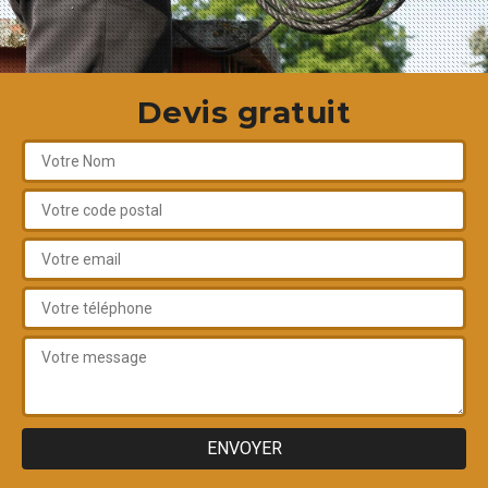
Devis gratuit