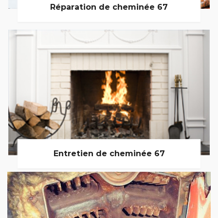
Réparation de cheminée 67
Entretien de cheminée 67