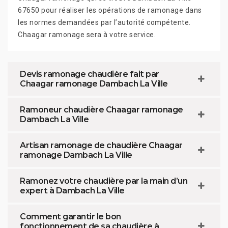
67650 pour réaliser les opérations de ramonage dans
les normes demandées par l’autorité compétente.
Chaagar ramonage sera à votre service.
Devis ramonage chaudière fait par
Chaagar ramonage Dambach La Ville
Ramoneur chaudière Chaagar ramonage
Dambach La Ville
Artisan ramonage de chaudière Chaagar
ramonage Dambach La Ville
Ramonez votre chaudière par la main d’un
expert à Dambach La Ville
Comment garantir le bon
fonctionnement de sa chaudière à