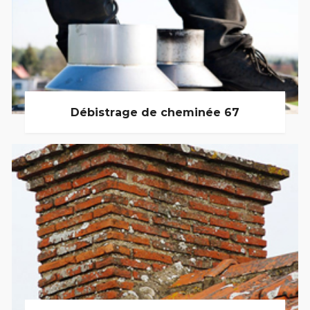
Débistrage de cheminée 67