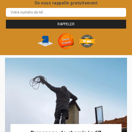
On vous rappelle gratuitement