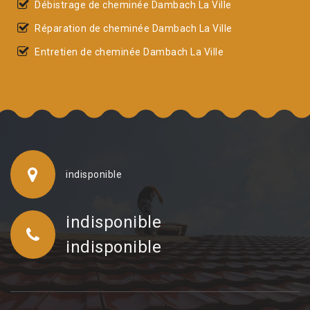
Débistrage de cheminée Dambach La Ville
Réparation de cheminée Dambach La Ville
Entretien de cheminée Dambach La Ville
indisponible
indisponible
indisponible