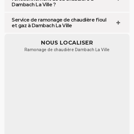
Dambach La Ville ?
Service de ramonage de chaudière fioul
et gaz à Dambach La Ville
NOUS LOCALISER
Ramonage de chaudière Dambach La Ville