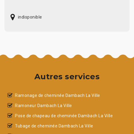
indisponible
Autres services
Ramonage de cheminée Dambach La Ville
Ramoneur Dambach La Ville
Pose de chapeau de cheminée Dambach La Ville
Tubage de cheminée Dambach La Ville