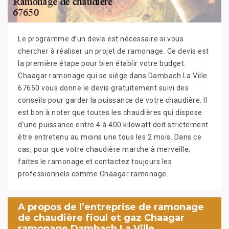
Le programme d’un devis est nécessaire si vous
chercher à réaliser un projet de ramonage. Ce devis est
la première étape pour bien établir votre budget.
Chaagar ramonage qui se siège dans Dambach La Ville
67650 vous donne le devis gratuitement suivi des
conseils pour garder la puissance de votre chaudière. Il
est bon à noter que toutes les chaudières qui dispose
d’une puissance entre 4 à 400 kilowatt doit strictement
être entretenu au moins une tous les 2 mois. Dans ce
cas, pour que votre chaudière marche à merveille,
faites le ramonage et contactez toujours les
professionnels comme Chaagar ramonage.
A propos de l’entreprise de ramonage
de chaudière fioul et gaz Chaagar
ramonage Dambach La Ville