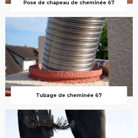
Pose de chapeau de cheminée 67
Tubage de cheminée 67