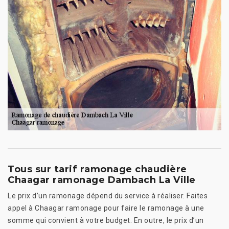
Tous sur tarif ramonage chaudière
Chaagar ramonage Dambach La Ville
Le prix d’un ramonage dépend du service à réaliser. Faites
appel à Chaagar ramonage pour faire le ramonage à une
somme qui convient à votre budget. En outre, le prix d’un