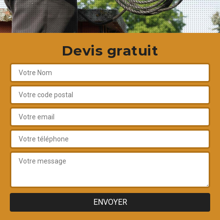
Devis gratuit