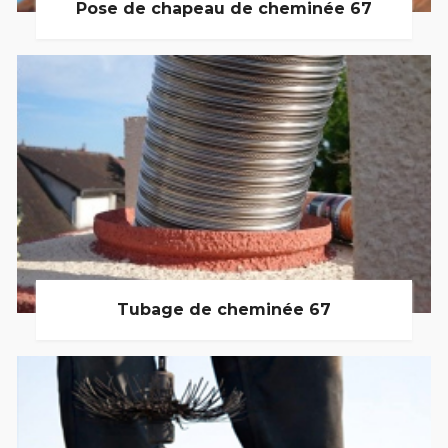
Pose de chapeau de cheminée 67
Tubage de cheminée 67