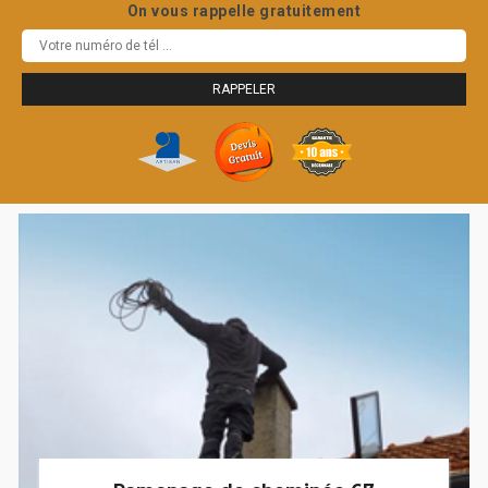
On vous rappelle gratuitement