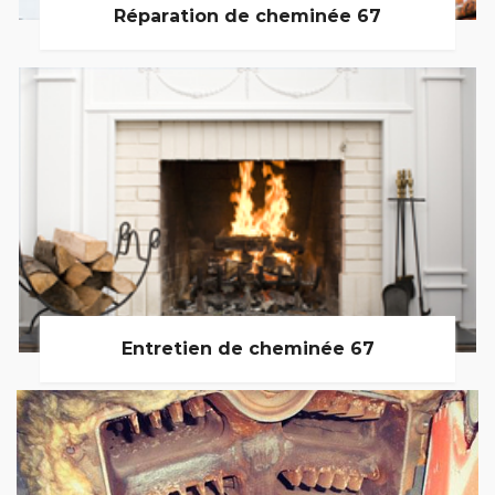
Réparation de cheminée 67
Entretien de cheminée 67