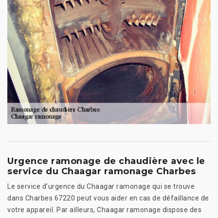
Urgence ramonage de chaudière avec le
service du Chaagar ramonage Charbes
Le service d’urgence du Chaagar ramonage qui se trouve
dans Charbes 67220 peut vous aider en cas de défaillance de
votre appareil. Par ailleurs, Chaagar ramonage dispose des