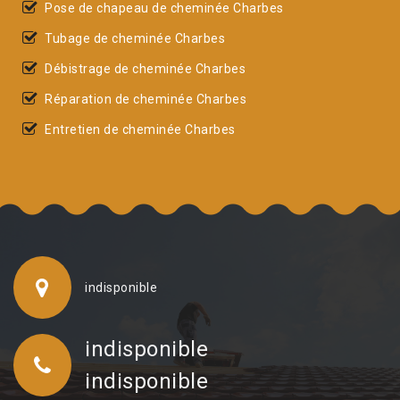
Pose de chapeau de cheminée Charbes
Tubage de cheminée Charbes
Débistrage de cheminée Charbes
Réparation de cheminée Charbes
Entretien de cheminée Charbes
indisponible
indisponible
indisponible