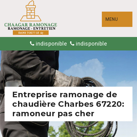
MENU
indisponible
indisponible
Entreprise ramonage de
chaudière Charbes 67220:
ramoneur pas cher