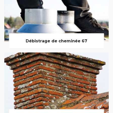
Débistrage de cheminée 67