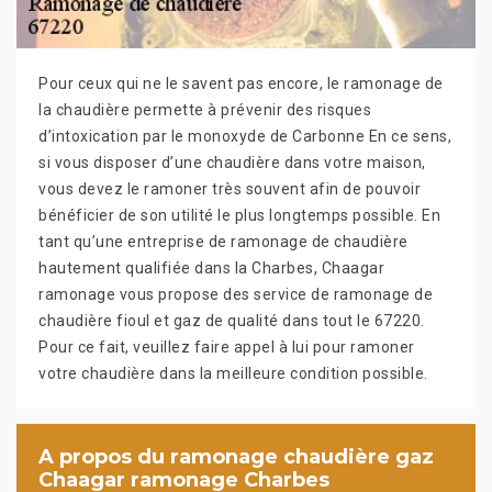
Pour ceux qui ne le savent pas encore, le ramonage de
la chaudière permette à prévenir des risques
d’intoxication par le monoxyde de Carbonne En ce sens,
si vous disposer d’une chaudière dans votre maison,
vous devez le ramoner très souvent afin de pouvoir
bénéficier de son utilité le plus longtemps possible. En
tant qu’une entreprise de ramonage de chaudière
hautement qualifiée dans la Charbes, Chaagar
ramonage vous propose des service de ramonage de
chaudière fioul et gaz de qualité dans tout le 67220.
Pour ce fait, veuillez faire appel à lui pour ramoner
votre chaudière dans la meilleure condition possible.
A propos du ramonage chaudière gaz
Chaagar ramonage Charbes