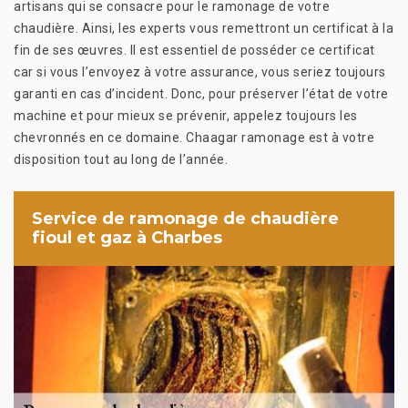
artisans qui se consacre pour le ramonage de votre
chaudière. Ainsi, les experts vous remettront un certificat à la
fin de ses œuvres. Il est essentiel de posséder ce certificat
car si vous l’envoyez à votre assurance, vous seriez toujours
garanti en cas d’incident. Donc, pour préserver l’état de votre
machine et pour mieux se prévenir, appelez toujours les
chevronnés en ce domaine. Chaagar ramonage est à votre
disposition tout au long de l’année.
Service de ramonage de chaudière
fioul et gaz à Charbes