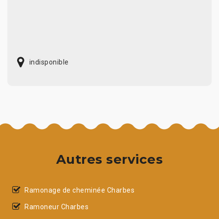
indisponible
Autres services
Ramonage de cheminée Charbes
Ramoneur Charbes