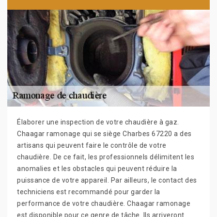
Élaborer une inspection de votre chaudière à gaz.
Chaagar ramonage qui se siège Charbes 67220 a des
artisans qui peuvent faire le contrôle de votre
chaudière. De ce fait, les professionnels délimitent les
anomalies et les obstacles qui peuvent réduire la
puissance de votre appareil. Par ailleurs, le contact des
techniciens est recommandé pour garder la
performance de votre chaudière. Chaagar ramonage
est disponible pour ce genre de tâche. Ils arriveront