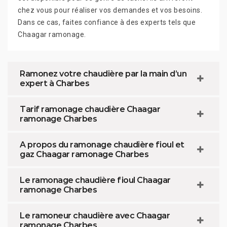
chez vous pour réaliser vos demandes et vos besoins.
Dans ce cas, faites confiance à des experts tels que
Chaagar ramonage.
Ramonez votre chaudière par la main d’un
expert à Charbes
Tarif ramonage chaudière Chaagar
ramonage Charbes
A propos du ramonage chaudière fioul et
gaz Chaagar ramonage Charbes
Le ramonage chaudière fioul Chaagar
ramonage Charbes
Le ramoneur chaudière avec Chaagar
ramonage Charbes