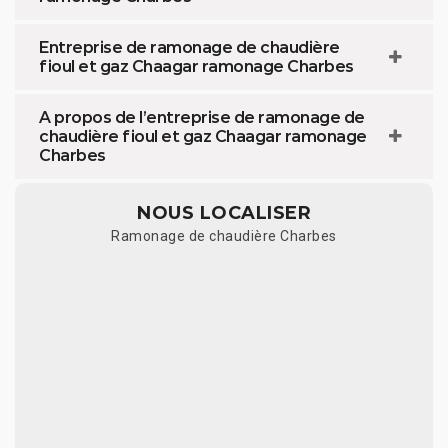
Entreprise de ramonage de chaudière
fioul et gaz Chaagar ramonage Charbes
A propos de l’entreprise de ramonage de
chaudière fioul et gaz Chaagar ramonage
Charbes
NOUS LOCALISER
Ramonage de chaudière Charbes