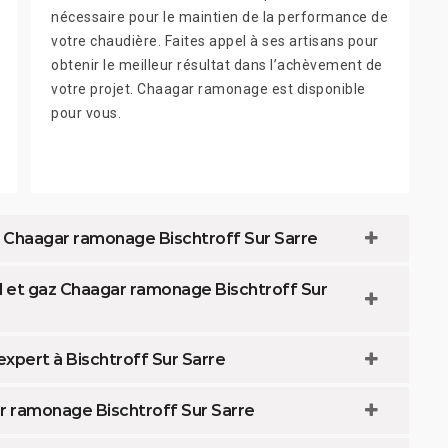
nécessaire pour le maintien de la performance de
votre chaudière. Faites appel à ses artisans pour
obtenir le meilleur résultat dans l’achèvement de
votre projet. Chaagar ramonage est disponible
pour vous.
 Chaagar ramonage Bischtroff Sur Sarre
l et gaz Chaagar ramonage Bischtroff Sur
expert à Bischtroff Sur Sarre
r ramonage Bischtroff Sur Sarre