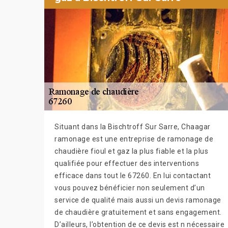
Situant dans la Bischtroff Sur Sarre, Chaagar
ramonage est une entreprise de ramonage de
chaudière fioul et gaz la plus fiable et la plus
qualifiée pour effectuer des interventions
efficace dans tout le 67260. En lui contactant
vous pouvez bénéficier non seulement d’un
service de qualité mais aussi un devis ramonage
de chaudière gratuitement et sans engagement.
D’ailleurs, l’obtention de ce devis est n nécessaire