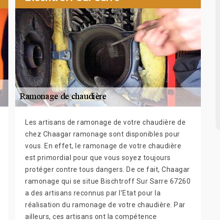
Les artisans de ramonage de votre chaudière de
chez Chaagar ramonage sont disponibles pour
vous. En effet, le ramonage de votre chaudière
est primordial pour que vous soyez toujours
protéger contre tous dangers. De ce fait, Chaagar
ramonage qui se situe Bischtroff Sur Sarre 67260
a des artisans reconnus par l’Etat pour la
réalisation du ramonage de votre chaudière. Par
ailleurs, ces artisans ont la compétence