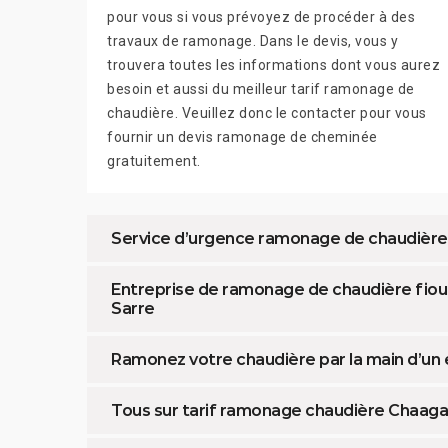
pour vous si vous prévoyez de procéder à des
travaux de ramonage. Dans le devis, vous y
trouvera toutes les informations dont vous aurez
besoin et aussi du meilleur tarif ramonage de
chaudière. Veuillez donc le contacter pour vous
fournir un devis ramonage de cheminée
gratuitement.
Service d’urgence ramonage de chaudière
Entreprise de ramonage de chaudière fiou
Sarre
Ramonez votre chaudière par la main d’un 
Tous sur tarif ramonage chaudière Chaaga