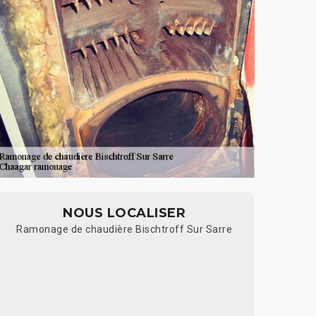
NOUS LOCALISER
Ramonage de chaudière Bischtroff Sur Sarre