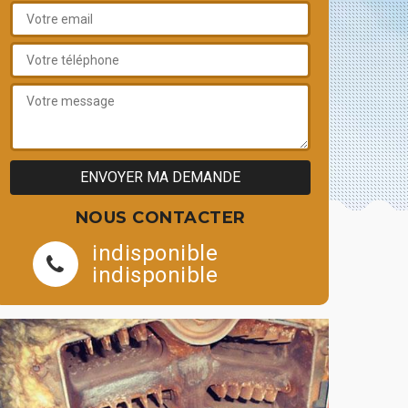
NOUS CONTACTER
indisponible
indisponible