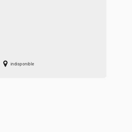
indisponible