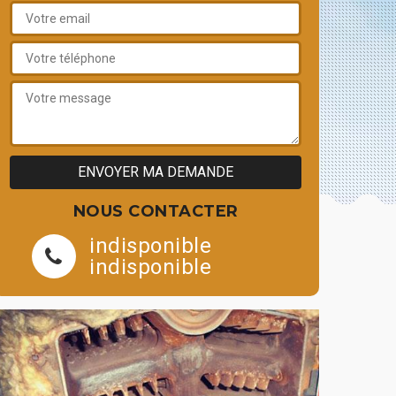
NOUS CONTACTER
indisponible
indisponible