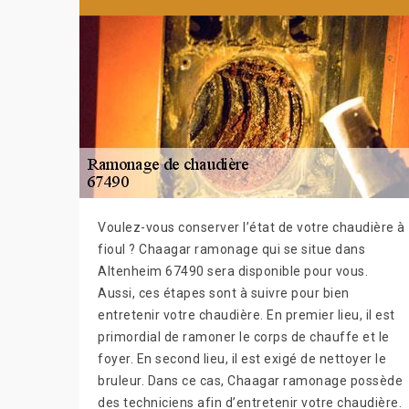
Voulez-vous conserver l’état de votre chaudière à
fioul ? Chaagar ramonage qui se situe dans
Altenheim 67490 sera disponible pour vous.
Aussi, ces étapes sont à suivre pour bien
entretenir votre chaudière. En premier lieu, il est
primordial de ramoner le corps de chauffe et le
foyer. En second lieu, il est exigé de nettoyer le
bruleur. Dans ce cas, Chaagar ramonage possède
des techniciens afin d’entretenir votre chaudière.