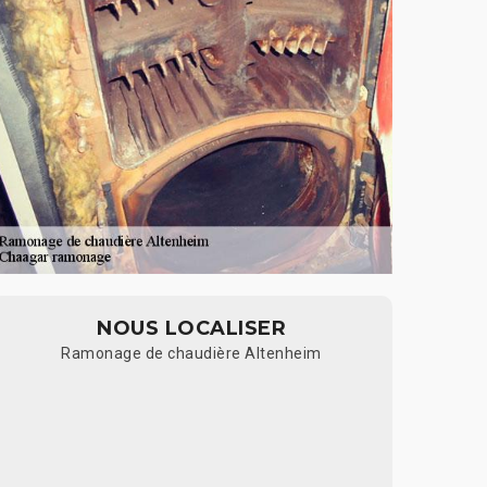
NOUS LOCALISER
Ramonage de chaudière Altenheim