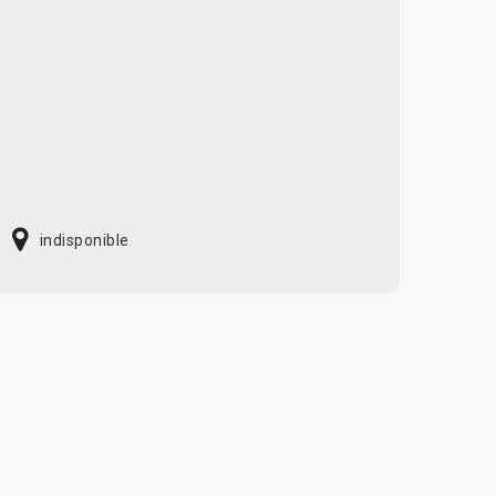
indisponible