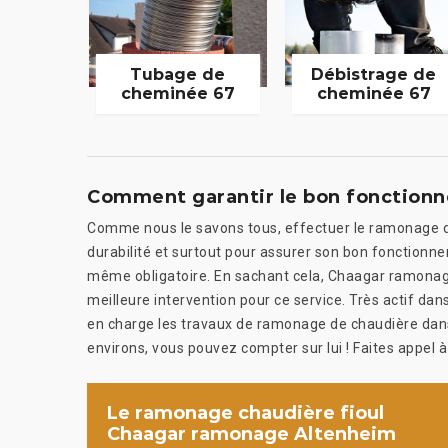
Tubage de
Débistrage de
cheminée 67
cheminée 67
Comment garantir le bon fonctionn
Comme nous le savons tous, effectuer le ramonage de
durabilité et surtout pour assurer son bon fonctionne
même obligatoire. En sachant cela, Chaagar ramonage 
meilleure intervention pour ce service. Très actif d
en charge les travaux de ramonage de chaudière dans 
environs, vous pouvez compter sur lui ! Faites appel à l
Le ramonage chaudière fioul
Chaagar ramonage Altenheim