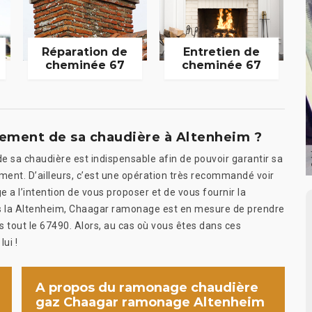
Réparation de
Entretien de
cheminée 67
cheminée 67
ement de sa chaudière à Altenheim ?
 sa chaudière est indispensable afin de pouvoir garantir sa
ment. D’ailleurs, c’est une opération très recommandé voir
a l’intention de vous proposer et de vous fournir la
ans la Altenheim, Chaagar ramonage est en mesure de prendre
tout le 67490. Alors, au cas où vous êtes dans ces
ui !
A propos du ramonage chaudière
gaz Chaagar ramonage Altenheim