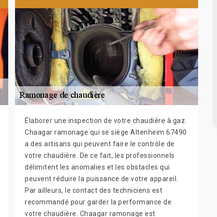
Élaborer une inspection de votre chaudière à gaz.
Chaagar ramonage qui se siège Altenheim 67490
a des artisans qui peuvent faire le contrôle de
votre chaudière. De ce fait, les professionnels
délimitent les anomalies et les obstacles qui
peuvent réduire la puissance de votre appareil.
Par ailleurs, le contact des techniciens est
recommandé pour garder la performance de
votre chaudière. Chaagar ramonage est