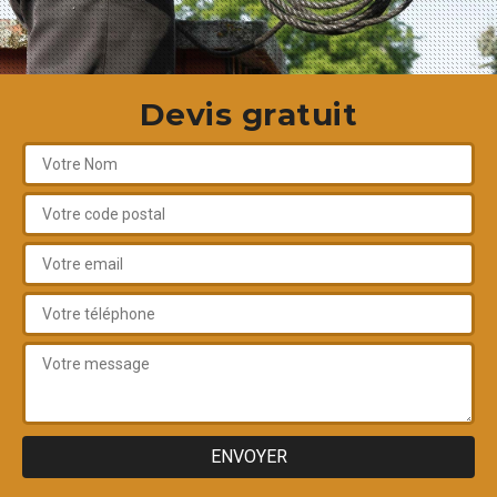
Devis gratuit