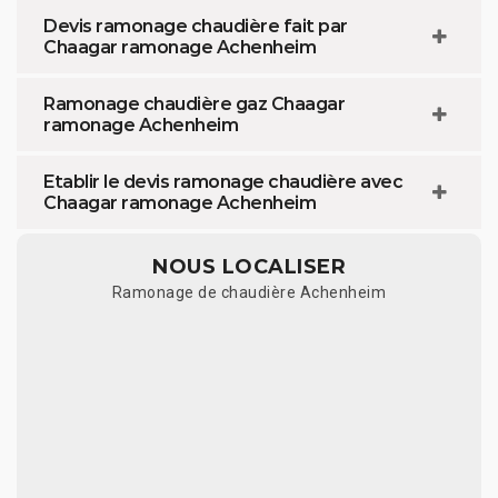
Devis ramonage chaudière fait par
Chaagar ramonage Achenheim
Ramonage chaudière gaz Chaagar
ramonage Achenheim
Etablir le devis ramonage chaudière avec
Chaagar ramonage Achenheim
NOUS LOCALISER
Ramonage de chaudière Achenheim