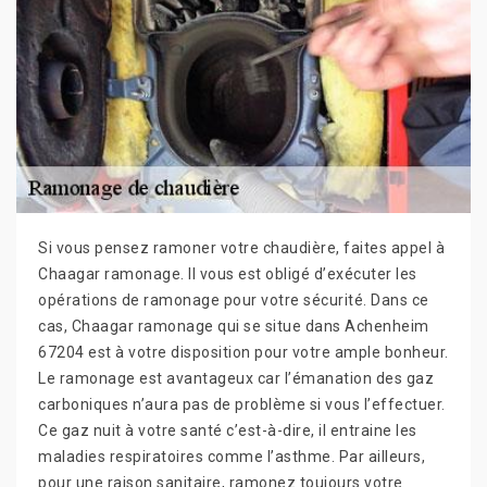
Si vous pensez ramoner votre chaudière, faites appel à
Chaagar ramonage. Il vous est obligé d’exécuter les
opérations de ramonage pour votre sécurité. Dans ce
cas, Chaagar ramonage qui se situe dans Achenheim
67204 est à votre disposition pour votre ample bonheur.
Le ramonage est avantageux car l’émanation des gaz
carboniques n’aura pas de problème si vous l’effectuer.
Ce gaz nuit à votre santé c’est-à-dire, il entraine les
maladies respiratoires comme l’asthme. Par ailleurs,
pour une raison sanitaire, ramonez toujours votre