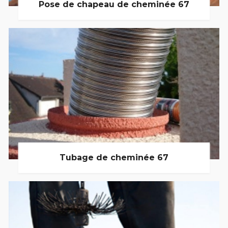
Pose de chapeau de cheminée 67
Tubage de cheminée 67