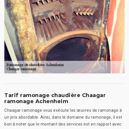
Tarif ramonage chaudière Chaagar
ramonage Achenheim
Chaagar ramonage vous exécute les œuvres de ramonage à
un prix abordable. Ainsi, dans le domaine du ramonage, il est
bon à noter que le montant des services est en rapport avec