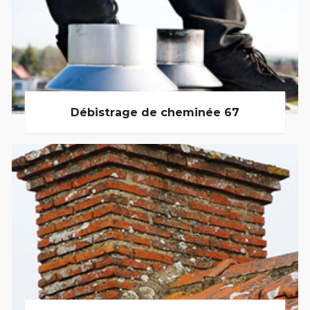
Débistrage de cheminée 67