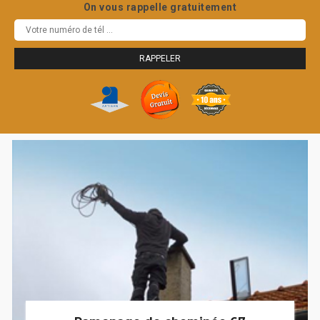
On vous rappelle gratuitement