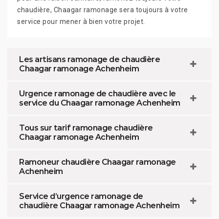
chaudière, Chaagar ramonage sera toujours à votre
service pour mener à bien votre projet.
Les artisans ramonage de chaudière
Chaagar ramonage Achenheim
Urgence ramonage de chaudière avec le
service du Chaagar ramonage Achenheim
Tous sur tarif ramonage chaudière
Chaagar ramonage Achenheim
Ramoneur chaudière Chaagar ramonage
Achenheim
Service d’urgence ramonage de
chaudière Chaagar ramonage Achenheim