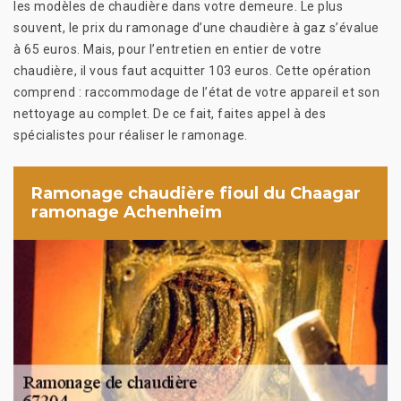
les modèles de chaudière dans votre demeure. Le plus
souvent, le prix du ramonage d’une chaudière à gaz s’évalue
à 65 euros. Mais, pour l’entretien en entier de votre
chaudière, il vous faut acquitter 103 euros. Cette opération
comprend : raccommodage de l’état de votre appareil et son
nettoyage au complet. De ce fait, faites appel à des
spécialistes pour réaliser le ramonage.
Ramonage chaudière fioul du Chaagar
ramonage Achenheim