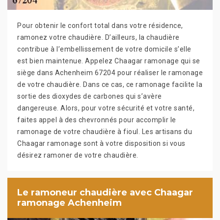
Pour obtenir le confort total dans votre résidence,
ramonez votre chaudière. D’ailleurs, la chaudière
contribue à l’embellissement de votre domicile s’elle
est bien maintenue. Appelez Chaagar ramonage qui se
siège dans Achenheim 67204 pour réaliser le ramonage
de votre chaudière. Dans ce cas, ce ramonage facilite la
sortie des dioxydes de carbones qui s’avère
dangereuse. Alors, pour votre sécurité et votre santé,
faites appel à des chevronnés pour accomplir le
ramonage de votre chaudière à fioul. Les artisans du
Chaagar ramonage sont à votre disposition si vous
désirez ramoner de votre chaudière.
Le ramoneur chaudière avec Chaagar
ramonage Achenheim