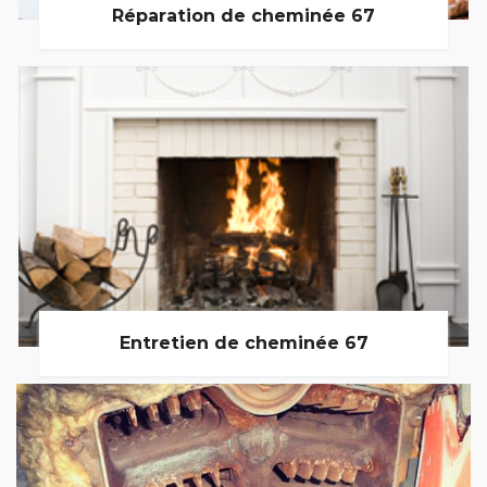
Réparation de cheminée 67
Entretien de cheminée 67