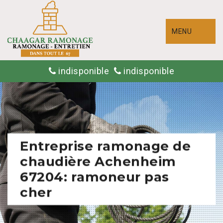
MENU
indisponible
indisponible
Entreprise ramonage de
chaudière Achenheim
67204: ramoneur pas
cher