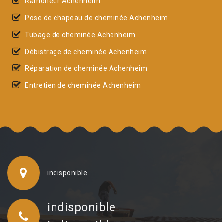
Ramoneur Achenheim
Pose de chapeau de cheminée Achenheim
Tubage de cheminée Achenheim
Débistrage de cheminée Achenheim
Réparation de cheminée Achenheim
Entretien de cheminée Achenheim
indisponible
indisponible